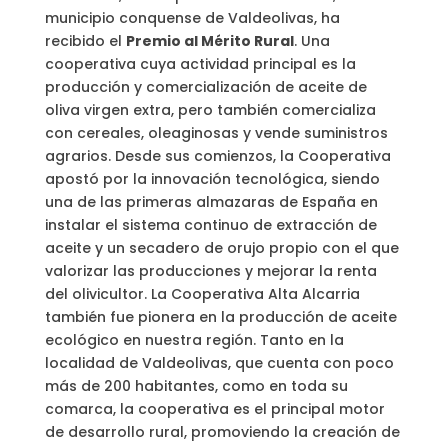
municipio conquense de Valdeolivas, ha
recibido el
Premio al Mérito Rural
. Una
cooperativa cuya actividad principal es la
producción y comercialización de aceite de
oliva virgen extra, pero también comercializa
con cereales, oleaginosas y vende suministros
agrarios. Desde sus comienzos, la Cooperativa
apostó por la innovación tecnológica, siendo
una de las primeras almazaras de España en
instalar el sistema continuo de extracción de
aceite y un secadero de orujo propio con el que
valorizar las producciones y mejorar la renta
del olivicultor. La Cooperativa Alta Alcarria
también fue pionera en la producción de aceite
ecológico en nuestra región. Tanto en la
localidad de Valdeolivas, que cuenta con poco
más de 200 habitantes, como en toda su
comarca, la cooperativa es el principal motor
de desarrollo rural, promoviendo la creación de