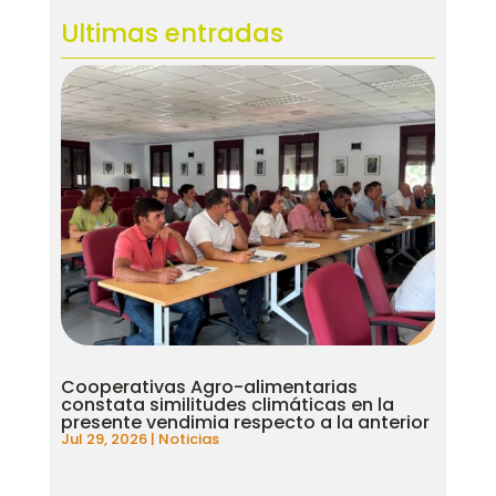
Ultimas entradas
Cooperativas Agro-alimentarias
constata similitudes climáticas en la
presente vendimia respecto a la anterior
Jul 29, 2026
|
Noticias