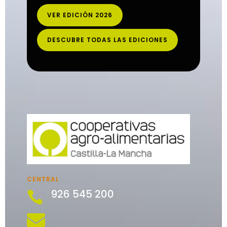
VER EDICIÓN 2026
DESCUBRE TODAS LAS EDICIONES
CENTRAL
926 545 200

