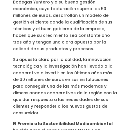
Bodegas Yuntero y a su buena gestión
económica, cuya facturación supera los 50
millones de euros, desarrollan un modelo de
gestión eficiente donde la cualificación de sus
técnicos y el buen gobierno de la empresa,
hacen que su crecimiento sea constante año
tras año y tengan una clara apuesta por la
calidad de sus productos y procesos.
Su apuesta clara por la calidad, la innovación
tecnológica y la investigación han llevado a la
cooperativa a invertir en los últimos años más
de 30 millones de euros en sus instalaciones
para conseguir una de las más modernas y
dimensionadas cooperativas de la región con la
que dar respuesta a las necesidades de sus
clientes y responder a los nuevos gustos del
consumidor.
El
Premio a la Sostenibilidad Medioambiental