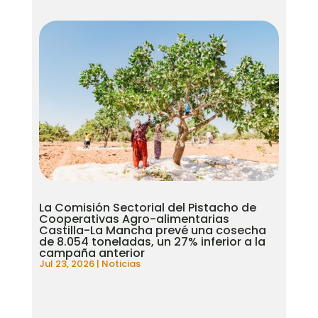
La Comisión Sectorial del Pistacho de
Cooperativas Agro-alimentarias
Castilla-La Mancha prevé una cosecha
de 8.054 toneladas, un 27% inferior a la
campaña anterior
Jul 23, 2026
|
Noticias