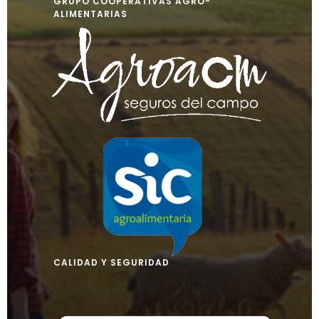
GRUPO COOPERATIVAS AGRO-
ALIMENTARIAS
CALIDAD Y SEGURIDAD