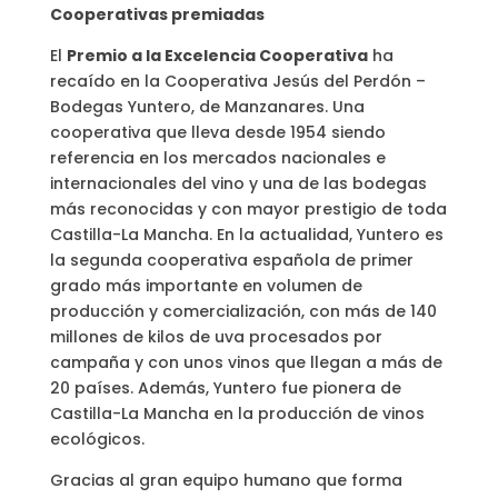
Cooperativas premiadas
El
Premio a la Excelencia Cooperativa
ha
recaído en la Cooperativa Jesús del Perdón –
Bodegas Yuntero, de Manzanares. Una
cooperativa que lleva desde 1954 siendo
referencia en los mercados nacionales e
internacionales del vino y una de las bodegas
más reconocidas y con mayor prestigio de toda
Castilla-La Mancha. En la actualidad, Yuntero es
la segunda cooperativa española de primer
grado más importante en volumen de
producción y comercialización, con más de 140
millones de kilos de uva procesados por
campaña y con unos vinos que llegan a más de
20 países. Además, Yuntero fue pionera de
Castilla-La Mancha en la producción de vinos
ecológicos.
Gracias al gran equipo humano que forma