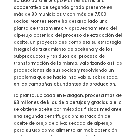
ha sido para el Grupo Montes Norte, una
cooperativa de segundo grado presente en
más de 30 municipios y con más de 7.500
socios. Montes Norte ha desarrollado una
planta de tratamiento y aprovechamiento del
alperujo obtenido del proceso de extracción del
aceite. Un proyecto que completa su estrategia
integral de tratamiento de aceituna y de los
subproductos y residuos del proceso de
transformación de la misma, valorizando así las
producciones de sus socios y resolviendo un
problema que se hacía insalvable, sobre todo,
en las campañas abundantes de producción.
La planta, ubicada en Malagón, procesa más de
63 millones de kilos de alperujos y gracias a ella
se obtiene aceite por métodos físicos mediante
una segunda centrifugación; extracción de
aceite de orujo de oliva; secado de alperujo
para su uso como alimento animal; obtención