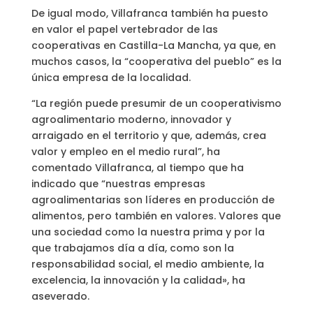
De igual modo, Villafranca también ha puesto
en valor el papel vertebrador de las
cooperativas en Castilla-La Mancha, ya que, en
muchos casos, la “cooperativa del pueblo” es la
única empresa de la localidad.
“La región puede presumir de un cooperativismo
agroalimentario moderno, innovador y
arraigado en el territorio y que, además, crea
valor y empleo en el medio rural”, ha
comentado Villafranca, al tiempo que ha
indicado que “nuestras empresas
agroalimentarias son líderes en producción de
alimentos, pero también en valores. Valores que
una sociedad como la nuestra prima y por la
que trabajamos día a día, como son la
responsabilidad social, el medio ambiente, la
excelencia, la innovación y la calidad», ha
aseverado.