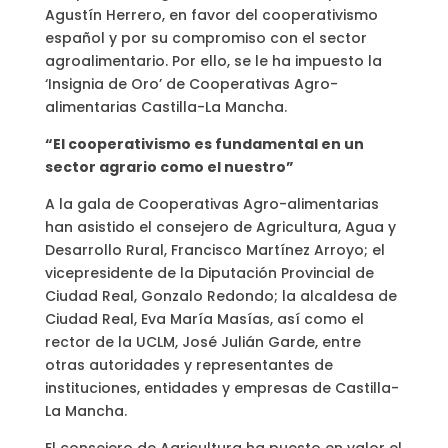
Agustín Herrero, en favor del cooperativismo
español y por su compromiso con el sector
agroalimentario. Por ello, se le ha impuesto la
‘Insignia de Oro’ de Cooperativas Agro-
alimentarias Castilla-La Mancha.
“El cooperativismo es fundamental en un
sector agrario como el nuestro”
A la gala de Cooperativas Agro-alimentarias
han asistido el consejero de Agricultura, Agua y
Desarrollo Rural, Francisco Martínez Arroyo; el
vicepresidente de la Diputación Provincial de
Ciudad Real, Gonzalo Redondo; la alcaldesa de
Ciudad Real, Eva María Masías, así como el
rector de la UCLM, José Julián Garde, entre
otras autoridades y representantes de
instituciones, entidades y empresas de Castilla-
La Mancha.