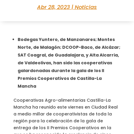
Abr 28, 2023
|
Noticias
Bodegas Yuntero, de Manzanares; Montes
Norte, de Malagón; DCOOP-Baco, de Alcázar;
SAT Coagral, de Guadalajara, y Alta Alcarria,
de Valdeolivas, han sido las cooperativas
galardonadas durante la gala de los II
Premios Cooperativos de Castilla-La
Mancha
Cooperativas Agro-alimentarias Castilla-La
Mancha ha reunido este viernes en Ciudad Real
a medio millar de cooperativistas de toda la
región para la celebración de la gala de
entrega de los II Premios Cooperativos en la