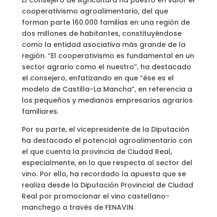
El consejero de Agricultura ha puesto en valor el
cooperativismo agroalimentario, del que
forman parte 160.000 familias en una región de
dos millones de habitantes, constituyéndose
como la entidad asociativa más grande de la
región. “El cooperativismo es fundamental en un
sector agrario como el nuestro”, ha destacado
el consejero, enfatizando en que “ése es el
modelo de Castilla-La Mancha”, en referencia a
los pequeños y medianos empresarios agrarios
familiares.
Por su parte, el vicepresidente de la Diputación
ha destacado el potencial agroalimentario con
el que cuenta la provincia de Ciudad Real,
especialmente, en lo que respecta al sector del
vino. Por ello, ha recordado la apuesta que se
realiza desde la Diputación Provincial de Ciudad
Real por promocionar el vino castellano-
manchego a través de FENAVIN.