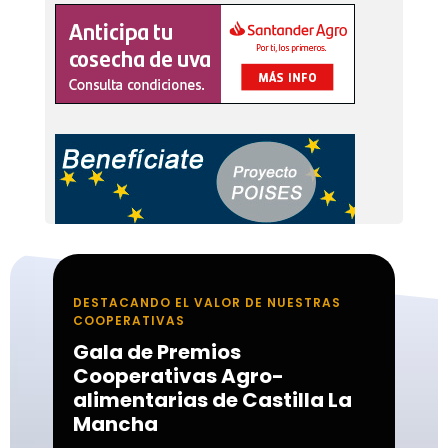
DESTACANDO EL VALOR DE NUESTRAS
COOPERATIVAS
Gala de Premios
Cooperativas Agro-
alimentarias de Castilla La
Mancha