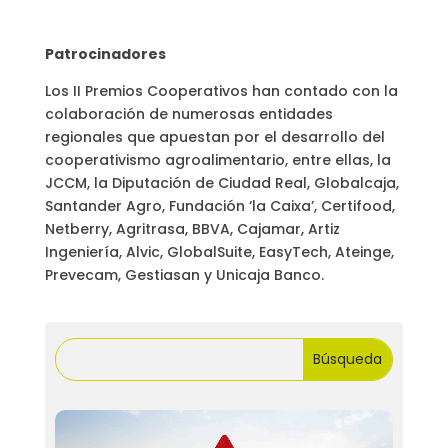
Patrocinadores
Los II Premios Cooperativos han contado con la
colaboración de numerosas entidades
regionales que apuestan por el desarrollo del
cooperativismo agroalimentario, entre ellas, la
JCCM, la Diputación de Ciudad Real, Globalcaja,
Santander Agro, Fundación ‘la Caixa’, Certifood,
Netberry, Agritrasa, BBVA, Cajamar, Artiz
Ingeniería, Alvic, GlobalSuite, EasyTech, Ateinge,
Prevecam, Gestiasan y Unicaja Banco.