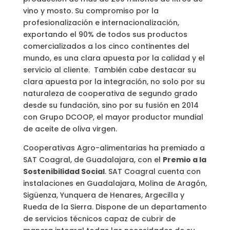
vino y mosto. Su compromiso por la
profesionalización e internacionalización,
exportando el 90% de todos sus productos
comercializados a los cinco continentes del
mundo, es una clara apuesta por la calidad y el
servicio al cliente. También cabe destacar su
clara apuesta por la integración, no solo por su
naturaleza de cooperativa de segundo grado
desde su fundación, sino por su fusión en 2014
con Grupo DCOOP, el mayor productor mundial
de aceite de oliva virgen.
Cooperativas Agro-alimentarias ha premiado a
SAT Coagral, de Guadalajara, con el
Premio a la
Sostenibilidad Social
. SAT Coagral cuenta con
instalaciones en Guadalajara, Molina de Aragón,
Sigüenza, Yunquera de Henares, Argecilla y
Rueda de la Sierra. Dispone de un departamento
de servicios técnicos capaz de cubrir de