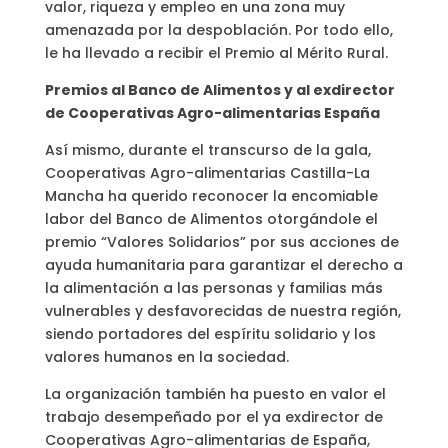
valor, riqueza y empleo en una zona muy
amenazada por la despoblación. Por todo ello,
le ha llevado a recibir el Premio al Mérito Rural.
Premios al Banco de Alimentos y al exdirector
de Cooperativas Agro-alimentarias España
Así mismo, durante el transcurso de la gala,
Cooperativas Agro-alimentarias Castilla-La
Mancha ha querido reconocer la encomiable
labor del Banco de Alimentos otorgándole el
premio “Valores Solidarios” por sus acciones de
ayuda humanitaria para garantizar el derecho a
la alimentación a las personas y familias más
vulnerables y desfavorecidas de nuestra región,
siendo portadores del espíritu solidario y los
valores humanos en la sociedad.
La organización también ha puesto en valor el
trabajo desempeñado por el ya exdirector de
Cooperativas Agro-alimentarias de España,