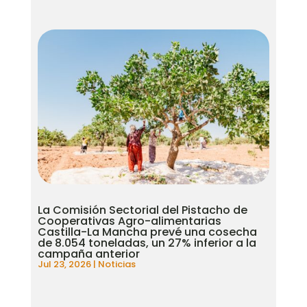
La Comisión Sectorial del Pistacho de
Cooperativas Agro-alimentarias
Castilla-La Mancha prevé una cosecha
de 8.054 toneladas, un 27% inferior a la
campaña anterior
Jul 23, 2026
|
Noticias