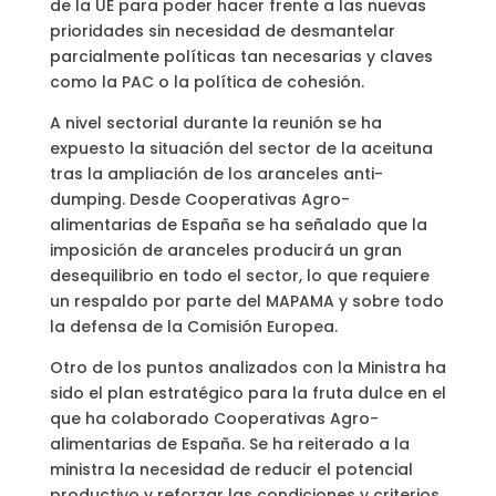
de la UE para poder hacer frente a las nuevas
prioridades sin necesidad de desmantelar
parcialmente políticas tan necesarias y claves
como la PAC o la política de cohesión.
A nivel sectorial durante la reunión se ha
expuesto la situación del sector de la aceituna
tras la ampliación de los aranceles anti-
dumping. Desde Cooperativas Agro-
alimentarias de España se ha señalado que la
imposición de aranceles producirá un gran
desequilibrio en todo el sector, lo que requiere
un respaldo por parte del MAPAMA y sobre todo
la defensa de la Comisión Europea.
Otro de los puntos analizados con la Ministra ha
sido el plan estratégico para la fruta dulce en el
que ha colaborado Cooperativas Agro-
alimentarias de España. Se ha reiterado a la
ministra la necesidad de reducir el potencial
productivo y reforzar las condiciones y criterios