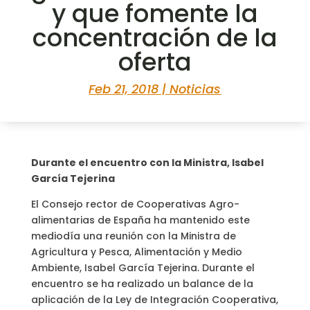
y que fomente la
concentración de la
oferta
Feb 21, 2018
|
Noticias
Durante el encuentro con la Ministra, Isabel
García Tejerina
El Consejo rector de Cooperativas Agro-
alimentarias de España ha mantenido este
mediodía una reunión con la Ministra de
Agricultura y Pesca, Alimentación y Medio
Ambiente, Isabel García Tejerina. Durante el
encuentro se ha realizado un balance de la
aplicación de la Ley de Integración Cooperativa,