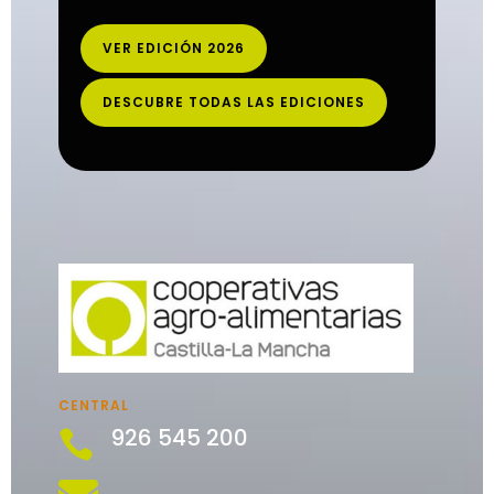
VER EDICIÓN 2026
DESCUBRE TODAS LAS EDICIONES
CENTRAL
926 545 200
