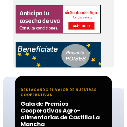
DESTACANDO EL VALOR DE NUESTRAS
COOPERATIVAS
Gala de Premios
Cooperativas Agro-
alimentarias de Castilla La
Mancha