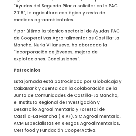
“Ayudas del Segundo Pilar a solicitar en la PAC
2016”, la agricultura ecológica y resto de
medidas agroambientales.
Y por último la técnico sectorial de Ayudas PAC
de Cooperativas Agro-alimentarias Castilla-La
Mancha, Nuria Villanueva, ha abordado la
“Incorporación de jóvenes, mejora de
explotaciones. Conclusiones”.
Patrocinios
Esta jornada está patrocinada por Globalcaja y
CaixaBank y cuenta con la colaboración de la
Junta de Comunidades de Castilla-La Mancha,
el Instituto Regional de Investigación y
Desarrollo Agroalimentario y Forestal de
Castilla-La Mancha (IRIAF), SIC Agroalimentaria,
ACM Especialistas en Riesgos Agroalimentarios,
Certifood y Fundación CooperActiva.