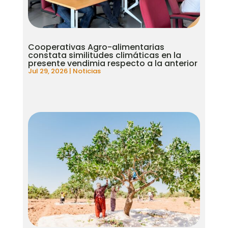
Cooperativas Agro-alimentarias
constata similitudes climáticas en la
presente vendimia respecto a la anterior
Jul 29, 2026
|
Noticias