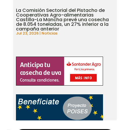
La Comisión Sectorial del Pistacho de
Cooperativas Agro-alimentarias
Castilla-La Mancha prevé una cosecha
de 8.054 toneladas, un 27% inferior a la
campaña anterior
Jul 23, 2026
|
Noticias