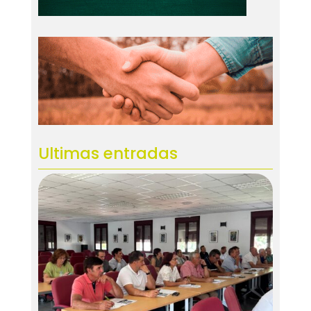
Ultimas entradas