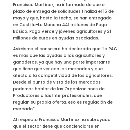
Francisco Martínez, ha informado de que el
plazo de entrega de solicitudes finaliza el 15 de
mayo y que, hasta la fecha, se han entregado
en Castilla-La Mancha 441 millones de Pago
Básico, Pago Verde y jóvenes agricultores y 21
millones de euros en ayudas asociadas.
Asimismo el consejero ha declarado que “la PAC
es más que las ayudas a los agricultores y
ganaderos, ya que hay una parte importante
que tiene que ver con los mercados y que
afecta a la competitividad de los agricultores.
Desde el punto de vista de los mercados
podemos hablar de las Organizaciones de
Productores o las Interprofesionales, que
regulan su propia oferta, eso es regulación de
mercado”.
Al respecto Francisco Martínez ha subrayado
que el sector tiene que concienciarse en