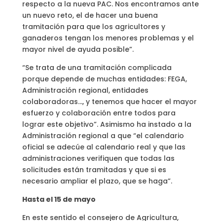
respecto a la nueva PAC. Nos encontramos ante
un nuevo reto, el de hacer una buena
tramitación para que los agricultores y
ganaderos tengan los menores problemas y el
mayor nivel de ayuda posible”.
“Se trata de una tramitación complicada
porque depende de muchas entidades: FEGA,
Administración regional, entidades
colaboradoras…, y tenemos que hacer el mayor
esfuerzo y colaboración entre todos para
lograr este objetivo”. Asimismo ha instado a la
Administración regional a que “el calendario
oficial se adecúe al calendario real y que las
administraciones verifiquen que todas las
solicitudes están tramitadas y que si es
necesario ampliar el plazo, que se haga”.
Hasta el 15 de mayo
En este sentido el consejero de Agricultura,