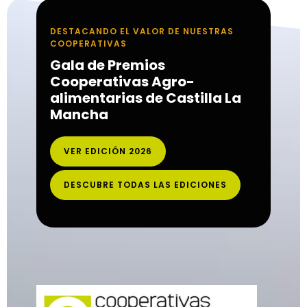
DESTACANDO EL VALOR DE NUESTRAS
COOPERATIVAS
Gala de Premios
Cooperativas Agro-
alimentarias de Castilla La
Mancha
VER EDICIÓN 2026
DESCUBRE TODAS LAS EDICIONES