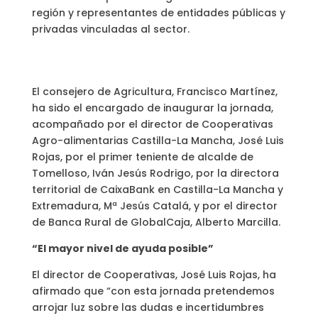
región y representantes de entidades públicas y
privadas vinculadas al sector.
El consejero de Agricultura, Francisco Martínez,
ha sido el encargado de inaugurar la jornada,
acompañado por el director de Cooperativas
Agro-alimentarias Castilla-La Mancha, José Luis
Rojas, por el primer teniente de alcalde de
Tomelloso, Iván Jesús Rodrigo, por la directora
territorial de CaixaBank en Castilla-La Mancha y
Extremadura, Mª Jesús Catalá, y por el director
de Banca Rural de GlobalCaja, Alberto Marcilla.
“El mayor nivel de ayuda posible”
El director de Cooperativas, José Luis Rojas, ha
afirmado que “con esta jornada pretendemos
arrojar luz sobre las dudas e incertidumbres