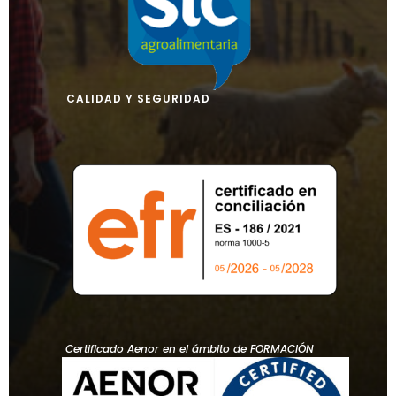
CALIDAD Y SEGURIDAD
Certificado Aenor en el ámbito de FORMACIÓN