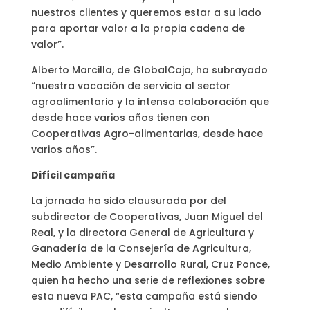
nuestros clientes y queremos estar a su lado
para aportar valor a la propia cadena de
valor”.
Alberto Marcilla, de GlobalCaja, ha subrayado
“nuestra vocación de servicio al sector
agroalimentario y la intensa colaboración que
desde hace varios años tienen con
Cooperativas Agro-alimentarias, desde hace
varios años”.
Difícil campaña
La jornada ha sido clausurada por del
subdirector de Cooperativas, Juan Miguel del
Real, y la directora General de Agricultura y
Ganadería de la Consejería de Agricultura,
Medio Ambiente y Desarrollo Rural, Cruz Ponce,
quien ha hecho una serie de reflexiones sobre
esta nueva PAC, “esta campaña está siendo