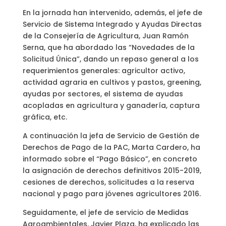
En la jornada han intervenido, además, el jefe de
Servicio de Sistema Integrado y Ayudas Directas
de la Consejería de Agricultura, Juan Ramón
Serna, que ha abordado las “Novedades de la
Solicitud Única”, dando un repaso general a los
requerimientos generales: agricultor activo,
actividad agraria en cultivos y pastos, greening,
ayudas por sectores, el sistema de ayudas
acopladas en agricultura y ganadería, captura
gráfica, etc.
A continuación la jefa de Servicio de Gestión de
Derechos de Pago de la PAC, Marta Cardero, ha
informado sobre el “Pago Básico”, en concreto
la asignación de derechos definitivos 2015-2019,
cesiones de derechos, solicitudes a la reserva
nacional y pago para jóvenes agricultores 2016.
Seguidamente, el jefe de servicio de Medidas
Agroambientales, Javier Plaza, ha explicado las