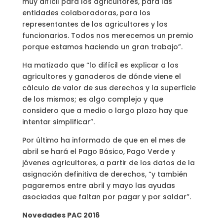
muy difícil para los agricultores, para las
entidades colaboradoras, para los
representantes de los agricultores y los
funcionarios. Todos nos merecemos un premio
porque estamos haciendo un gran trabajo”.
Ha matizado que “lo difícil es explicar a los
agricultores y ganaderos de dónde viene el
cálculo de valor de sus derechos y la superficie
de los mismos; es algo complejo y que
considero que a medio o largo plazo hay que
intentar simplificar”.
Por último ha informado de que en el mes de
abril se hará el Pago Básico, Pago Verde y
jóvenes agricultores, a partir de los datos de la
asignación definitiva de derechos, “y también
pagaremos entre abril y mayo las ayudas
asociadas que faltan por pagar y por saldar”.
Novedades PAC 2016