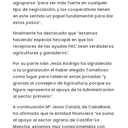
agruparse “para ser más fuerte en cualquier
tipo de negociación, y las cooperativas tienen
en este sentido un papel fundamental para dar
estos pasos”.
Finalmente ha destacado que “estamos
haciendo especial hincapié en que los
receptores de las ayudas PAC sean verdaderos
agricultores y ganaderos”.
Por su parte Iván Jesús Rodrigo ha agradecido
a la organización el haber elegido Tomelloso
como lugar para celebrar estas jornadas “y
gracias al consejero de Agricultura, porque su
figura representa el apoyo de la Administración
al sector primario”.
A continuación Mª Jesús Catalá, de CaixaBank,
ha afirmado que la entidad financiera “se suma
al apoyo al sector agrario de Castilla-La
Mancha; estamos muy comprometidos con