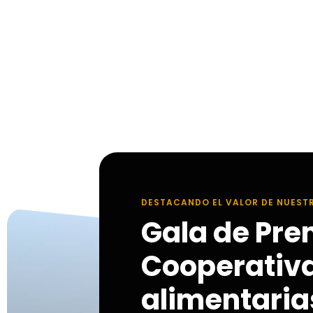
DESTACANDO EL VALOR DE NUEST
Gala de Pre
Cooperativ
alimentarias