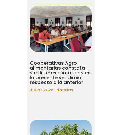
Cooperativas Agro-
alimentarias constata
similitudes climáticas en
la presente vendimia
respecto a la anterior
Jul 29, 2026
|
Noticias