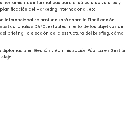
s herramientas informáticas para el cálculo de valores y
lanificación del Marketing Internacional, etc.
ng Internacional se profundizará sobre la Planificación,
nóstico: análisis DAFO, establecimiento de los objetivos del
el briefing, la elección de la estructura del briefing, cómo
a diplomacia en Gestión y Administración Pública en Gestión
Alejo.