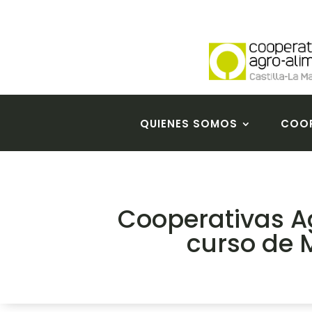
QUIENES SOMOS
COOP
Cooperativas A
curso de 