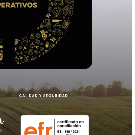
CALIDAD Y SEGURIDAD