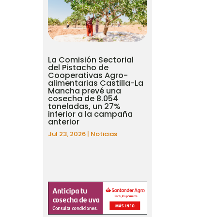
La Comisión Sectorial
del Pistacho de
Cooperativas Agro-
alimentarias Castilla-La
Mancha prevé una
cosecha de 8.054
toneladas, un 27%
inferior a la campaña
anterior
Jul 23, 2026
|
Noticias