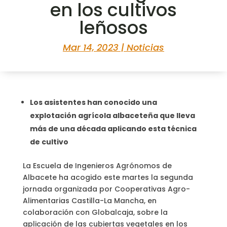
en los cultivos
leñosos
Mar 14, 2023
|
Noticias
Los asistentes han conocido una
explotación agrícola albaceteña que lleva
más de una década aplicando esta técnica
de cultivo
La Escuela de Ingenieros Agrónomos de
Albacete ha acogido este martes la segunda
jornada organizada por Cooperativas Agro-
Alimentarias Castilla-La Mancha, en
colaboración con Globalcaja, sobre la
aplicación de las cubiertas vegetales en los