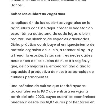
Llanos’.
Sobre las cubiertas vegetales
La aplicación de las cubiertas vegetales en la
agricultura consiste dejar crecer la vegetación
espontánea autóctona de cada lugar, o bien
realizar una siembra de especies adecuadas.
Dicha práctica contribuye al enriquecimiento de
materia orgánica del suelo, a retener el agua y
a frenar la erosión. Estas son tres necesidades
acuciantes de los suelos de nuestra región, y
que, de no mejorarse, empeoran año a año la
capacidad productiva de nuestras parcelas de
cultivos permanentes.
Una práctica de cultivo que tendrá ayudas
adicionales en la PAC que entrará en vigor a
partir del año 2023, cuyas cuantías económicas
pueden ir desde los 61,07 euros por hectárea en