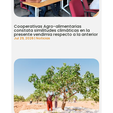
Cooperativas Agro-alimentarias
constata similitudes climáticas en la
presente vendimia respecto a la anterior
Jul 29, 2026
|
Noticias