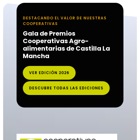
DESTACANDO EL VALOR DE NUESTRAS
COOPERATIVAS
Gala de Premios
Cooperativas Agro-
alimentarias de Castilla La
Mancha
VER EDICIÓN 2026
DESCUBRE TODAS LAS EDICIONES