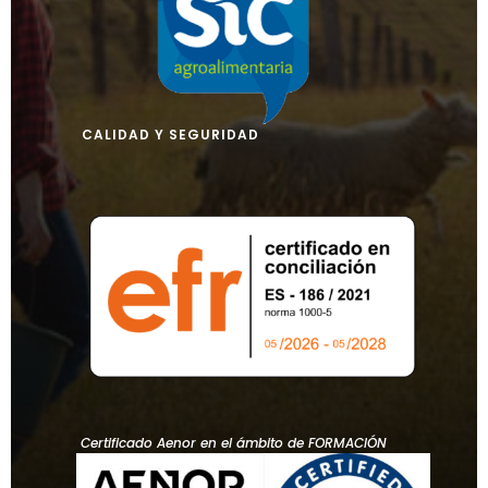
CALIDAD Y SEGURIDAD
Certificado Aenor en el ámbito de FORMACIÓN