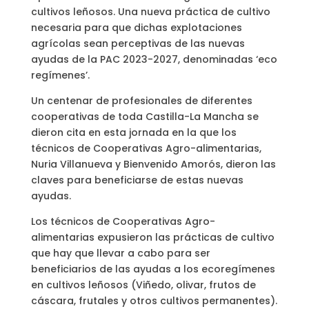
cultivos leñosos. Una nueva práctica de cultivo
necesaria para que dichas explotaciones
agrícolas sean perceptivas de las nuevas
ayudas de la PAC 2023-2027, denominadas ‘eco
regímenes’.
Un centenar de profesionales de diferentes
cooperativas de toda Castilla-La Mancha se
dieron cita en esta jornada en la que los
técnicos de Cooperativas Agro-alimentarias,
Nuria Villanueva y Bienvenido Amorós, dieron las
claves para beneficiarse de estas nuevas
ayudas.
Los técnicos de Cooperativas Agro-
alimentarias expusieron las prácticas de cultivo
que hay que llevar a cabo para ser
beneficiarios de las ayudas a los ecoregímenes
en cultivos leñosos (Viñedo, olivar, frutos de
cáscara, frutales y otros cultivos permanentes).