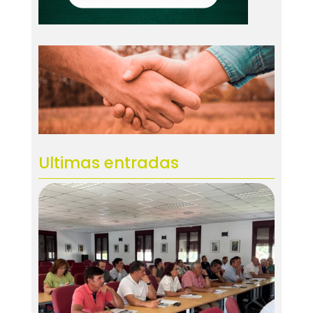
Ultimas entradas