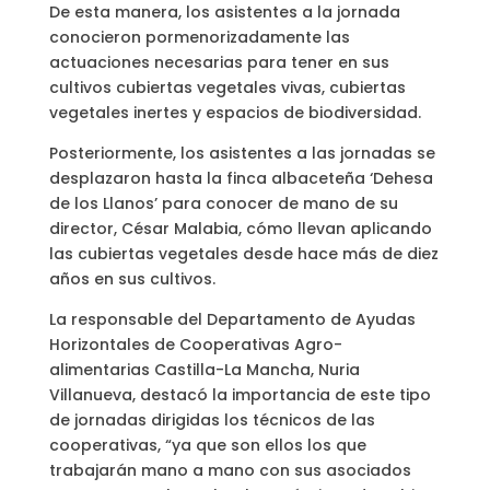
De esta manera, los asistentes a la jornada
conocieron pormenorizadamente las
actuaciones necesarias para tener en sus
cultivos cubiertas vegetales vivas, cubiertas
vegetales inertes y espacios de biodiversidad.
Posteriormente, los asistentes a las jornadas se
desplazaron hasta la finca albaceteña ‘Dehesa
de los Llanos’ para conocer de mano de su
director, César Malabia, cómo llevan aplicando
las cubiertas vegetales desde hace más de diez
años en sus cultivos.
La responsable del Departamento de Ayudas
Horizontales de Cooperativas Agro-
alimentarias Castilla-La Mancha, Nuria
Villanueva, destacó la importancia de este tipo
de jornadas dirigidas los técnicos de las
cooperativas, “ya que son ellos los que
trabajarán mano a mano con sus asociados