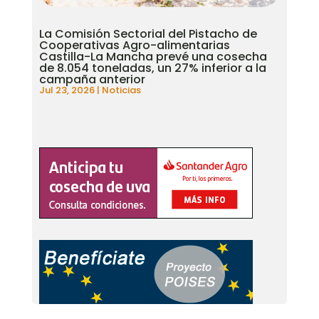
La Comisión Sectorial del Pistacho de
Cooperativas Agro-alimentarias
Castilla-La Mancha prevé una cosecha
de 8.054 toneladas, un 27% inferior a la
campaña anterior
Jul 23, 2026
|
Noticias