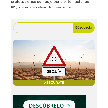
explotaciones con baja pendiente hasta los
165,17 euros en elevada pendiente.