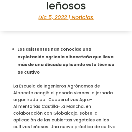
leñosos
Dic 5, 2022
|
Noticias
Los asistentes han conocido una
explotación agrícola albaceteña que lleva
más de una década aplicando esta técnica
de cultivo
La Escuela de Ingenieros Agrónomos de
Albacete acogió el pasado viernes la jornada
organizada por Cooperativas Agro-
Alimentarias Castilla-La Mancha, en
colaboración con Globalcaja, sobre la
aplicación de las cubiertas vegetales en los
cultivos leñosos. Una nueva práctica de cultivo