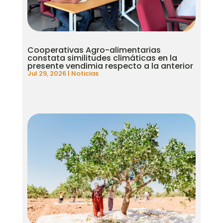
Cooperativas Agro-alimentarias
constata similitudes climáticas en la
presente vendimia respecto a la anterior
Jul 29, 2026
|
Noticias