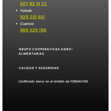
607 82 31 22
Toledo
925 210 921
Cuenca
969 225 156
GRUPO COOPERATIVAS AGRO-
ALIMENTARIAS
CALIDAD Y SEGURIDAD
Certificado Aenor en el ámbito de FORMACIÓN