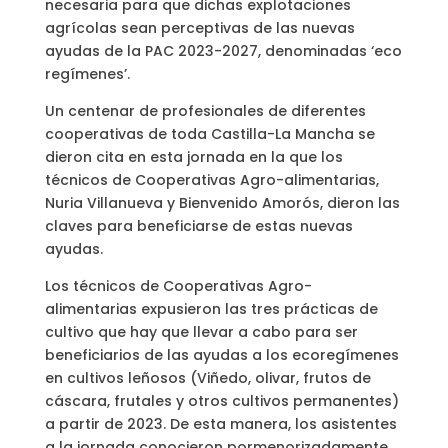
necesaria para que dichas explotaciones
agrícolas sean perceptivas de las nuevas
ayudas de la PAC 2023-2027, denominadas ‘eco
regímenes’.
Un centenar de profesionales de diferentes
cooperativas de toda Castilla-La Mancha se
dieron cita en esta jornada en la que los
técnicos de Cooperativas Agro-alimentarias,
Nuria Villanueva y Bienvenido Amorós, dieron las
claves para beneficiarse de estas nuevas
ayudas.
Los técnicos de Cooperativas Agro-
alimentarias expusieron las tres prácticas de
cultivo que hay que llevar a cabo para ser
beneficiarios de las ayudas a los ecoregímenes
en cultivos leñosos (Viñedo, olivar, frutos de
cáscara, frutales y otros cultivos permanentes)
a partir de 2023. De esta manera, los asistentes
a la jornada conocieron pormenorizadamente