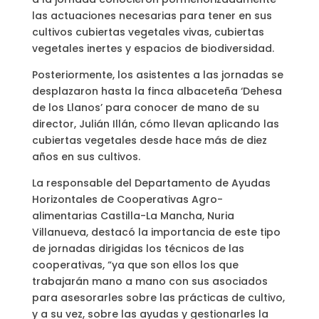
las actuaciones necesarias para tener en sus
cultivos cubiertas vegetales vivas, cubiertas
vegetales inertes y espacios de biodiversidad.
Posteriormente, los asistentes a las jornadas se
desplazaron hasta la finca albaceteña ‘Dehesa
de los Llanos’ para conocer de mano de su
director, Julián Illán, cómo llevan aplicando las
cubiertas vegetales desde hace más de diez
años en sus cultivos.
La responsable del Departamento de Ayudas
Horizontales de Cooperativas Agro-
alimentarias Castilla-La Mancha, Nuria
Villanueva, destacó la importancia de este tipo
de jornadas dirigidas los técnicos de las
cooperativas, “ya que son ellos los que
trabajarán mano a mano con sus asociados
para asesorarles sobre las prácticas de cultivo,
y a su vez, sobre las ayudas y gestionarles la