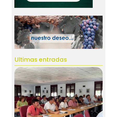
Ultimas entradas