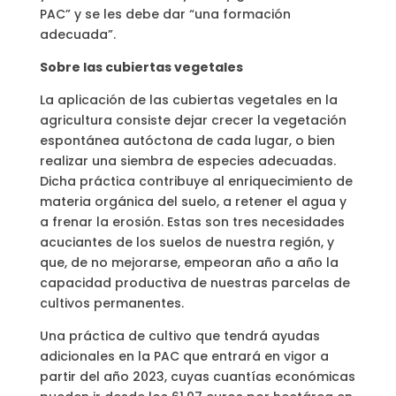
PAC” y se les debe dar “una formación
adecuada”.
Sobre las cubiertas vegetales
La aplicación de las cubiertas vegetales en la
agricultura consiste dejar crecer la vegetación
espontánea autóctona de cada lugar, o bien
realizar una siembra de especies adecuadas.
Dicha práctica contribuye al enriquecimiento de
materia orgánica del suelo, a retener el agua y
a frenar la erosión. Estas son tres necesidades
acuciantes de los suelos de nuestra región, y
que, de no mejorarse, empeoran año a año la
capacidad productiva de nuestras parcelas de
cultivos permanentes.
Una práctica de cultivo que tendrá ayudas
adicionales en la PAC que entrará en vigor a
partir del año 2023, cuyas cuantías económicas