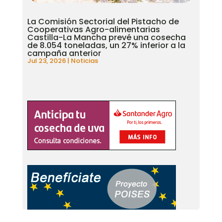
La Comisión Sectorial del Pistacho de
Cooperativas Agro-alimentarias
Castilla-La Mancha prevé una cosecha
de 8.054 toneladas, un 27% inferior a la
campaña anterior
Jul 23, 2026
|
Noticias