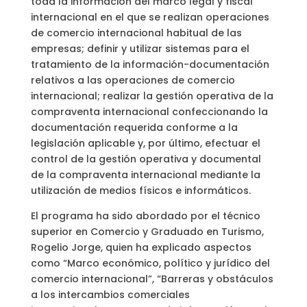
toda la información del marco legal y fiscal
internacional en el que se realizan operaciones
de comercio internacional habitual de las
empresas; definir y utilizar sistemas para el
tratamiento de la información-documentación
relativos a las operaciones de comercio
internacional; realizar la gestión operativa de la
compraventa internacional confeccionando la
documentación requerida conforme a la
legislación aplicable y, por último, efectuar el
control de la gestión operativa y documental
de la compraventa internacional mediante la
utilización de medios físicos e informáticos.
El programa ha sido abordado por el técnico
superior en Comercio y Graduado en Turismo,
Rogelio Jorge, quien ha explicado aspectos
como “Marco económico, político y jurídico del
comercio internacional”, “Barreras y obstáculos
a los intercambios comerciales