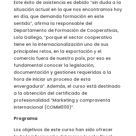
Este éxito de asistencia es debido “sin duda a la
situación actual en la que nos encontramos hoy
en día, que demanda formación en este
sentido”, afirma la responsable del
Departamento de Formación de Cooperativas,
Lola Gallego, “porque el sector cooperativo
tiene en la internacionalización uno de sus
principales retos, en la exportación y el
comercio fuera de nuestro país, por eso es
fundamental conocer la legislación,
documentación y gestiones requeridas a la
hora de iniciar un proceso de esta
envergadura”. Además, el curso está destinado
a la obtención del certificado de
profesionalidad “Marketing y compraventa
internacional (COMM0110)”.
Programa
Los objetivos de este curso han sido ofrecer