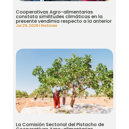
Cooperativas Agro-alimentarias
constata similitudes climáticas en la
presente vendimia respecto a la anterior
Jul 29, 2026
|
Noticias
La Comisión Sectorial del Pistacho de