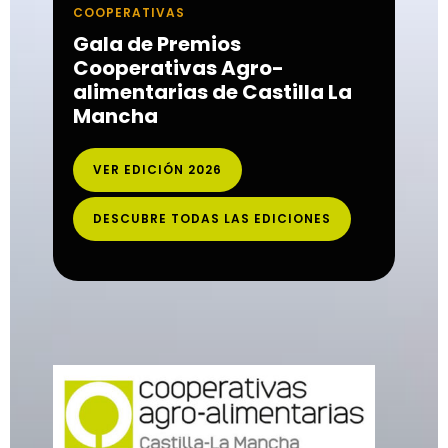
COOPERATIVAS
Gala de Premios
Cooperativas Agro-
alimentarias de Castilla La
Mancha
VER EDICIÓN 2026
DESCUBRE TODAS LAS EDICIONES