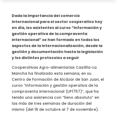
Dada la importancia del comercio
internacional para el sector cooperativo hoy
en día, los asistentes al curso “Información y
gestión operativa de la compraventa
internacional” se han formado en todos los
aspectos de la internacionalización, desde la
gestión y documentación hasta la legislación
y los distintos protocolos a seguir
Cooperativas Agro-alimentarias Castilla-La
Mancha ha finalizado esta semana, en su
Centro de Formación de Alcázar de San Juan, el
curso “Información y gestión operativa de la
compraventa internacional (UF1757)”, que ha
tenido una asistencia con “lleno absoluto” en
las más de tres semanas de duración del
mismo (del 16 de octubre al 7 de noviembre).