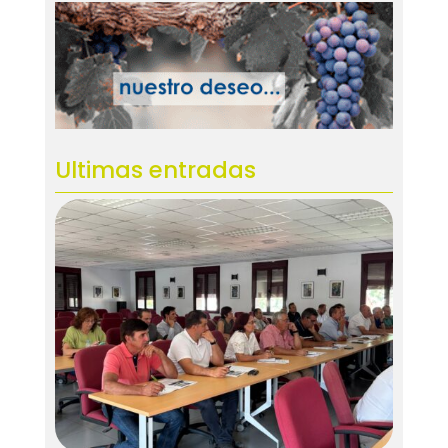
Ultimas entradas