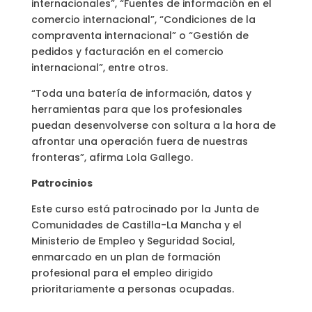
internacionales”, “Fuentes de información en el
comercio internacional”, “Condiciones de la
compraventa internacional” o “Gestión de
pedidos y facturación en el comercio
internacional”, entre otros.
“Toda una batería de información, datos y
herramientas para que los profesionales
puedan desenvolverse con soltura a la hora de
afrontar una operación fuera de nuestras
fronteras”, afirma Lola Gallego.
Patrocinios
Este curso está patrocinado por la Junta de
Comunidades de Castilla-La Mancha y el
Ministerio de Empleo y Seguridad Social,
enmarcado en un plan de formación
profesional para el empleo dirigido
prioritariamente a personas ocupadas.