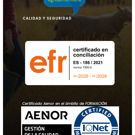
CALIDAD Y SEGURIDAD
Certificado Aenor en el ámbito de FORMACIÓN