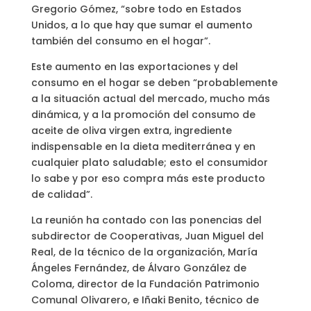
Gregorio Gómez, “sobre todo en Estados
Unidos, a lo que hay que sumar el aumento
también del consumo en el hogar”.
Este aumento en las exportaciones y del
consumo en el hogar se deben “probablemente
a la situación actual del mercado, mucho más
dinámica, y a la promoción del consumo de
aceite de oliva virgen extra, ingrediente
indispensable en la dieta mediterránea y en
cualquier plato saludable; esto el consumidor
lo sabe y por eso compra más este producto
de calidad”.
La reunión ha contado con las ponencias del
subdirector de Cooperativas, Juan Miguel del
Real, de la técnico de la organización, María
Ángeles Fernández, de Álvaro González de
Coloma, director de la Fundación Patrimonio
Comunal Olivarero, e Iñaki Benito, técnico de