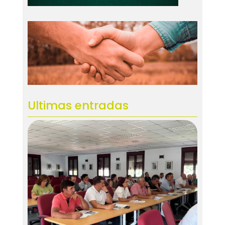
Ultimas entradas