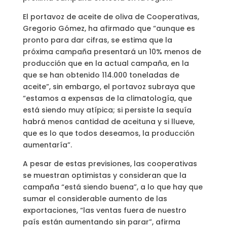
El portavoz de aceite de oliva de Cooperativas,
Gregorio Gómez, ha afirmado que “aunque es
pronto para dar cifras, se estima que la
próxima campaña presentará un 10% menos de
producción que en la actual campaña, en la
que se han obtenido 114.000 toneladas de
aceite”, sin embargo, el portavoz subraya que
“estamos a expensas de la climatología, que
está siendo muy atípica; si persiste la sequía
habrá menos cantidad de aceituna y si llueve,
que es lo que todos deseamos, la producción
aumentaría”.
A pesar de estas previsiones, las cooperativas
se muestran optimistas y consideran que la
campaña “está siendo buena”, a lo que hay que
sumar el considerable aumento de las
exportaciones, “las ventas fuera de nuestro
país están aumentando sin parar”, afirma