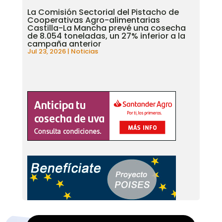
La Comisión Sectorial del Pistacho de
Cooperativas Agro-alimentarias
Castilla-La Mancha prevé una cosecha
de 8.054 toneladas, un 27% inferior a la
campaña anterior
Jul 23, 2026
|
Noticias