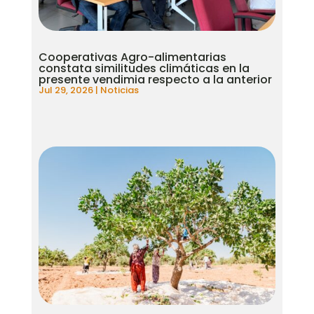
Cooperativas Agro-alimentarias
constata similitudes climáticas en la
presente vendimia respecto a la anterior
Jul 29, 2026
|
Noticias