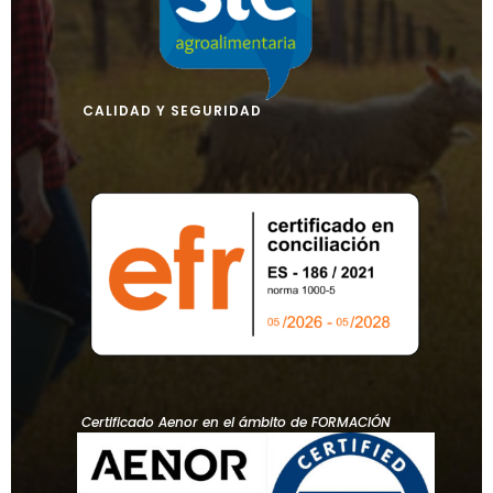
CALIDAD Y SEGURIDAD
Certificado Aenor en el ámbito de FORMACIÓN