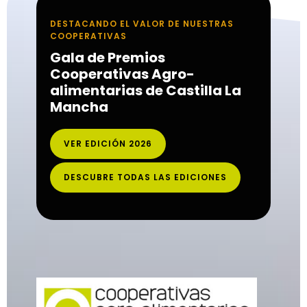
DESTACANDO EL VALOR DE NUESTRAS
COOPERATIVAS
Gala de Premios
Cooperativas Agro-
alimentarias de Castilla La
Mancha
VER EDICIÓN 2026
DESCUBRE TODAS LAS EDICIONES