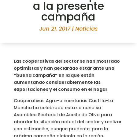
a la presente
campaña
Jun 21, 2017
|
Noticias
Las cooperativas del sector se han mostrado
optimistas y han declarado estar ante una
“buena campaña” en la que están
aumentando considerablemente las
exportaciones y el consumo en el hogar
Cooperativas Agro-alimentarias Castilla-La
Mancha ha celebrado esta semana su
Asamblea Sectorial de Aceite de Oliva para
abordar la situación actual del sector y realizar
una estimación, aunque prudente, para la
próxima campaña oleícola en la región.