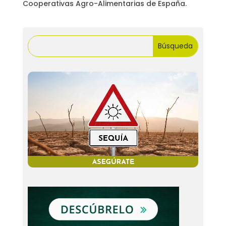
Cooperativas Agro-Alimentarias de España.