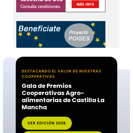
DESTACANDO EL VALOR DE NUESTRAS
COOPERATIVAS
Gala de Premios
Cooperativas Agro-
alimentarias de Castilla La
Mancha
VER EDICIÓN 2026