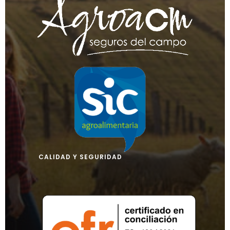
CALIDAD Y SEGURIDAD