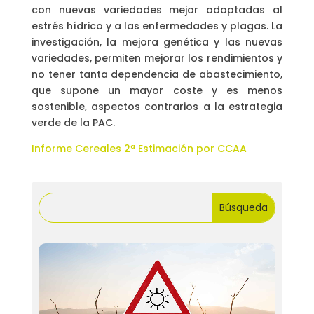
con nuevas variedades mejor adaptadas al
estrés hídrico y a las enfermedades y plagas. La
investigación, la mejora genética y las nuevas
variedades, permiten mejorar los rendimientos y
no tener tanta dependencia de abastecimiento,
que supone un mayor coste y es menos
sostenible, aspectos contrarios a la estrategia
verde de la PAC.
Informe Cereales 2ª Estimación por CCAA