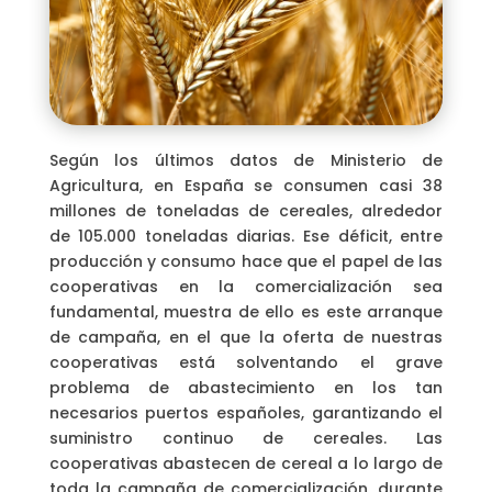
Según los últimos datos de Ministerio de
Agricultura, en España se consumen casi 38
millones de toneladas de cereales, alrededor
de 105.000 toneladas diarias. Ese déficit, entre
producción y consumo hace que el papel de las
cooperativas en la comercialización sea
fundamental, muestra de ello es este arranque
de campaña, en el que la oferta de nuestras
cooperativas está solventando el grave
problema de abastecimiento en los tan
necesarios puertos españoles, garantizando el
suministro continuo de cereales. Las
cooperativas abastecen de cereal a lo largo de
toda la campaña de comercialización, durante