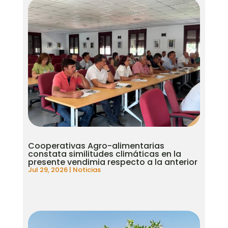
Cooperativas Agro-alimentarias
constata similitudes climáticas en la
presente vendimia respecto a la anterior
Jul 29, 2026
|
Noticias