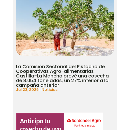
La Comisión Sectorial del Pistacho de
Cooperativas Agro-alimentarias
Castilla-La Mancha prevé una cosecha
de 8.054 toneladas, un 27% inferior a la
campaña anterior
Jul 23, 2026
|
Noticias