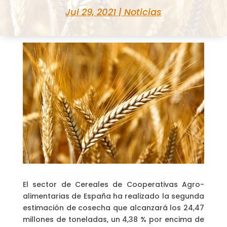
Jul 29, 2021
|
Noticias
El sector de Cereales de Cooperativas Agro-
alimentarias de España ha realizado la segunda
estimación de cosecha que alcanzará los 24,47
millones de toneladas, un 4,38 % por encima de