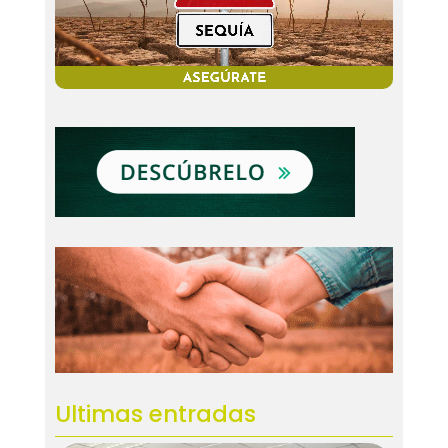
Ultimas entradas