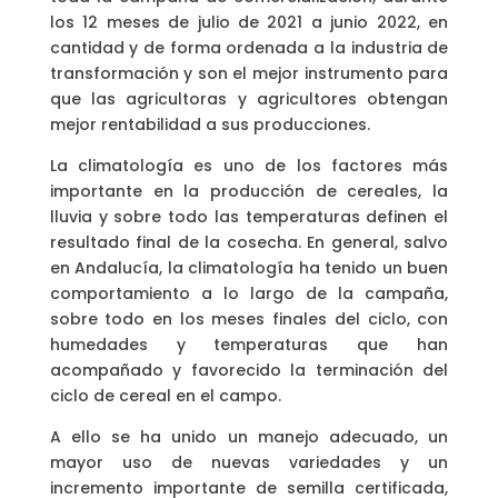
los 12 meses de julio de 2021 a junio 2022, en
cantidad y de forma ordenada a la industria de
transformación y son el mejor instrumento para
que las agricultoras y agricultores obtengan
mejor rentabilidad a sus producciones.
La climatología es uno de los factores más
importante en la producción de cereales, la
lluvia y sobre todo las temperaturas definen el
resultado final de la cosecha. En general, salvo
en Andalucía, la climatología ha tenido un buen
comportamiento a lo largo de la campaña,
sobre todo en los meses finales del ciclo, con
humedades y temperaturas que han
acompañado y favorecido la terminación del
ciclo de cereal en el campo.
A ello se ha unido un manejo adecuado, un
mayor uso de nuevas variedades y un
incremento importante de semilla certificada,