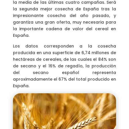
la media de las últimas cuatro campañas. Será
la segunda mejor cosecha de España tras la
impresionante cosecha del año pasado, y
garantiza una gran oferta, muy necesaria para
la importante cadena de valor del cereal en
España.
Los datos corresponden a la cosecha
producida en una superficie de 6,74 millones de
hectáreas de cereales, de las cuales el 84% son
de secano y el 16% de regadío, la producción
del secano español representa
aproximadamente el 67% del total producido en
España.