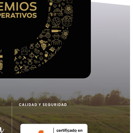
CALIDAD Y SEGURIDAD