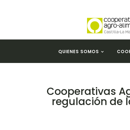
QUIENES SOMOS
COOP
Cooperativas Ag
regulación de 