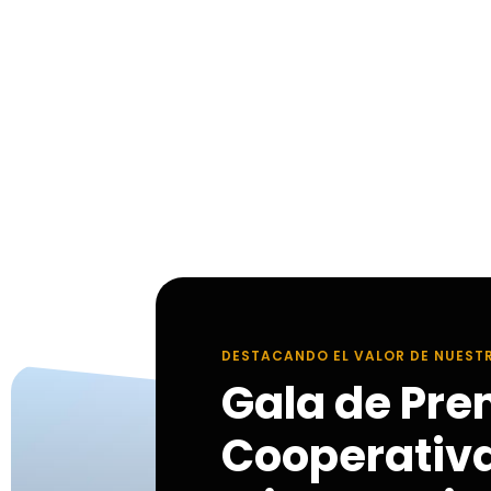
DESTACANDO EL VALOR DE NUEST
Gala de Pre
Cooperativ