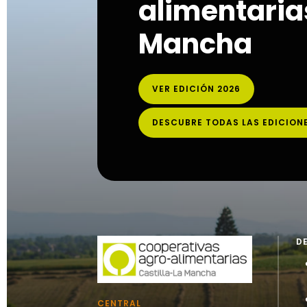
alimentarias
Mancha
VER EDICIÓN 2026
DESCUBRE TODAS LAS EDICION
D
CENTRAL