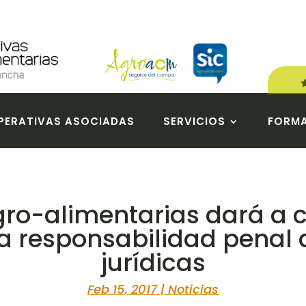
ERATIVAS ASOCIADAS
SERVICIOS
FORM
ro-alimentarias dará a 
la responsabilidad penal 
jurídicas
Feb 15, 2017
|
Noticias