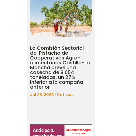
La Comisión Sectorial
del Pistacho de
Cooperativas Agro-
alimentarias Castilla-La
Mancha prevé una
cosecha de 8.054
toneladas, un 27%
inferior a la campaña
anterior
Jul 23, 2026
|
Noticias