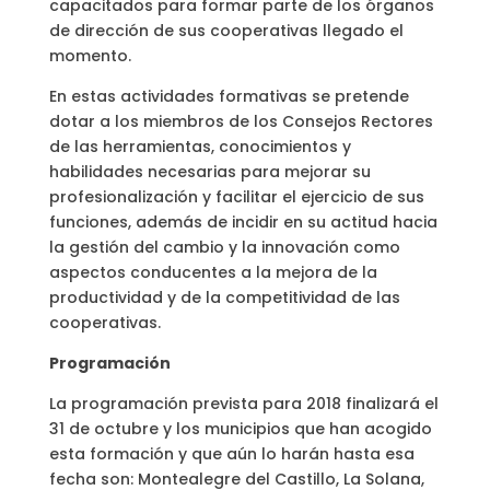
capacitados para formar parte de los órganos
de dirección de sus cooperativas llegado el
momento.
En estas actividades formativas se pretende
dotar a los miembros de los Consejos Rectores
de las herramientas, conocimientos y
habilidades necesarias para mejorar su
profesionalización y facilitar el ejercicio de sus
funciones, además de incidir en su actitud hacia
la gestión del cambio y la innovación como
aspectos conducentes a la mejora de la
productividad y de la competitividad de las
cooperativas.
Programación
La programación prevista para 2018 finalizará el
31 de octubre y los municipios que han acogido
esta formación y que aún lo harán hasta esa
fecha son: Montealegre del Castillo, La Solana,