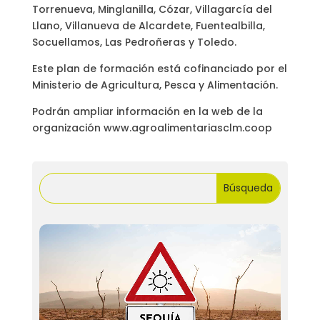
Torrenueva, Minglanilla, Cózar, Villagarcía del
Llano, Villanueva de Alcardete, Fuentealbilla,
Socuellamos, Las Pedroñeras y Toledo.
Este plan de formación está cofinanciado por el
Ministerio de Agricultura, Pesca y Alimentación.
Podrán ampliar información en la web de la
organización www.agroalimentariasclm.coop