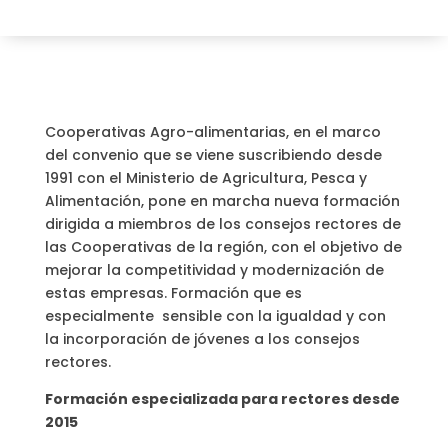
Cooperativas Agro-alimentarias, en el marco
del convenio que se viene suscribiendo desde
1991 con el Ministerio de Agricultura, Pesca y
Alimentación, pone en marcha nueva formación
dirigida a miembros de los consejos rectores de
las Cooperativas de la región, con el objetivo de
mejorar la competitividad y modernización de
estas empresas. Formación que es
especialmente sensible con la igualdad y con
la incorporación de jóvenes a los consejos
rectores.
Formación especializada para rectores desde
2015