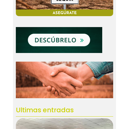
Ultimas entradas