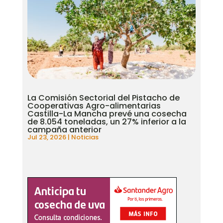
La Comisión Sectorial del Pistacho de
Cooperativas Agro-alimentarias
Castilla-La Mancha prevé una cosecha
de 8.054 toneladas, un 27% inferior a la
campaña anterior
Jul 23, 2026
|
Noticias