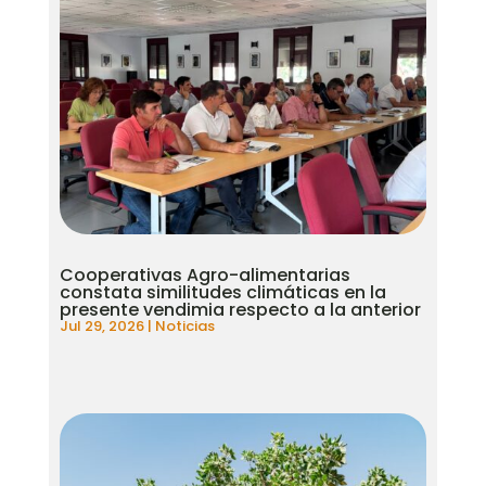
Cooperativas Agro-alimentarias
constata similitudes climáticas en la
presente vendimia respecto a la anterior
Jul 29, 2026
|
Noticias