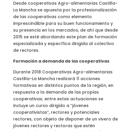
Desde cooperativas Agro-alimentarias Castilla-
La Mancha se apuesta por la profesionalización
de las cooperativas como elemento
imprescindible para su buen funcionamiento y
su presencia en los mercados, de ahí que desde
2015 se esté abordando este plan de formación
especializada y específica dirigida al colectivo
de rectores.
Formación a demanda de las cooperativas
Durante 2018 Cooperativas Agro-alimentarias
Castilla-La Mancha realizará 11 acciones
formativas en distintos puntos de la región, en
respuesta a la demanda de las propias
cooperativas; entre estas actuaciones se
incluye un curso dirigido a “jóvenes
cooperativistas”, rectores y potenciales
rectores, con objeto de disponer de un vivero de
jóvenes rectores y rectoras que estén