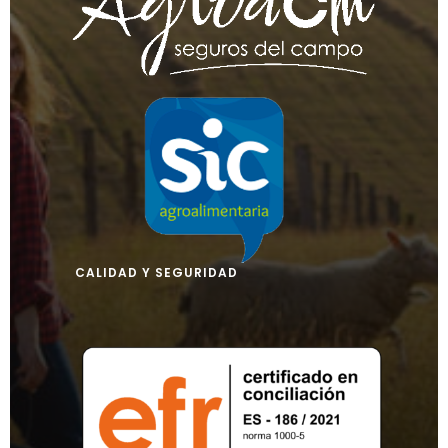
CALIDAD Y SEGURIDAD