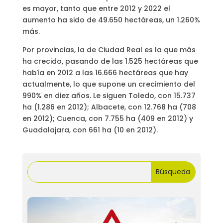
es mayor, tanto que entre 2012 y 2022 el
aumento ha sido de 49.650 hectáreas, un 1.260%
más.
Por provincias, la de Ciudad Real es la que más
ha crecido, pasando de las 1.525 hectáreas que
había en 2012 a las 16.666 hectáreas que hay
actualmente, lo que supone un crecimiento del
990% en diez años. Le siguen Toledo, con 15.737
ha (1.286 en 2012); Albacete, con 12.768 ha (708
en 2012); Cuenca, con 7.755 ha (409 en 2012) y
Guadalajara, con 661 ha (10 en 2012).