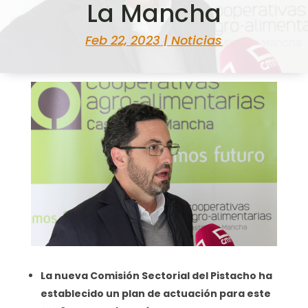
La Mancha
Feb 22, 2023
|
Noticias
La nueva Comisión Sectorial del Pistacho ha
establecido un plan de actuación para este