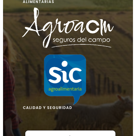
ALIMENTARIAS
CALIDAD Y SEGURIDAD