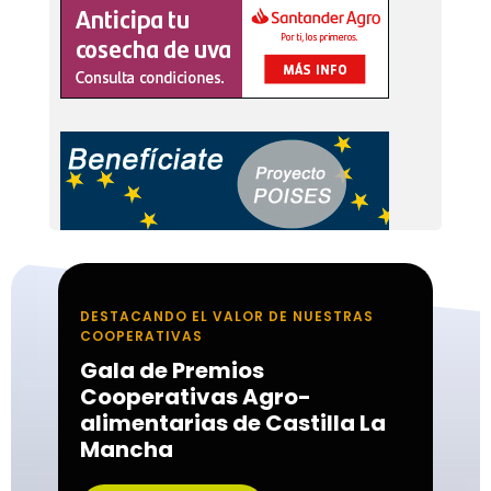
DESTACANDO EL VALOR DE NUESTRAS
COOPERATIVAS
Gala de Premios
Cooperativas Agro-
alimentarias de Castilla La
Mancha