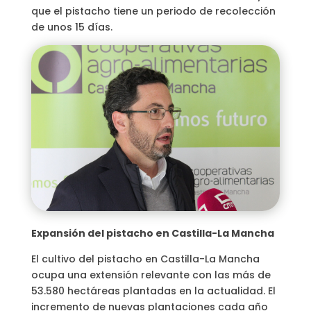
que el pistacho tiene un periodo de recolección
de unos 15 días.
Expansión del pistacho en Castilla-La Mancha
El cultivo del pistacho en Castilla-La Mancha
ocupa una extensión relevante con las más de
53.580 hectáreas plantadas en la actualidad. El
incremento de nuevas plantaciones cada año