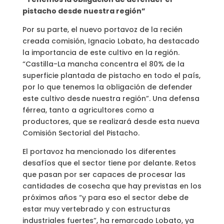
pistacho desde nuestra región”
Por su parte, el nuevo portavoz de la recién
creada comisión, Ignacio Lobato, ha destacado
la importancia de este cultivo en la región.
“Castilla-La mancha concentra el 80% de la
superficie plantada de pistacho en todo el país,
por lo que tenemos la obligación de defender
este cultivo desde nuestra región”. Una defensa
férrea, tanto a agricultores como a
productores, que se realizará desde esta nueva
Comisión Sectorial del Pistacho.
El portavoz ha mencionado los diferentes
desafíos que el sector tiene por delante. Retos
que pasan por ser capaces de procesar las
cantidades de cosecha que hay previstas en los
próximos años “y para eso el sector debe de
estar muy vertebrado y con estructuras
industriales fuertes”, ha remarcado Lobato, ya