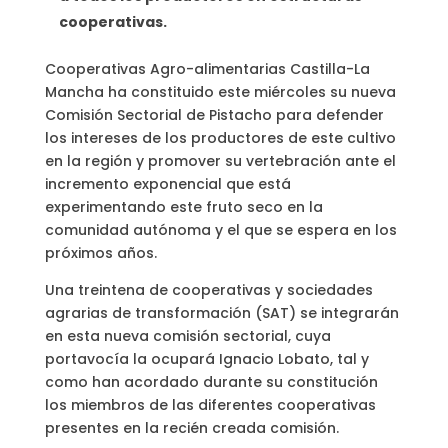
cooperativas.
Cooperativas Agro-alimentarias Castilla-La
Mancha ha constituido este miércoles su nueva
Comisión Sectorial de Pistacho para defender
los intereses de los productores de este cultivo
en la región y promover su vertebración ante el
incremento exponencial que está
experimentando este fruto seco en la
comunidad autónoma y el que se espera en los
próximos años.
Una treintena de cooperativas y sociedades
agrarias de transformación (SAT) se integrarán
en esta nueva comisión sectorial, cuya
portavocía la ocupará Ignacio Lobato, tal y
como han acordado durante su constitución
los miembros de las diferentes cooperativas
presentes en la recién creada comisión.