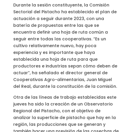
Durante la sesión constituyente, la Comisión
Sectorial del Pistacho ha establecido el plan de
actuación a seguir durante 2023, con una
batería de propuestas entre las que se
encuentra definir una hoja de ruta común a
seguir entre todas las cooperativas. “Es un
cultivo relativamente nuevo, hay poca
experiencia y es importante que haya
establecida una hoja de ruta para que
productores e industrias sepan cómo deben de
actuar”, ha señalado el director general de
Cooperativas Agro-alimentarias, Juan Miguel
del Real, durante la constitución de la comisión.
Otra de las líneas de trabajo establecidas este
jueves ha sido la creación de un Observatorio
Regional del Pistacho, con el objetivo de
analizar la superficie de pistacho que hay en la
región, las producciones que se generan y
también hacer una previsión de las cosechas de