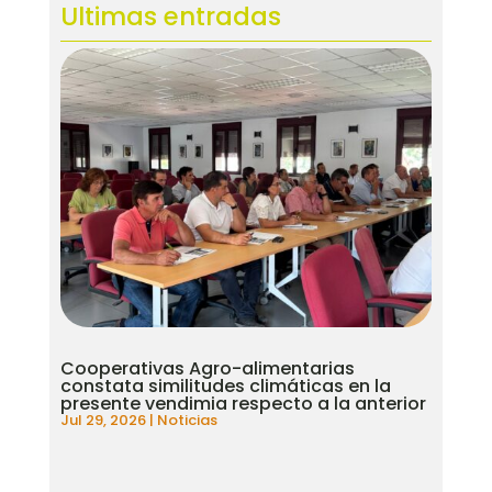
Ultimas entradas
Cooperativas Agro-alimentarias
constata similitudes climáticas en la
presente vendimia respecto a la anterior
Jul 29, 2026
|
Noticias