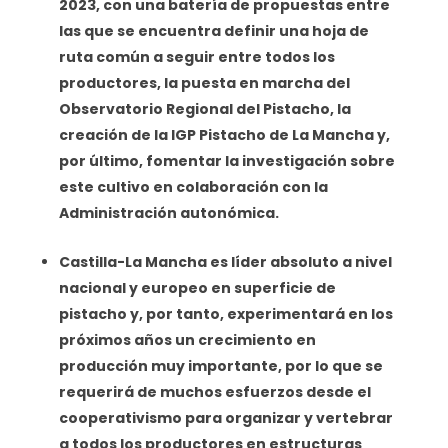
2023, con una batería de propuestas entre
las que se encuentra definir una hoja de
ruta común a seguir entre todos los
productores, la puesta en marcha del
Observatorio Regional del Pistacho, la
creación de la IGP Pistacho de La Mancha y,
por último, fomentar la investigación sobre
este cultivo en colaboración con la
Administración autonómica.
Castilla-La Mancha es líder absoluto a nivel
nacional y europeo en superficie de
pistacho y, por tanto, experimentará en los
próximos años un crecimiento en
producción muy importante, por lo que se
requerirá de muchos esfuerzos desde el
cooperativismo para organizar y vertebrar
a todos los productores en estructuras