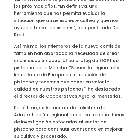
los próximos años. “En definitiva, una
herramienta que nos permita evaluar la
situación que atraviesa este cultivo y que nos
ayude a tomar decisiones”, ha apostillado Del
Real.
Así mismo, los miembros de la nueva comisión
también han abordado la necesidad de crear
una indicación geográfica protegida (IGP) del
pistacho de La Mancha. “Somos la región más
importante de Europa en producción de
pistacho y tenemos que poner en valor la
calidad de nuestros pistachos”, ha destacado
el director de Cooperativas Agro-alimentarias.
Por último, se ha acordado solicitar a la
Administración regional poner en marcha líneas
de investigación enfocadas al sector del
pistacho para continuar avanzando en mejorar
su cultivo y procesado.