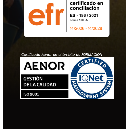
Certificado Aenor en el ámbito de FORMACIÓN