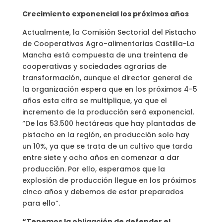
Crecimiento exponencial los próximos años
Actualmente, la Comisión Sectorial del Pistacho
de Cooperativas Agro-alimentarias Castilla-La
Mancha está compuesta de una treintena de
cooperativas y sociedades agrarias de
transformación, aunque el director general de
la organización espera que en los próximos 4-5
años esta cifra se multiplique, ya que el
incremento de la producción será exponencial.
“De las 53.500 hectáreas que hay plantadas de
pistacho en la región, en producción solo hay
un 10%, ya que se trata de un cultivo que tarda
entre siete y ocho años en comenzar a dar
producción. Por ello, esperamos que la
explosión de producción llegue en los próximos
cinco años y debemos de estar preparados
para ello”.
“Tenemos la obligación de defender el