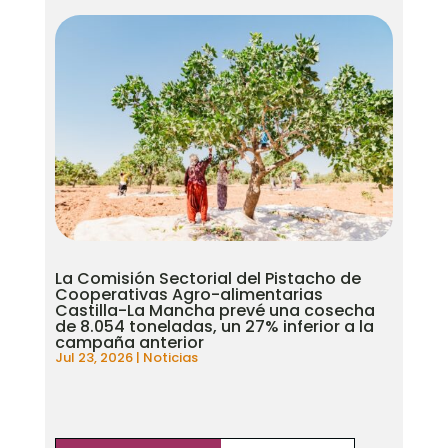
La Comisión Sectorial del Pistacho de
Cooperativas Agro-alimentarias
Castilla-La Mancha prevé una cosecha
de 8.054 toneladas, un 27% inferior a la
campaña anterior
Jul 23, 2026
|
Noticias