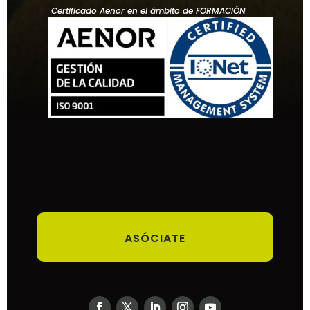
Certificado Aenor en el ámbito de FORMACIÓN
ASÓCIATE