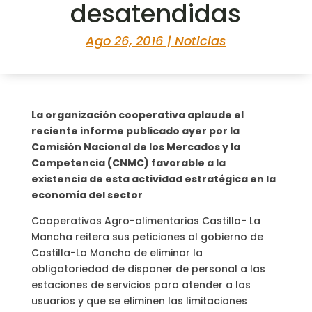
desatendidas
Ago 26, 2016
|
Noticias
La organización cooperativa aplaude el
reciente informe publicado ayer por la
Comisión Nacional de los Mercados y la
Competencia (CNMC) favorable a la
existencia de esta actividad estratégica en la
economía del sector
Cooperativas Agro-alimentarias Castilla- La
Mancha reitera sus peticiones al gobierno de
Castilla-La Mancha de eliminar la
obligatoriedad de disponer de personal a las
estaciones de servicios para atender a los
usuarios y que se eliminen las limitaciones