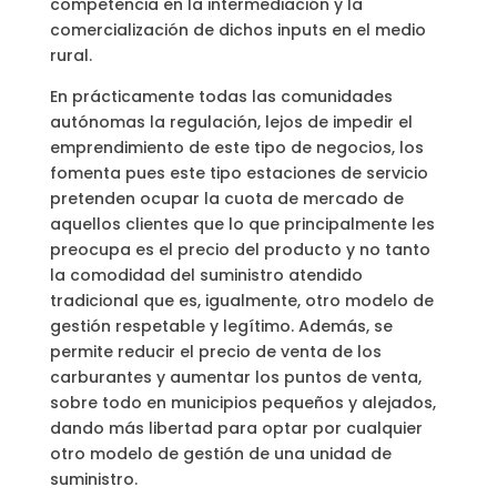
competencia en la intermediación y la
comercialización de dichos inputs en el medio
rural.
En prácticamente todas las comunidades
autónomas la regulación, lejos de impedir el
emprendimiento de este tipo de negocios, los
fomenta pues este tipo estaciones de servicio
pretenden ocupar la cuota de mercado de
aquellos clientes que lo que principalmente les
preocupa es el precio del producto y no tanto
la comodidad del suministro atendido
tradicional que es, igualmente, otro modelo de
gestión respetable y legítimo. Además, se
permite reducir el precio de venta de los
carburantes y aumentar los puntos de venta,
sobre todo en municipios pequeños y alejados,
dando más libertad para optar por cualquier
otro modelo de gestión de una unidad de
suministro.