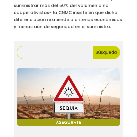
suministrar más del 50% del volumen a no
cooperativistas- la CNMC insiste en que dicha
diferenciación ni atiende a criterios económicos
y menos aún de seguridad en el suministro.