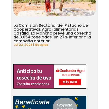
La Comisión Sectorial del Pistacho de
Cooperativas Agro-alimentarias
Castilla-La Mancha prevé una cosecha
de 8.054 toneladas, un 27% inferior a la
campaña anterior
Jul 23, 2026
|
Noticias