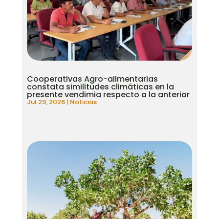
Cooperativas Agro-alimentarias
constata similitudes climáticas en la
presente vendimia respecto a la anterior
Jul 29, 2026
|
Noticias