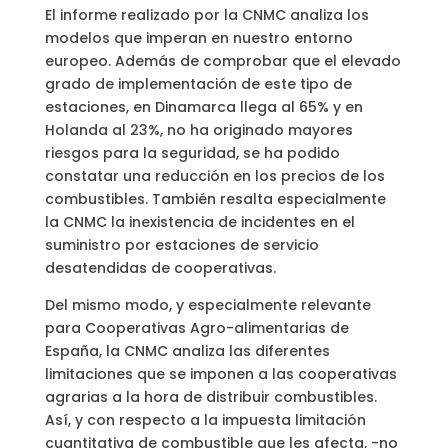
El informe realizado por la CNMC analiza los
modelos que imperan en nuestro entorno
europeo. Además de comprobar que el elevado
grado de implementación de este tipo de
estaciones, en Dinamarca llega al 65% y en
Holanda al 23%, no ha originado mayores
riesgos para la seguridad, se ha podido
constatar una reducción en los precios de los
combustibles. También resalta especialmente
la CNMC la inexistencia de incidentes en el
suministro por estaciones de servicio
desatendidas de cooperativas.
Del mismo modo, y especialmente relevante
para Cooperativas Agro-alimentarias de
España, la CNMC analiza las diferentes
limitaciones que se imponen a las cooperativas
agrarias a la hora de distribuir combustibles.
Así, y con respecto a la impuesta limitación
cuantitativa de combustible que les afecta, -no