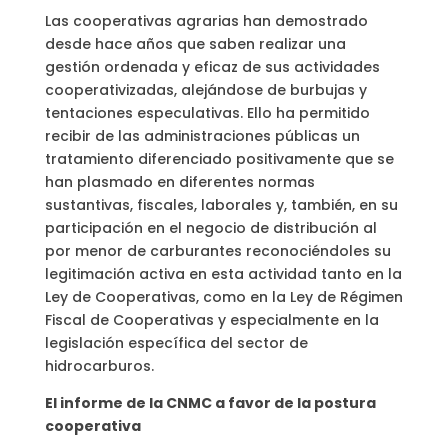
Las cooperativas agrarias han demostrado
desde hace años que saben realizar una
gestión ordenada y eficaz de sus actividades
cooperativizadas, alejándose de burbujas y
tentaciones especulativas. Ello ha permitido
recibir de las administraciones públicas un
tratamiento diferenciado positivamente que se
han plasmado en diferentes normas
sustantivas, fiscales, laborales y, también, en su
participación en el negocio de distribución al
por menor de carburantes reconociéndoles su
legitimación activa en esta actividad tanto en la
Ley de Cooperativas, como en la Ley de Régimen
Fiscal de Cooperativas y especialmente en la
legislación específica del sector de
hidrocarburos.
El informe de la CNMC a favor de la postura
cooperativa