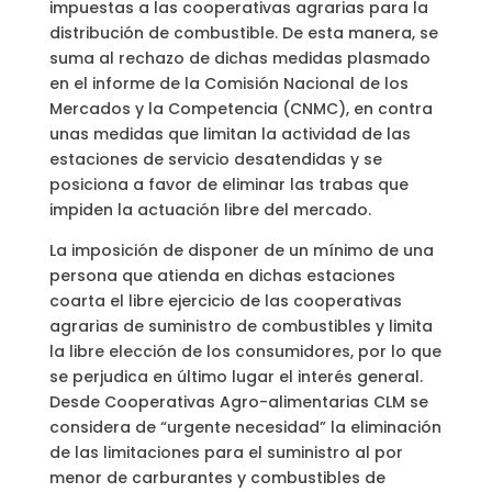
impuestas a las cooperativas agrarias para la
distribución de combustible. De esta manera, se
suma al rechazo de dichas medidas plasmado
en el informe de la Comisión Nacional de los
Mercados y la Competencia (CNMC), en contra
unas medidas que limitan la actividad de las
estaciones de servicio desatendidas y se
posiciona a favor de eliminar las trabas que
impiden la actuación libre del mercado.
La imposición de disponer de un mínimo de una
persona que atienda en dichas estaciones
coarta el libre ejercicio de las cooperativas
agrarias de suministro de combustibles y limita
la libre elección de los consumidores, por lo que
se perjudica en último lugar el interés general.
Desde Cooperativas Agro-alimentarias CLM se
considera de “urgente necesidad” la eliminación
de las limitaciones para el suministro al por
menor de carburantes y combustibles de