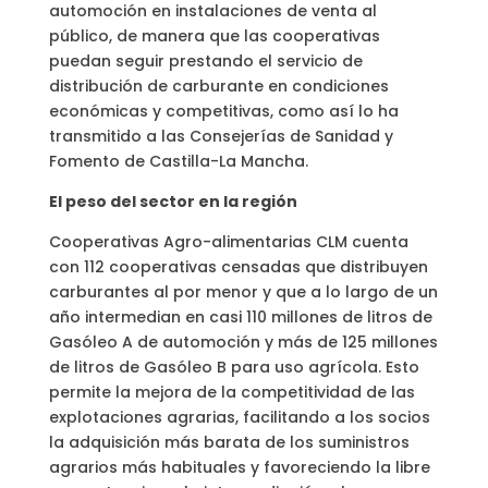
automoción en instalaciones de venta al
público, de manera que las cooperativas
puedan seguir prestando el servicio de
distribución de carburante en condiciones
económicas y competitivas, como así lo ha
transmitido a las Consejerías de Sanidad y
Fomento de Castilla-La Mancha.
El peso del sector en la región
Cooperativas Agro-alimentarias CLM cuenta
con 112 cooperativas censadas que distribuyen
carburantes al por menor y que a lo largo de un
año intermedian en casi 110 millones de litros de
Gasóleo A de automoción y más de 125 millones
de litros de Gasóleo B para uso agrícola. Esto
permite la mejora de la competitividad de las
explotaciones agrarias, facilitando a los socios
la adquisición más barata de los suministros
agrarios más habituales y favoreciendo la libre