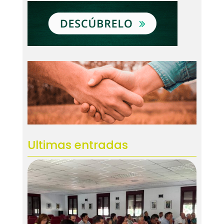
Ultimas entradas