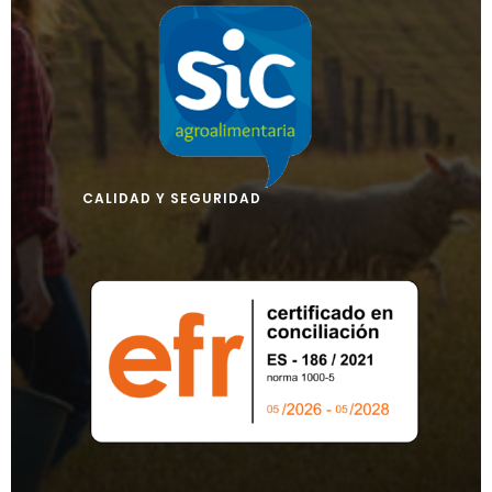
CALIDAD Y SEGURIDAD