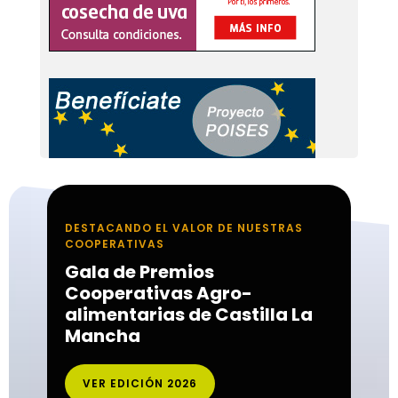
DESTACANDO EL VALOR DE NUESTRAS
COOPERATIVAS
Gala de Premios
Cooperativas Agro-
alimentarias de Castilla La
Mancha
VER EDICIÓN 2026