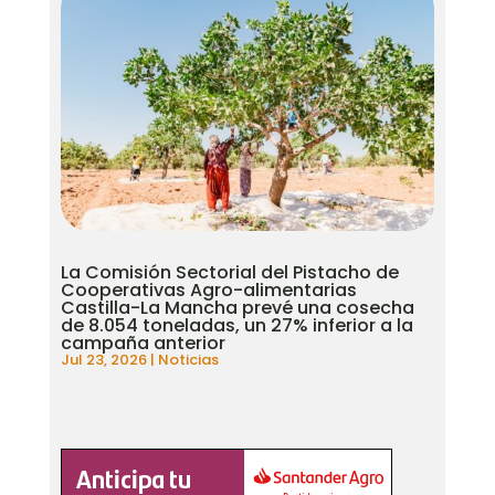
La Comisión Sectorial del Pistacho de
Cooperativas Agro-alimentarias
Castilla-La Mancha prevé una cosecha
de 8.054 toneladas, un 27% inferior a la
campaña anterior
Jul 23, 2026
|
Noticias