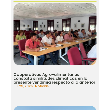
Cooperativas Agro-alimentarias
constata similitudes climáticas en la
presente vendimia respecto a la anterior
Jul 29, 2026
|
Noticias