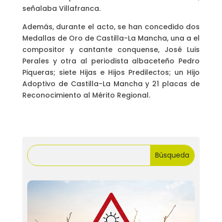
señalaba Villafranca.
Además, durante el acto, se han concedido dos
Medallas de Oro de Castilla-La Mancha, una a el
compositor y cantante conquense, José Luis
Perales y otra al periodista albaceteño Pedro
Piqueras; siete Hijas e Hijos Predilectos; un Hijo
Adoptivo de Castilla-La Mancha y 21 placas de
Reconocimiento al Mérito Regional.