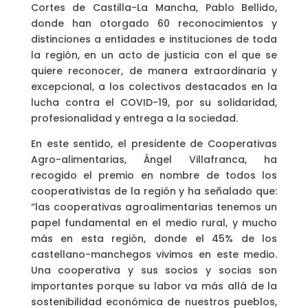
Cortes de Castilla-La Mancha, Pablo Bellido,
donde han otorgado 60 reconocimientos y
distinciones a entidades e instituciones de toda
la región, en un acto de justicia con el que se
quiere reconocer, de manera extraordinaria y
excepcional, a los colectivos destacados en la
lucha contra el COVID-19, por su solidaridad,
profesionalidad y entrega a la sociedad.
En este sentido, el presidente de Cooperativas
Agro-alimentarias, Ángel Villafranca, ha
recogido el premio en nombre de todos los
cooperativistas de la región y ha señalado que:
“las cooperativas agroalimentarias tenemos un
papel fundamental en el medio rural, y mucho
más en esta región, donde el 45% de los
castellano-manchegos vivimos en este medio.
Una cooperativa y sus socios y socias son
importantes porque su labor va más allá de la
sostenibilidad económica de nuestros pueblos,