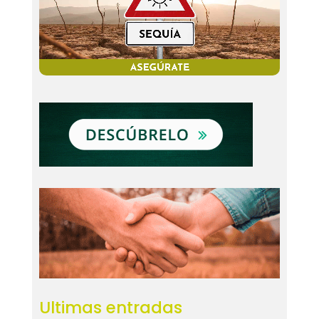
Ultimas entradas