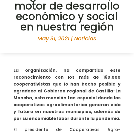
motor de desarrollo
económico y social
en nuestra región
May 31, 2021
|
Noticias
La organización, ha compartido este
reconocimiento con los más de 160.000
cooperativistas que lo han hecho posible y
agradece al Gobierno regional de Castilla-La
Mancha, esta mención tan especial donde las
cooperativas agroalimentarias generan vida
y futuro en nuestros municipios, además de
por su encomiable labor durante la pandemia.
El presidente de Cooperativas Agro-