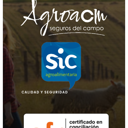
CALIDAD Y SEGURIDAD