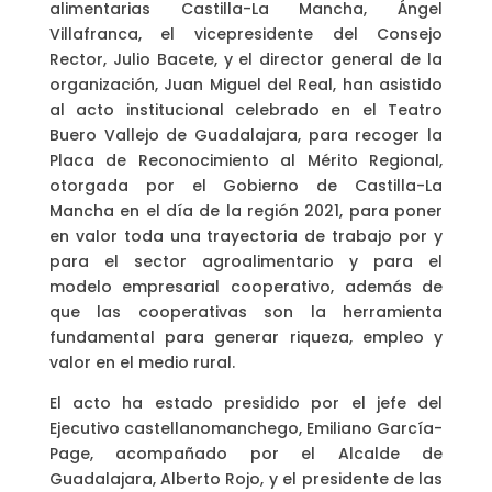
alimentarias Castilla-La Mancha, Ángel
Villafranca, el vicepresidente del Consejo
Rector, Julio Bacete, y el director general de la
organización, Juan Miguel del Real, han asistido
al acto institucional celebrado en el Teatro
Buero Vallejo de Guadalajara, para recoger la
Placa de Reconocimiento al Mérito Regional,
otorgada por el Gobierno de Castilla-La
Mancha en el día de la región 2021, para poner
en valor toda una trayectoria de trabajo por y
para el sector agroalimentario y para el
modelo empresarial cooperativo, además de
que las cooperativas son la herramienta
fundamental para generar riqueza, empleo y
valor en el medio rural.
El acto ha estado presidido por el jefe del
Ejecutivo castellanomanchego, Emiliano García-
Page, acompañado por el Alcalde de
Guadalajara, Alberto Rojo, y el presidente de las