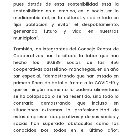
pues detrás de esta sostenibilidad está la
sostenibilidad en el empleo, en lo social, en lo
medioambiental, en lo cultural, y sobre todo en
fijar población y evitar el despoblamiento,
generando futuro y vida en nuestros
municipios”.
También, los integrantes del Consejo Rector de
Cooperativas han felicitado la labor que han
hecho los 160.989 socios de las 456
cooperativas castellano-manchegas, en un año
tan especial, “demostrando que han estado en
primera línea de batalla frente a la COVID-19 y
que en ningún momento la cadena alimentaria
se ha colapsado o se ha resentido, sino todo lo
contrario, demostrando que incluso en
situaciones extremas la profesionalidad de
estas empresas cooperativas y de sus socios y
socias han superado obstáculos como los
conocidos por todos en el último año”,