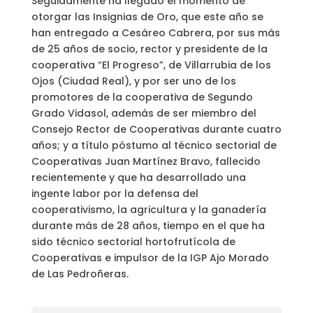
Seguidamente ha llegado el momento de
otorgar las Insignias de Oro, que este año se
han entregado a Cesáreo Cabrera, por sus más
de 25 años de socio, rector y presidente de la
cooperativa “El Progreso”, de Villarrubia de los
Ojos (Ciudad Real), y por ser uno de los
promotores de la cooperativa de Segundo
Grado Vidasol, además de ser miembro del
Consejo Rector de Cooperativas durante cuatro
años; y a título póstumo al técnico sectorial de
Cooperativas Juan Martínez Bravo, fallecido
recientemente y que ha desarrollado una
ingente labor por la defensa del
cooperativismo, la agricultura y la ganadería
durante más de 28 años, tiempo en el que ha
sido técnico sectorial hortofrutícola de
Cooperativas e impulsor de la IGP Ajo Morado
de Las Pedroñeras.