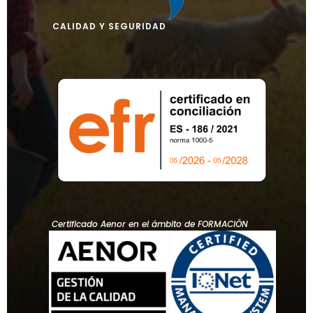
CALIDAD Y SEGURIDAD
Certificado Aenor en el ámbito de FORMACIÓN