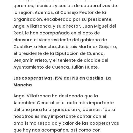
gerentes, técnicos y socios de cooperativas de
la región. Además, al Consejo Rector de la
organización, encabezado por su presidente,
Ángel Villafranca, y su director, Juan Miguel del
Real, le han acompañado en el acto de
clausura el vicepresidente del gobierno de
Castilla-La Mancha, José Luis Martínez Guijarro,
el presidente de la Diputación de Cuenca,
Benjamín Prieto, y el teniente de alcalde del
Ayuntamiento de Cuenca, Julián Huete.
Las cooperativas, 15% del PIB en Castilla-La
Mancha
Ángel Villafranca ha destacado que la
Asamblea General es el acto más importante
del año para la organización y, además, “para
nosotros es muy importante contar con el
amplísimo respaldo y calor de las cooperativas
que hoy nos acompañan, así como con