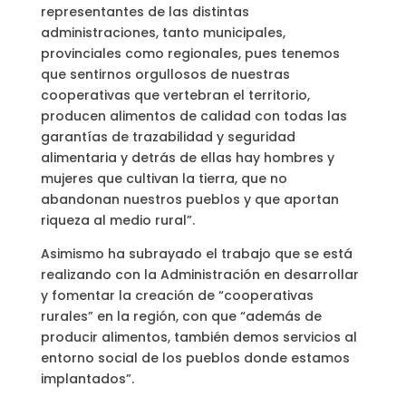
representantes de las distintas
administraciones, tanto municipales,
provinciales como regionales, pues tenemos
que sentirnos orgullosos de nuestras
cooperativas que vertebran el territorio,
producen alimentos de calidad con todas las
garantías de trazabilidad y seguridad
alimentaria y detrás de ellas hay hombres y
mujeres que cultivan la tierra, que no
abandonan nuestros pueblos y que aportan
riqueza al medio rural”.
Asimismo ha subrayado el trabajo que se está
realizando con la Administración en desarrollar
y fomentar la creación de “cooperativas
rurales” en la región, con que “además de
producir alimentos, también demos servicios al
entorno social de los pueblos donde estamos
implantados”.