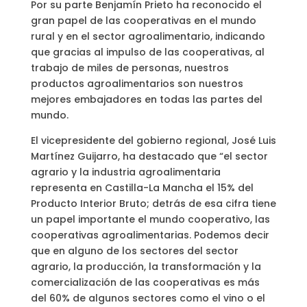
Por su parte Benjamín Prieto ha reconocido el
gran papel de las cooperativas en el mundo
rural y en el sector agroalimentario, indicando
que gracias al impulso de las cooperativas, al
trabajo de miles de personas, nuestros
productos agroalimentarios son nuestros
mejores embajadores en todas las partes del
mundo.
El vicepresidente del gobierno regional, José Luis
Martínez Guijarro, ha destacado que “el sector
agrario y la industria agroalimentaria
representa en Castilla-La Mancha el 15% del
Producto Interior Bruto; detrás de esa cifra tiene
un papel importante el mundo cooperativo, las
cooperativas agroalimentarias. Podemos decir
que en alguno de los sectores del sector
agrario, la producción, la transformación y la
comercialización de las cooperativas es más
del 60% de algunos sectores como el vino o el