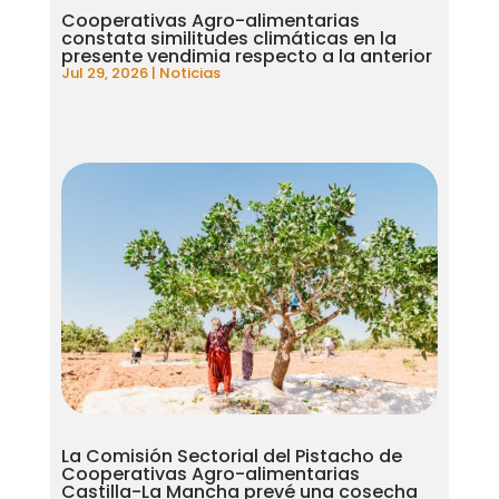
Cooperativas Agro-alimentarias
constata similitudes climáticas en la
presente vendimia respecto a la anterior
Jul 29, 2026
|
Noticias
La Comisión Sectorial del Pistacho de
Cooperativas Agro-alimentarias
Castilla-La Mancha prevé una cosecha