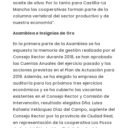
aceite de oliva. Por lo tanto para Castilla-La
Mancha las cooperativas forman parte de la
columna vertebral del sector productivo y de
nuestra economía”.
Asamblea e Insignias de Oro
En la primera parte de la Asamblea se ha
expuesto la memoria de gestión realizada por el
Consejo Rector durante 2018, se han aprobado
las Cuentas Anuales del ejercicio pasado y las
acciones previstas en el Plan de Actuación para
2019. Además, se ha elegido la empresa de
auditoría para los próximos tres ejercicios
económicos y se ha cubierto las vacantes
existentes en el Consejo Rector y Comisión de
Intervención, resultado elegidos Dña. Luisa
Rafaela Velázquez Díaz del Campo, suplente del
Consejo Rector por la provincia de Ciudad Real,
en representación de la cooperativa Los Pozos