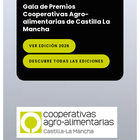
Gala de Premios
Cooperativas Agro-
alimentarias de Castilla La
Mancha
VER EDICIÓN 2026
DESCUBRE TODAS LAS EDICIONES