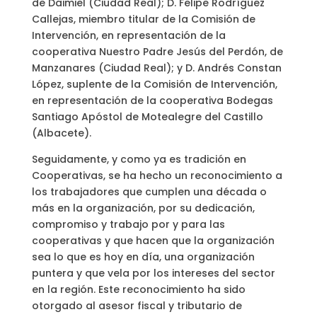
de Daimiel (Ciudad Real); D. Felipe Rodríguez
Callejas, miembro titular de la Comisión de
Intervención, en representación de la
cooperativa Nuestro Padre Jesús del Perdón, de
Manzanares (Ciudad Real); y D. Andrés Constan
López, suplente de la Comisión de Intervención,
en representación de la cooperativa Bodegas
Santiago Apóstol de Motealegre del Castillo
(Albacete).
Seguidamente, y como ya es tradición en
Cooperativas, se ha hecho un reconocimiento a
los trabajadores que cumplen una década o
más en la organización, por su dedicación,
compromiso y trabajo por y para las
cooperativas y que hacen que la organización
sea lo que es hoy en día, una organización
puntera y que vela por los intereses del sector
en la región. Este reconocimiento ha sido
otorgado al asesor fiscal y tributario de