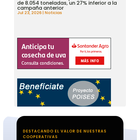
de 8.054 toneladas, un 27% inferior a la
campaña anterior
Jul 23, 2026
|
Noticias
DESTACANDO EL VALOR DE NUESTRAS
COOPERATIVAS