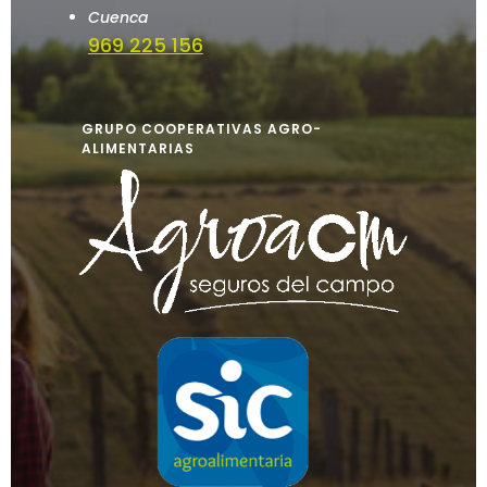
Cuenca
969 225 156
GRUPO COOPERATIVAS AGRO-
ALIMENTARIAS