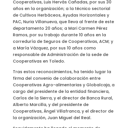
Cooperativas, Luis Hervás Cañadas, por sus 30
años en la organización; a la técnico sectorial
de Cultivos Herbáceos, Ayudas Horizontales y
PAC, Nuria Villanueva, que lleva al frente de este
departamento 20 años; a Mari Carmen Pérez
Ramos, por su trabajo durante 10 años en la
correduría de Seguros de Cooperativas, ACM; y
a María Vázquez, por sus 10 años como
responsable de Administración de la sede de
Cooperativas en Toledo.
Tras estos reconocimientos, ha tenido lugar la
firma del convenio de colaboración entre
Cooperativas Agro-alimentarias y Globalcaja, a
cargo del presidente de la entidad financiera,
Carlos de la Sierra, y el director de Banca Rural,
Alberto Marcilla, y del presidente de
Cooperativas, Ángel Villafranca, y el director de
la organización, Juan Miguel del Real.