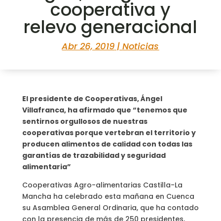
cooperativa y
relevo generacional
Abr 26, 2019
|
Noticias
El presidente de Cooperativas, Ángel
Villafranca, ha afirmado que “tenemos que
sentirnos orgullosos de nuestras
cooperativas porque vertebran el territorio y
producen alimentos de calidad con todas las
garantías de trazabilidad y seguridad
alimentaria”
Cooperativas Agro-alimentarias Castilla-La
Mancha ha celebrado esta mañana en Cuenca
su Asamblea General Ordinaria, que ha contado
con la presencia de más de 250 presidentes,