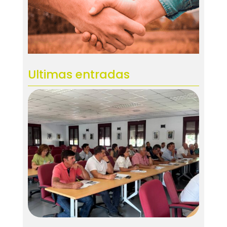
Ultimas entradas