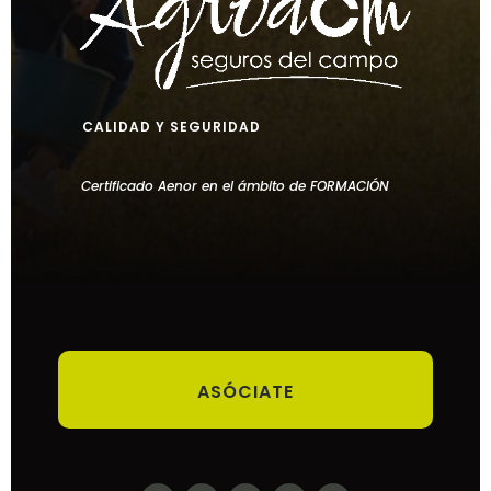
CALIDAD Y SEGURIDAD
Certificado Aenor en el ámbito de FORMACIÓN
ASÓCIATE