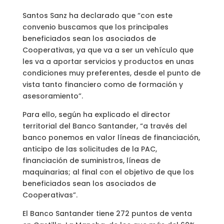
Santos Sanz ha declarado que “con este
convenio buscamos que los principales
beneficiados sean los asociados de
Cooperativas, ya que va a ser un vehículo que
les va a aportar servicios y productos en unas
condiciones muy preferentes, desde el punto de
vista tanto financiero como de formación y
asesoramiento”.
Para ello, según ha explicado el director
territorial del Banco Santander, “a través del
banco ponemos en valor líneas de financiación,
anticipo de las solicitudes de la PAC,
financiación de suministros, líneas de
maquinarias; al final con el objetivo de que los
beneficiados sean los asociados de
Cooperativas”.
El Banco Santander tiene 272 puntos de venta