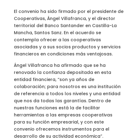
El convenio ha sido firmado por el presidente de
Cooperativas, Ángel Villafranca, y el director
territorial del Banco Santander en Castilla-La
Mancha, Santos Sanz. En el acuerdo se
contempla ofrecer a las cooperativas
asociadas y a sus socios productos y servicios
financieros en condiciones más ventajosas.
Ángel Villafranca ha afirmado que se ha
renovado la confianza depositada en esta
entidad financiera, “son ya años de
colaboración; para nosotros es una institución
de referencia a todos los niveles y una entidad
que nos da todas las garantías. Dentro de
nuestras funciones está la de facilitar
herramientas a las empresas cooperativas
para su función empresarial, y con este
convenio ofrecemos instrumentos para el
desarrollo de su actividad económica”.