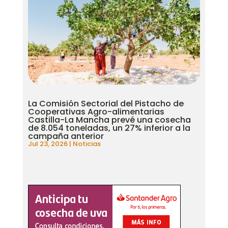
La Comisión Sectorial del Pistacho de
Cooperativas Agro-alimentarias
Castilla-La Mancha prevé una cosecha
de 8.054 toneladas, un 27% inferior a la
campaña anterior
Jul 23, 2026
|
Noticias