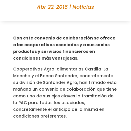
Abr 22, 2016
|
Noticias
Con este convenio de colaboración se ofrece
a las cooperativas asociadas y a sus socios
productos y servicios financieros en
condiciones más ventajosas.
Cooperativas Agro-alimentarias Castilla-La
Mancha y el Banco Santander, concretamente
su división de Santander Agro, han firmado esta
mañana un convenio de colaboración que tiene
como uno de sus ejes claves la tramitación de
la PAC para todos los asociados,
concretamente el anticipo de la misma en
condiciones preferentes.