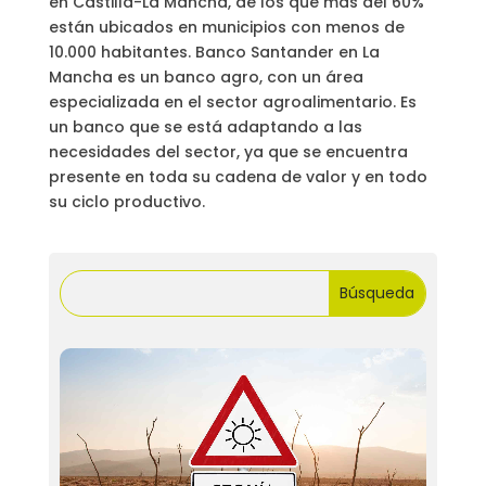
en Castilla-La Mancha, de los que más del 60%
están ubicados en municipios con menos de
10.000 habitantes. Banco Santander en La
Mancha es un banco agro, con un área
especializada en el sector agroalimentario. Es
un banco que se está adaptando a las
necesidades del sector, ya que se encuentra
presente en toda su cadena de valor y en todo
su ciclo productivo.