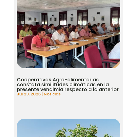
Cooperativas Agro-alimentarias
constata similitudes climáticas en la
presente vendimia respecto a la anterior
Jul 29, 2026
|
Noticias