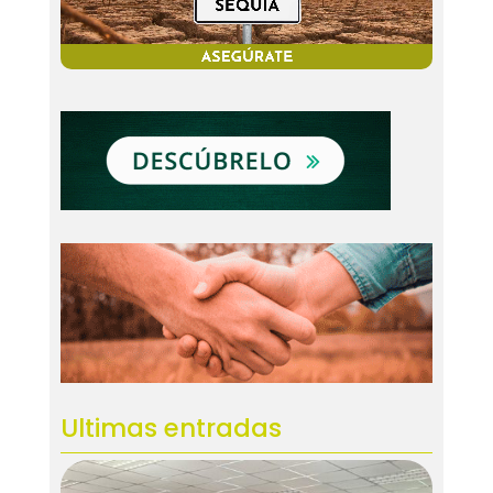
Ultimas entradas