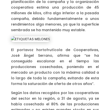
planificación de la campaña y la organización
cooperativa estima una producción de 45
millones de kilos, cifra algo inferior a la pasada
campaña, debido fundamentalmente a unos
rendimientos algo menores, ya que la superficie
sembrada se ha mantenido muy estable.
El portavoz hortofrutícola de Cooperativas,
José Ángel Serrano, afirma que “se ha
conseguido escalonar en el tiempo las
producciones cosechadas, poniendo en el
mercado un producto con la máxima calidad a
lo largo de toda la campaña, evitando de esta
forma la saturación de oferta de otros años”.
Según los datos recogidos por las cooperativas
del sector en la región, a 31 de agosto, ya se
había cosechado el 80% de las producciones
estimadas y no existen grandes stocks en sus