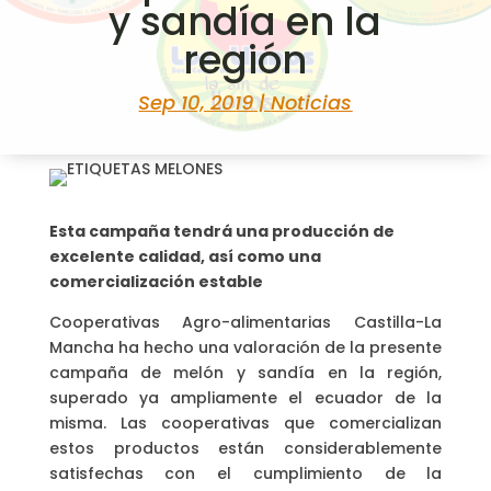
y sandía en la
región
Sep 10, 2019
|
Noticias
Esta campaña tendrá una producción de
excelente calidad, así como una
comercialización estable
Cooperativas Agro-alimentarias Castilla-La
Mancha ha hecho una valoración de la presente
campaña de melón y sandía en la región,
superado ya ampliamente el ecuador de la
misma. Las cooperativas que comercializan
estos productos están considerablemente
satisfechas con el cumplimiento de la