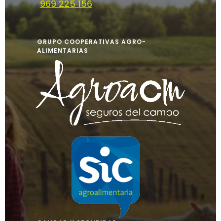
969 225 156
GRUPO COOPERATIVAS AGRO-
ALIMENTARIAS