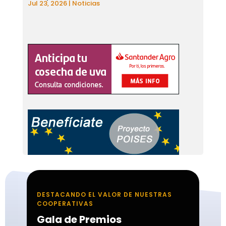
Jul 23, 2026
|
Noticias
DESTACANDO EL VALOR DE NUESTRAS
COOPERATIVAS
Gala de Premios