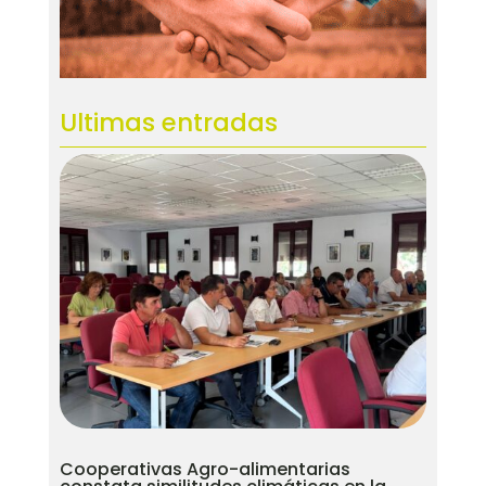
Ultimas entradas
Cooperativas Agro-alimentarias