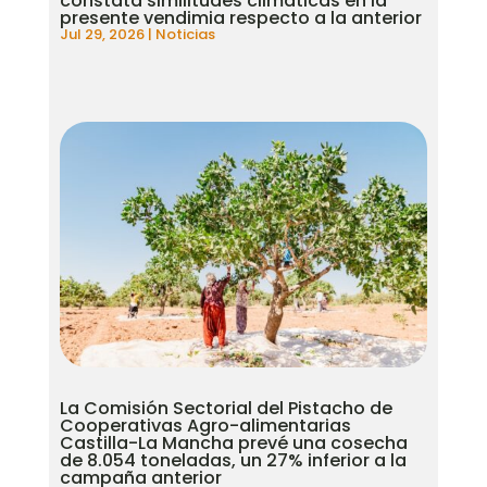
constata similitudes climáticas en la
presente vendimia respecto a la anterior
Jul 29, 2026
|
Noticias
La Comisión Sectorial del Pistacho de
Cooperativas Agro-alimentarias
Castilla-La Mancha prevé una cosecha
de 8.054 toneladas, un 27% inferior a la
campaña anterior