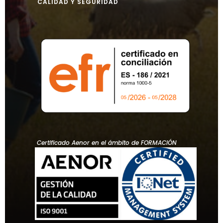
CALIDAD Y SEGURIDAD
Certificado Aenor en el ámbito de FORMACIÓN