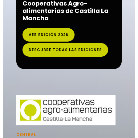
Cooperativas Agro-
alimentarias de Castilla La
Mancha
VER EDICIÓN 2026
DESCUBRE TODAS LAS EDICIONES
CENTRAL