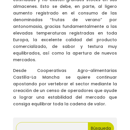
almacenes. Esto se debe, en parte, al ligero
aumento registrado en el consumo de las
denominadas “frutas de verano” por
antonomasia, gracias fundamentalmente a las
elevadas temperaturas registradas en toda
Europa, la excelente calidad del producto
comercializado, de sabor y textura muy
equilibrados, así como la apertura de nuevos
mercados.
Desde Cooperativas Agro-alimentarias
Castilla-La Mancha se quiere continuar
apostando por vertebrar el sector mediante la
creación de un censo de operadores que ayude
a lograr una estabilidad del mercado que
consiga equilibrar toda la cadena de valor.