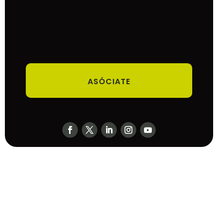
ASÓCIATE