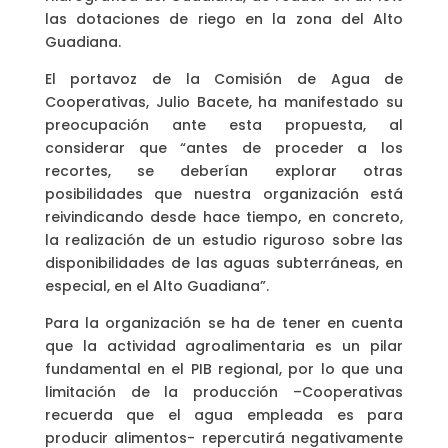
las dotaciones de riego en la zona del Alto
Guadiana.
El portavoz de la Comisión de Agua de
Cooperativas, Julio Bacete, ha manifestado su
preocupación ante esta propuesta, al
considerar que “antes de proceder a los
recortes, se deberían explorar otras
posibilidades que nuestra organización está
reivindicando desde hace tiempo, en concreto,
la realización de un estudio riguroso sobre las
disponibilidades de las aguas subterráneas, en
especial, en el Alto Guadiana”.
Para la organización se ha de tener en cuenta
que la actividad agroalimentaria es un pilar
fundamental en el PIB regional, por lo que una
limitación de la producción –Cooperativas
recuerda que el agua empleada es para
producir alimentos- repercutirá negativamente