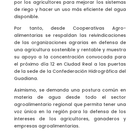
por los agricultores para mejorar los sistemas
de riego y hacer un uso más eficiente del agua
disponible.
Por tanto, desde Cooperativas Agro-
alimentarias se respaldan las reivindicaciones
de las organizaciones agrarias en defensa de
una agricultura sostenible y rentable y muestra
su apoyo a la concentración convocada para
el próximo día 12 en Ciudad Real a las puertas
de la sede de la Confederación Hidrográfica del
Guadiana.
Asimismo, se demanda una postura común en
materia de agua desde todo el sector
agroalimentario regional que permita tener una
voz única en la región para la defensa de los
intereses de los agricultores, ganaderos y
empresas agroalimentarias.