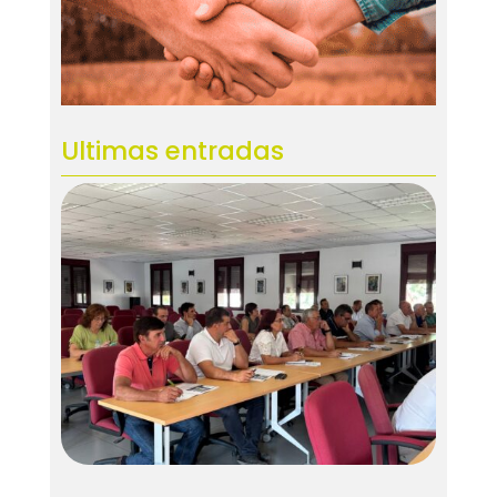
Ultimas entradas