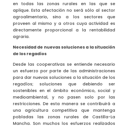
en todas las zonas rurales en las que se
aplique. Esta afectación no será sólo al sector
agroalimentario, sino a los sectores que
proveen al mismo y a otros cuya actividad es
directamente proporcional a la rentabilidad
agraria.
Necesidad de nuevas soluciones a la situación
de los regadíos
Desde las cooperativas se entiende necesario
un esfuerzo por parte de las administraciones
para dar nuevas soluciones a la situación de los
regadíos; soluciones que debiendo ser
sostenibles en el ámbito económico, social y
medioambiental, y no pasen solo por las
restricciones. De esta manera se contribuirá a
una agricultura competitiva que mantenga
pobladas las zonas rurales de Castilla-La
Mancha. Son muchos los esfuerzos realizados