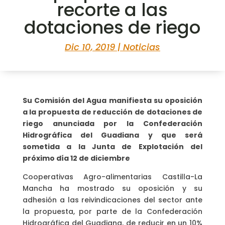
recorte a las
dotaciones de riego
Dic 10, 2019
|
Noticias
Su Comisión del Agua manifiesta su oposición
a la propuesta de reducción de dotaciones de
riego anunciada por la Confederación
Hidrográfica del Guadiana y que será
sometida a la Junta de Explotación del
próximo día 12 de diciembre
Cooperativas Agro-alimentarias Castilla-La
Mancha ha mostrado su oposición y su
adhesión a las reivindicaciones del sector ante
la propuesta, por parte de la Confederación
Hidrográfica del Guadiana, de reducir en un 10%