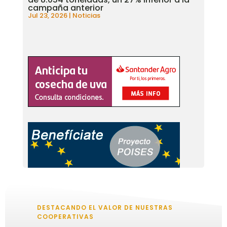
campaña anterior
Jul 23, 2026
|
Noticias
DESTACANDO EL VALOR DE NUESTRAS
COOPERATIVAS