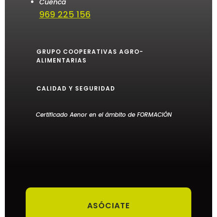
Cuenca
969 225 156
GRUPO COOPERATIVAS AGRO-
ALIMENTARIAS
CALIDAD Y SEGURIDAD
Certificado Aenor en el ámbito de FORMACIÓN
ASÓCIATE