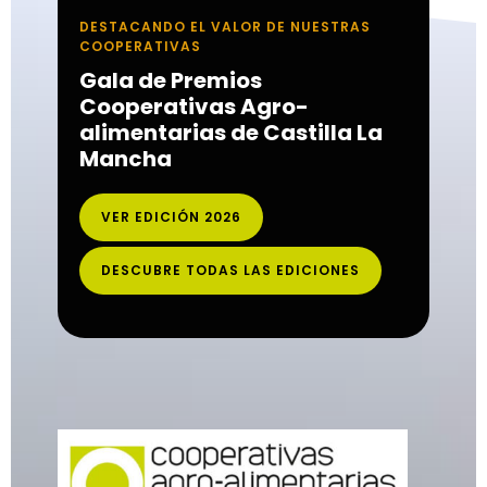
DESTACANDO EL VALOR DE NUESTRAS
COOPERATIVAS
Gala de Premios
Cooperativas Agro-
alimentarias de Castilla La
Mancha
VER EDICIÓN 2026
DESCUBRE TODAS LAS EDICIONES