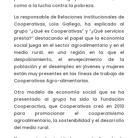
como a la lucha contra la pobreza.
La responsable de Relaciones Institucionales de
Cooperativas, Lola Gallego, ha explicado al
grupo “¿Qué es Cooperativas” y “¿Qué servicios
presta?” destacando el papel que la economía
social juega en el sector agroalimentario y en el
medio rural, en una región en la que el
despoblamiento, el envejecimiento de la
población y el desempleo en jóvenes y mujeres
están muy presentes en las líneas de trabajo de
Cooperativas Agro-alimentarias.
Otro modelo de economía social que se ha
presentado al grupo ha sido la Fundación
Cooperactiva, que Cooperativas creó en 2010
para promocionar el cooperativismo
agroalimentario, la sostenibilidad y el desarrollo
del medio rural.