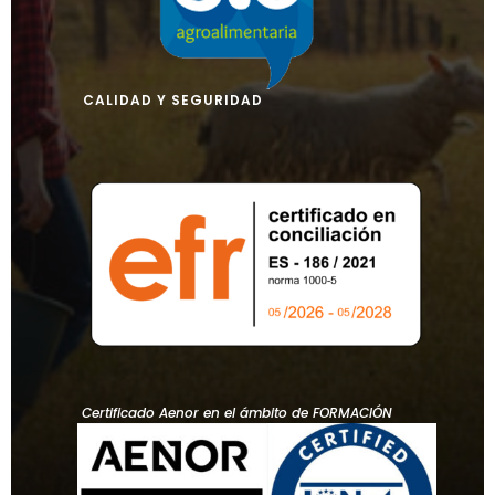
CALIDAD Y SEGURIDAD
Certificado Aenor en el ámbito de FORMACIÓN