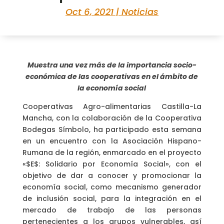
Oct 6, 2021
|
Noticias
Muestra una vez más de la importancia socio-
económica de las cooperativas en el ámbito de
la economía social
Cooperativas Agro-alimentarias Castilla-La
Mancha, con la colaboración de la Cooperativa
Bodegas Símbolo, ha participado esta semana
en un encuentro con la Asociación Hispano-
Rumana de la región, enmarcado en el proyecto
«$E$: Solidario por Economía Social», con el
objetivo de dar a conocer y promocionar la
economía social, como mecanismo generador
de inclusión social, para la integración en el
mercado de trabajo de las personas
pertenecientes a los grupos vulnerables, así