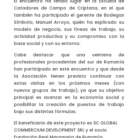
El encuentro ha tenido lugar en la Escuela de
Catadores de Campo de Criptana, en el que
también ha participado el gerente de Bodegas
Símbolo, Manuel Arroyo, quién ha explicado su
modelo de negocio, sus líneas de trabajo, su
actividad productiva y su compromiso con la
base social y con su entorno.
Cabe destacar que una veintena de
profesionales procedentes del sur de Rumanía
han participado en este encuentro y que desde
la Asociación tienen previsto continuar con
estas visitas en los próximos meses (con
nuevos grupos de trabajo), ya que su objetivo
principal es avanzar en la economía social y
posibilitar la creación de puestos de trabajo
bajo sus distintas fórmulas.
El beneficiario de este proyecto es SC GLOBAL
COMMERCIUM DEVELOPMENT SRL y el socio
Fundación Real Margareta de Rumanía.