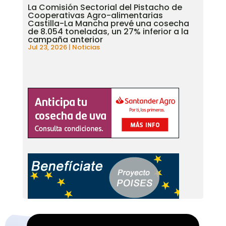
La Comisión Sectorial del Pistacho de
Cooperativas Agro-alimentarias
Castilla-La Mancha prevé una cosecha
de 8.054 toneladas, un 27% inferior a la
campaña anterior
Jul 23, 2026
|
Noticias