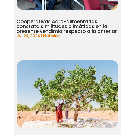
Cooperativas Agro-alimentarias
constata similitudes climáticas en la
presente vendimia respecto a la anterior
Jul 29, 2026
|
Noticias