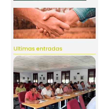
Ultimas entradas