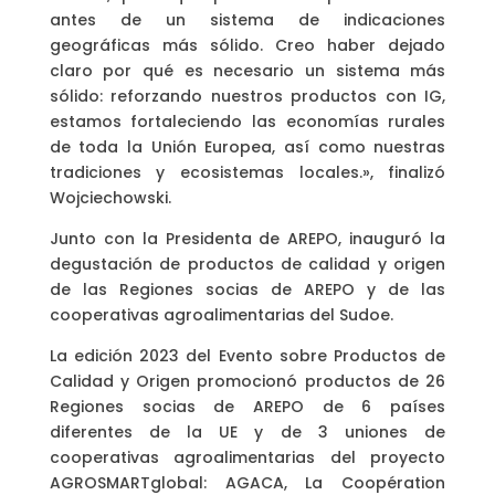
antes de un sistema de indicaciones
geográficas más sólido. Creo haber dejado
claro por qué es necesario un sistema más
sólido: reforzando nuestros productos con IG,
estamos fortaleciendo las economías rurales
de toda la Unión Europea, así como nuestras
tradiciones y ecosistemas locales.», finalizó
Wojciechowski.
Junto con la Presidenta de AREPO, inauguró la
degustación de productos de calidad y origen
de las Regiones socias de AREPO y de las
cooperativas agroalimentarias del Sudoe.
La edición 2023 del Evento sobre Productos de
Calidad y Origen promocionó productos de 26
Regiones socias de AREPO de 6 países
diferentes de la UE y de 3 uniones de
cooperativas agroalimentarias del proyecto
AGROSMARTglobal: AGACA, La Coopération