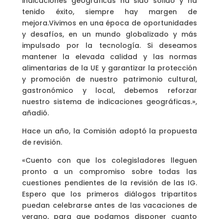
indicaciones geográficas ha sido sólido y ha
tenido éxito, siempre hay margen de
mejora.Vivimos en una época de oportunidades
y desafíos, en un mundo globalizado y más
impulsado por la tecnología. Si deseamos
mantener la elevada calidad y las normas
alimentarias de la UE y garantizar la protección
y promoción de nuestro patrimonio cultural,
gastronómico y local, debemos reforzar
nuestro sistema de indicaciones geográficas.»,
añadió.
Hace un año, la Comisión adoptó la propuesta
de revisión.
«Cuento con que los colegisladores lleguen
pronto a un compromiso sobre todas las
cuestiones pendientes de la revisión de las IG.
Espero que los primeros diálogos tripartitos
puedan celebrarse antes de las vacaciones de
verano, para que podamos disponer cuanto