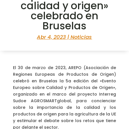
calidad y origen»
celebrado en
Bruselas
Abr 4, 2023
|
Noticias
El 30 de marzo de 2023, AREPO (Asociación de
Regiones Europeas de Productos de Origen)
celebró en Bruselas la 5a edición del «Evento
Europeo sobre Calidad y Productos de Origen»,
organizado en el marco del proyecto Interreg
Sudoe AGROSMARTglobal, para concienciar
sobre la importancia de la calidad y los
productos de origen para la agricultura de la UE
y estimular el debate sobre los retos que tiene
por delante el sector.