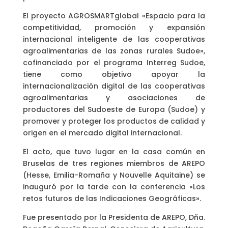
El proyecto AGROSMARTglobal «Espacio para la
competitividad, promoción y expansión
internacional inteligente de las cooperativas
agroalimentarias de las zonas rurales Sudoe»,
cofinanciado por el programa Interreg Sudoe,
tiene como objetivo apoyar la
internacionalización digital de las cooperativas
agroalimentarias y asociaciones de
productores del Sudoeste de Europa (Sudoe) y
promover y proteger los productos de calidad y
origen en el mercado digital internacional.
El acto, que tuvo lugar en la casa común en
Bruselas de tres regiones miembros de AREPO
(Hesse, Emilia-Romaña y Nouvelle Aquitaine) se
inauguró por la tarde con la conferencia «Los
retos futuros de las Indicaciones Geográficas».
Fue presentado por la Presidenta de AREPO, Dña.