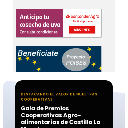
DESTACANDO EL VALOR DE NUESTRAS
COOPERATIVAS
Gala de Premios
Cooperativas Agro-
alimentarias de Castilla La