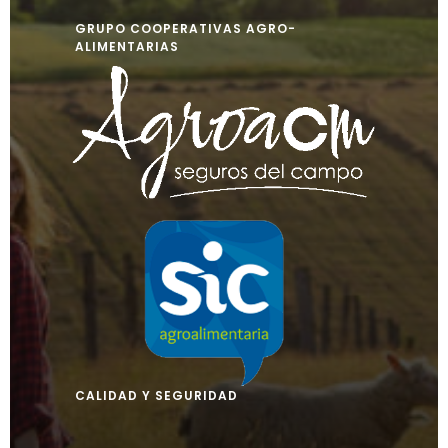
GRUPO COOPERATIVAS AGRO-
ALIMENTARIAS
CALIDAD Y SEGURIDAD