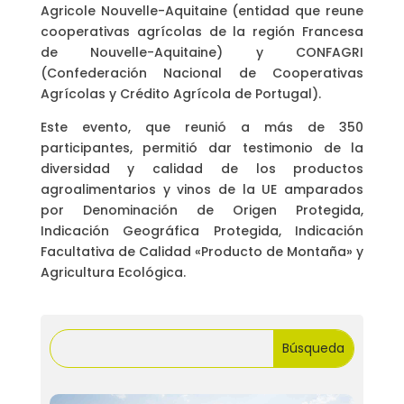
Agricole Nouvelle-Aquitaine (entidad que reune
cooperativas agrícolas de la región Francesa
de Nouvelle-Aquitaine) y CONFAGRI
(Confederación Nacional de Cooperativas
Agrícolas y Crédito Agrícola de Portugal).
Este evento, que reunió a más de 350
participantes, permitió dar testimonio de la
diversidad y calidad de los productos
agroalimentarios y vinos de la UE amparados
por Denominación de Origen Protegida,
Indicación Geográfica Protegida, Indicación
Facultativa de Calidad «Producto de Montaña» y
Agricultura Ecológica.