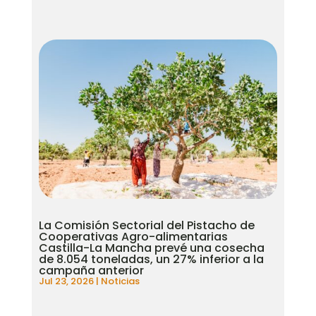
La Comisión Sectorial del Pistacho de
Cooperativas Agro-alimentarias
Castilla-La Mancha prevé una cosecha
de 8.054 toneladas, un 27% inferior a la
campaña anterior
Jul 23, 2026
|
Noticias