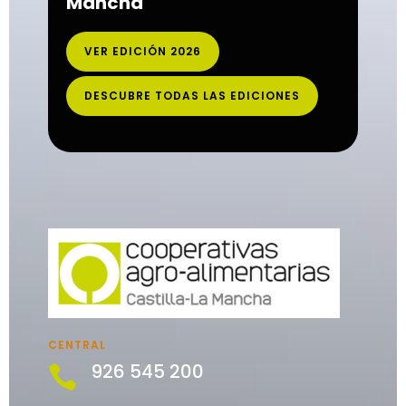
Mancha
VER EDICIÓN 2026
DESCUBRE TODAS LAS EDICIONES
CENTRAL
926 545 200
