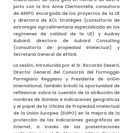
junto con la Sra. Anne Clermontelle, consultora
de AREPO encargada de los proyectos de la UE
y directora de ACL Stratégies (consultoría de
estrategia agroalimentaria especializada en los
regímenes de calidad de la UE) y Audrey
Aubard, directora de Aubard Consulting
(consultoría de propiedad intelectual) y
Secretaria General de AFIGIA.
La sesión, introducida por el Sr. Riccardo Deserti,
Director General del Consorzio del Formaggio
Parmigiano Reggiano y Presidente de oriGIn
International, también brindó la oportunidad de
reflexionar sobre la cuestión de la atribución de
nombres de dominio e indicaciones geográficas
y el papel de la Oficina de Propiedad Intelectual
de la Unión Europea (EUIPO) en la mejora de la
protección de las indicaciones geográficas en
Internet, a través de las presentaciones