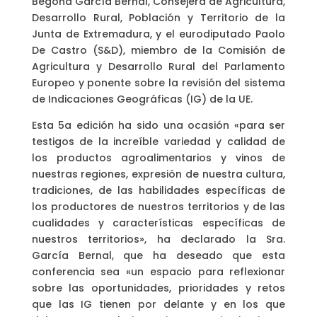
Begoña García Bernal, Consejera de Agricultura,
Desarrollo Rural, Población y Territorio de la
Junta de Extremadura, y el eurodiputado Paolo
De Castro (S&D), miembro de la Comisión de
Agricultura y Desarrollo Rural del Parlamento
Europeo y ponente sobre la revisión del sistema
de Indicaciones Geográficas (IG) de la UE.
Esta 5a edición ha sido una ocasión «para ser
testigos de la increíble variedad y calidad de
los productos agroalimentarios y vinos de
nuestras regiones, expresión de nuestra cultura,
tradiciones, de las habilidades específicas de
los productores de nuestros territorios y de las
cualidades y características específicas de
nuestros territorios», ha declarado la Sra.
García Bernal, que ha deseado que esta
conferencia sea «un espacio para reflexionar
sobre las oportunidades, prioridades y retos
que las IG tienen por delante y en los que