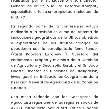
realizadas por el Sr. Massimo Vittori, Director
General de oriGIn, y la Sra. Katarina Kompari,
especialista jurídica en propiedad intelectual de
la EUIPO.
La segunda parte de la conferencia estuvo
dedicada a la revisión en curso del sistema de
indicaciones geográficas de la UE. Los objetivos
y expectativas de los futuros trílogos se
debatieron con la eurodiputada Anne Sander
(Partit Popolari Ewropew ), Cuestora del
Parlamento Europeo y miembro de la Comisión
de Agricultura y Desarrollo Rural, y el Sr. Joao
Onofre, Director en funciones de Divulgación,
Investigación e Indicaciones Geográficas de la
Dirección General de Agricultura de la Comisión
Europea.
Una mesa redonda con los Consejeros de
Agricultura regionales de las regiones socias de
AREPO, introducida por la Sra. Karine Gloanec