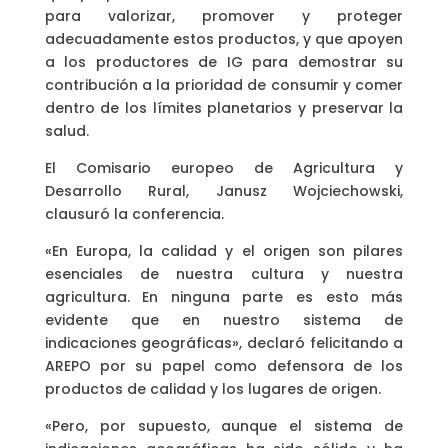
para valorizar, promover y proteger
adecuadamente estos productos, y que apoyen
a los productores de IG para demostrar su
contribución a la prioridad de consumir y comer
dentro de los límites planetarios y preservar la
salud.
El Comisario europeo de Agricultura y
Desarrollo Rural, Janusz Wojciechowski,
clausuró la conferencia.
«En Europa, la calidad y el origen son pilares
esenciales de nuestra cultura y nuestra
agricultura. En ninguna parte es esto más
evidente que en nuestro sistema de
indicaciones geográficas», declaró felicitando a
AREPO por su papel como defensora de los
productos de calidad y los lugares de origen.
«Pero, por supuesto, aunque el sistema de