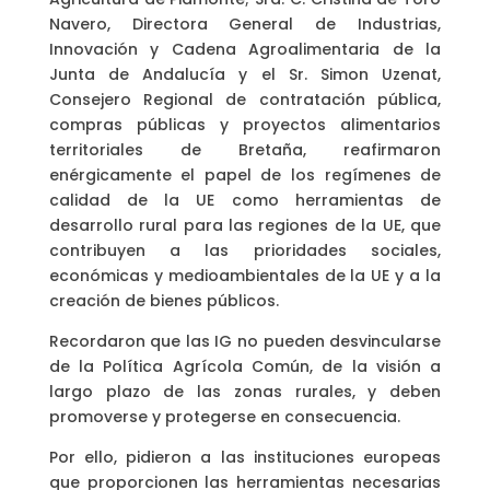
Navero, Directora General de Industrias,
Innovación y Cadena Agroalimentaria de la
Junta de Andalucía y el Sr. Simon Uzenat,
Consejero Regional de contratación pública,
compras públicas y proyectos alimentarios
territoriales de Bretaña, reafirmaron
enérgicamente el papel de los regímenes de
calidad de la UE como herramientas de
desarrollo rural para las regiones de la UE, que
contribuyen a las prioridades sociales,
económicas y medioambientales de la UE y a la
creación de bienes públicos.
Recordaron que las IG no pueden desvincularse
de la Política Agrícola Común, de la visión a
largo plazo de las zonas rurales, y deben
promoverse y protegerse en consecuencia.
Por ello, pidieron a las instituciones europeas
que proporcionen las herramientas necesarias