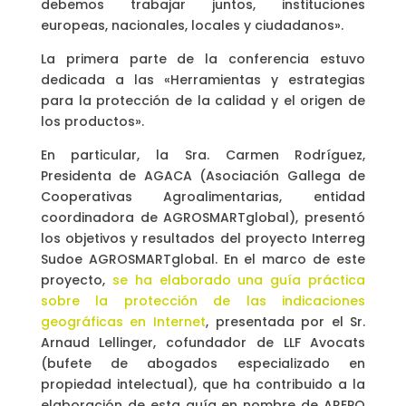
debemos trabajar juntos, instituciones
europeas, nacionales, locales y ciudadanos».
La primera parte de la conferencia estuvo
dedicada a las «Herramientas y estrategias
para la protección de la calidad y el origen de
los productos».
En particular, la Sra. Carmen Rodríguez,
Presidenta de AGACA (Asociación Gallega de
Cooperativas Agroalimentarias, entidad
coordinadora de AGROSMARTglobal), presentó
los objetivos y resultados del proyecto Interreg
Sudoe AGROSMARTglobal. En el marco de este
proyecto,
se ha elaborado una guía práctica
sobre la protección de las indicaciones
geográficas en Internet
, presentada por el Sr.
Arnaud Lellinger, cofundador de LLF Avocats
(bufete de abogados especializado en
propiedad intelectual), que ha contribuido a la
elaboración de esta guía en nombre de AREPO