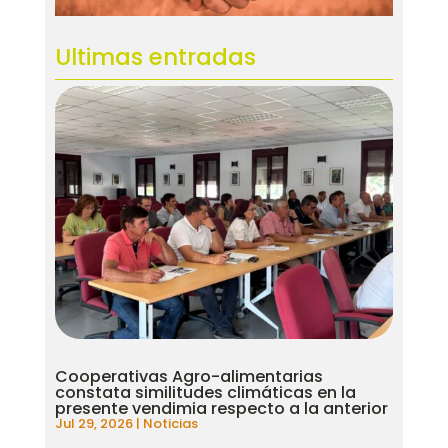
Ultimas entradas
Cooperativas Agro-alimentarias
constata similitudes climáticas en la
presente vendimia respecto a la anterior
Jul 29, 2026
|
Noticias