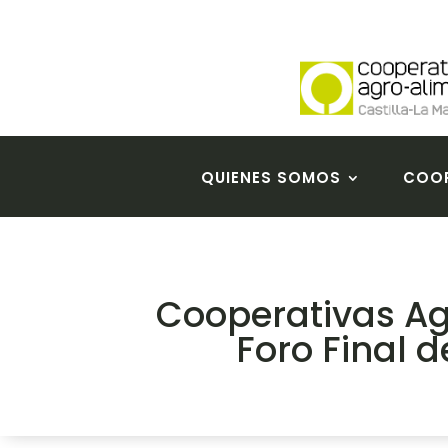
QUIENES SOMOS
COOP
Cooperativas Ag
Foro Final