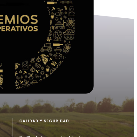
CALIDAD Y SEGURIDAD