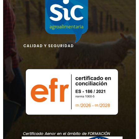
CALIDAD Y SEGURIDAD
Certificado Aenor en el ámbito de FORMACIÓN