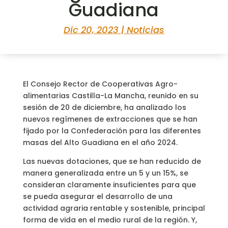
Guadiana
Dic 20, 2023
|
Noticias
El Consejo Rector de Cooperativas Agro-
alimentarias Castilla-La Mancha, reunido en su
sesión de 20 de diciembre, ha analizado los
nuevos regímenes de extracciones que se han
fijado por la Confederación para las diferentes
masas del Alto Guadiana en el año 2024.
Las nuevas dotaciones, que se han reducido de
manera generalizada entre un 5 y un 15%, se
consideran claramente insuficientes para que
se pueda asegurar el desarrollo de una
actividad agraria rentable y sostenible, principal
forma de vida en el medio rural de la región. Y,