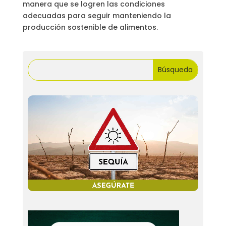
manera que se logren las condiciones
adecuadas para seguir manteniendo la
producción sostenible de alimentos.