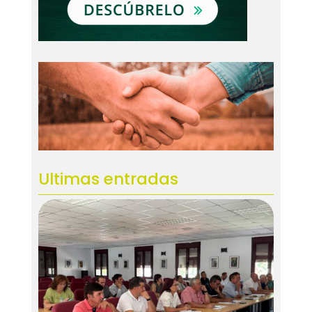
Ultimas entradas