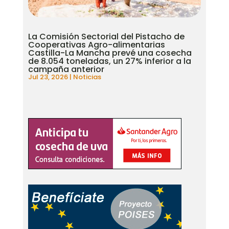
La Comisión Sectorial del Pistacho de
Cooperativas Agro-alimentarias
Castilla-La Mancha prevé una cosecha
de 8.054 toneladas, un 27% inferior a la
campaña anterior
Jul 23, 2026
|
Noticias