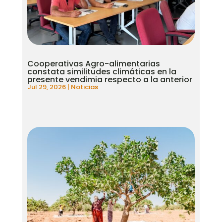
Cooperativas Agro-alimentarias
constata similitudes climáticas en la
presente vendimia respecto a la anterior
Jul 29, 2026
|
Noticias