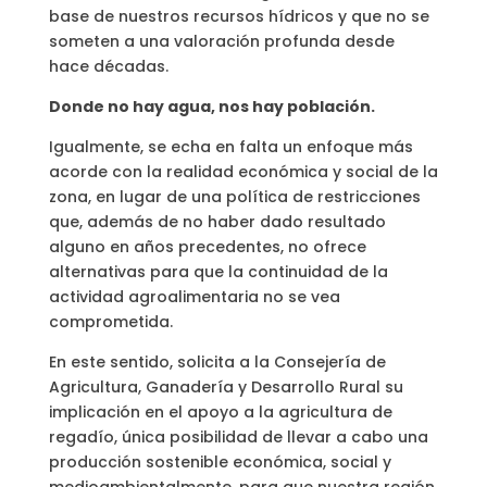
base de nuestros recursos hídricos y que no se
someten a una valoración profunda desde
hace décadas.
Donde no hay agua, nos hay población.
Igualmente, se echa en falta un enfoque más
acorde con la realidad económica y social de la
zona, en lugar de una política de restricciones
que, además de no haber dado resultado
alguno en años precedentes, no ofrece
alternativas para que la continuidad de la
actividad agroalimentaria no se vea
comprometida.
En este sentido, solicita a la Consejería de
Agricultura, Ganadería y Desarrollo Rural su
implicación en el apoyo a la agricultura de
regadío, única posibilidad de llevar a cabo una
producción sostenible económica, social y