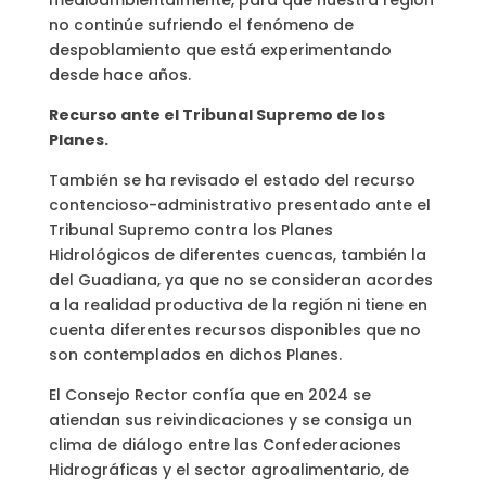
medioambientalmente, para que nuestra región
no continúe sufriendo el fenómeno de
despoblamiento que está experimentando
desde hace años.
Recurso ante el Tribunal Supremo de los
Planes.
También se ha revisado el estado del recurso
contencioso-administrativo presentado ante el
Tribunal Supremo contra los Planes
Hidrológicos de diferentes cuencas, también la
del Guadiana, ya que no se consideran acordes
a la realidad productiva de la región ni tiene en
cuenta diferentes recursos disponibles que no
son contemplados en dichos Planes.
El Consejo Rector confía que en 2024 se
atiendan sus reivindicaciones y se consiga un
clima de diálogo entre las Confederaciones
Hidrográficas y el sector agroalimentario, de