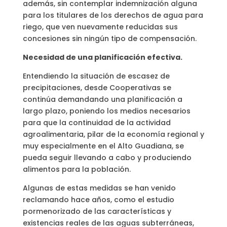
además, sin contemplar indemnización alguna
para los titulares de los derechos de agua para
riego, que ven nuevamente reducidas sus
concesiones sin ningún tipo de compensación.
Necesidad de una planificación efectiva.
Entendiendo la situación de escasez de
precipitaciones, desde Cooperativas se
continúa demandando una planificación a
largo plazo, poniendo los medios necesarios
para que la continuidad de la actividad
agroalimentaria, pilar de la economía regional y
muy especialmente en el Alto Guadiana, se
pueda seguir llevando a cabo y produciendo
alimentos para la población.
Algunas de estas medidas se han venido
reclamando hace años, como el estudio
pormenorizado de las características y
existencias reales de las aguas subterráneas,