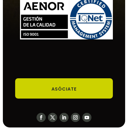
ASÓCIATE