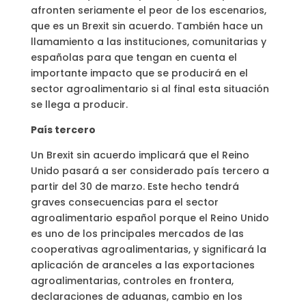
afronten seriamente el peor de los escenarios,
que es un Brexit sin acuerdo. También hace un
llamamiento a las instituciones, comunitarias y
españolas para que tengan en cuenta el
importante impacto que se producirá en el
sector agroalimentario si al final esta situación
se llega a producir.
País tercero
Un Brexit sin acuerdo implicará que el Reino
Unido pasará a ser considerado país tercero a
partir del 30 de marzo. Este hecho tendrá
graves consecuencias para el sector
agroalimentario español porque el Reino Unido
es uno de los principales mercados de las
cooperativas agroalimentarias, y significará la
aplicación de aranceles a las exportaciones
agroalimentarias, controles en frontera,
declaraciones de aduanas, cambio en los