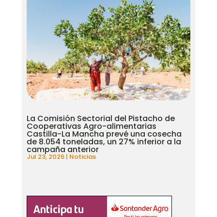
La Comisión Sectorial del Pistacho de
Cooperativas Agro-alimentarias
Castilla-La Mancha prevé una cosecha
de 8.054 toneladas, un 27% inferior a la
campaña anterior
Jul 23, 2026
|
Noticias