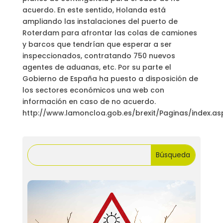
acuerdo. En este sentido, Holanda está
ampliando las instalaciones del puerto de
Roterdam para afrontar las colas de camiones
y barcos que tendrían que esperar a ser
inspeccionados, contratando 750 nuevos
agentes de aduanas, etc. Por su parte el
Gobierno de España ha puesto a disposición de
los sectores económicos una web con
información en caso de no acuerdo.
http://www.lamoncloa.gob.es/brexit/Paginas/index.as