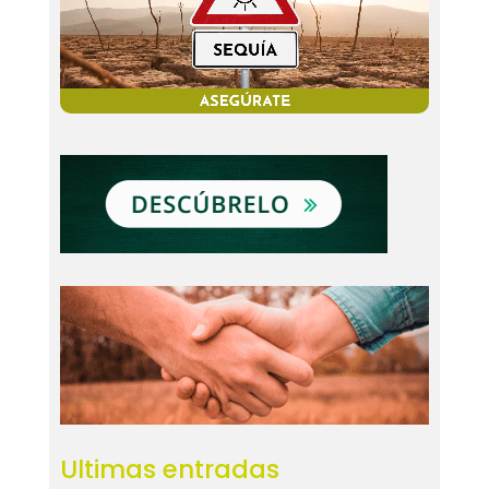
Ultimas entradas