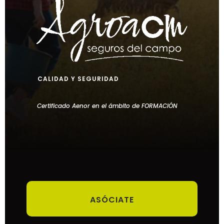
CALIDAD Y SEGURIDAD
Certificado Aenor en el ámbito de FORMACIÓN
ASÓCIATE