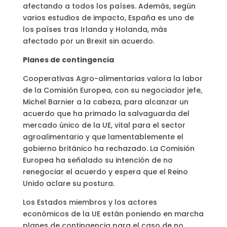
afectando a todos los países. Además, según
varios estudios de impacto, España es uno de
los países tras Irlanda y Holanda, más
afectado por un Brexit sin acuerdo.
Planes de contingencia
Cooperativas Agro-alimentarias valora la labor
de la Comisión Europea, con su negociador jefe,
Michel Barnier a la cabeza, para alcanzar un
acuerdo que ha primado la salvaguarda del
mercado único de la UE, vital para el sector
agroalimentario y que lamentablemente el
gobierno británico ha rechazado. La Comisión
Europea ha señalado su intención de no
renegociar el acuerdo y espera que el Reino
Unido aclare su postura.
Los Estados miembros y los actores
económicos de la UE están poniendo en marcha
planes de contingencia para el caso de no