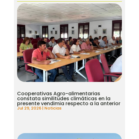
Cooperativas Agro-alimentarias
constata similitudes climáticas en la
presente vendimia respecto a la anterior
Jul 29, 2026
|
Noticias