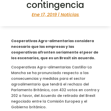
contingencia
Ene 17, 2019
|
Noticias
Cooperativas Agro-alimentarias considera
necesario que las empresas y las
cooperativas afronten seriamente el peor de
los escenarios, que es un Brexit sin acuerdo.
Cooperativas Agro-alimentarias Castilla-La
Mancha se ha pronunciado respecto a las
consecuencias y medidas para el sector
agroalimentario que tendrá el rechazo del
Parlamento Británico, con 432 votos en contra y
202 a favor, del Acuerdo de retirada del Brexit
negociado entre la Comisión Europea y el
Gobierno británico.