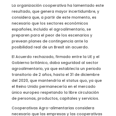
La organización cooperativa ha lamentado este
resultado, que genera mayor incertidumbre, y
considera que, a partir de este momento, es
necesario que los sectores económicos
españoles, incluido el agroalimentario, se
preparen para el peor de los escenarios y
prevean planes de contingencia ante la
posibilidad real de un Brexit sin acuerdo.
El Acuerdo rechazado, firmado entre la UE y el
Gobierno británico, daba seguridad al sector
agroalimentario, ya que establecía un periodo
transitorio de 2 años, hasta el 31 de diciembre
del 2020, que mantendría el status quo, ya que
el Reino Unido permanecería en el mercado
único europeo respetando la libre circulación
de personas, productos, capitales y servicios.
Cooperativas Agro-alimentarias considera
necesario que las empresas y las cooperativas