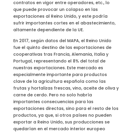
contratos en vigor entre operadores, etc., lo
que puede provocar un colapso en las
exportaciones al Reino Unido, y este podría
sufrir importantes cortes en el abastecimiento,
altamente dependiente de la UE.
En 2017, según datos del MAPA, el Reino Unido
fue el quinto destino de las exportaciones de
cooperativas tras Francia, Alemania, Italia y
Portugal, representando el 8% del total de
nuestras exportaciones. Este mercado es
especialmente importante para productos
clave de la agricultura española como las
frutas y hortalizas frescas, vino, aceite de oliva y
carne de cerdo. Pero no solo habría
importantes consecuencias para las
exportaciones directas, sino para el resto de los
productos, ya que, si otros países no pueden
exportar a Reino Unido, sus producciones se
quedarían en el mercado interior europeo