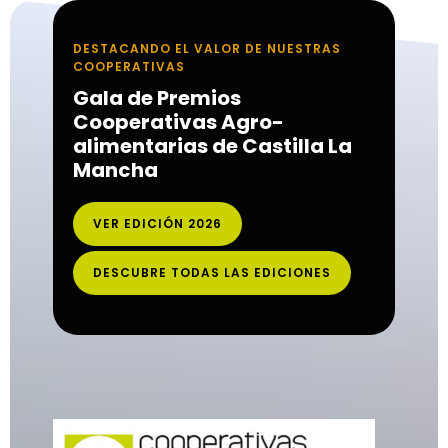
DESTACANDO EL VALOR DE NUESTRAS
COOPERATIVAS
Gala de Premios
Cooperativas Agro-
alimentarias de Castilla La
Mancha
VER EDICIÓN 2026
DESCUBRE TODAS LAS EDICIONES