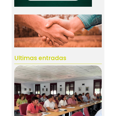
Ultimas entradas