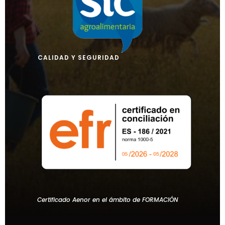
CALIDAD Y SEGURIDAD
Certificado Aenor en el ámbito de FORMACIÓN