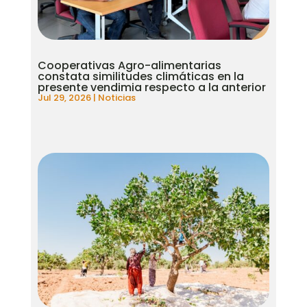
Cooperativas Agro-alimentarias
constata similitudes climáticas en la
presente vendimia respecto a la anterior
Jul 29, 2026
|
Noticias