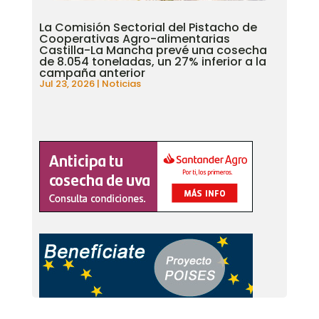
La Comisión Sectorial del Pistacho de
Cooperativas Agro-alimentarias
Castilla-La Mancha prevé una cosecha
de 8.054 toneladas, un 27% inferior a la
campaña anterior
Jul 23, 2026
|
Noticias