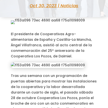
Oct 30, 2023
|
Noticias
El presidente de Cooperativas Agro-
alimentarias de España y Castilla-La Mancha,
Ángel Villafranca, asistió al acto central de la
conmemoración del 25º aniversario de la
Cooperativa Los Pozos, de Daimiel.
Tras una semana con un programación de
puertas abiertas para mostrar las instalaciones
de la cooperativa y la labor desarrollada
durante un cuarto de siglo, el pasado sábado
28 de octubre Cooperativa Los Pozos, ponía el
broche de oro con un acto conmemorativo en