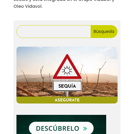
Oleo Vidavol.