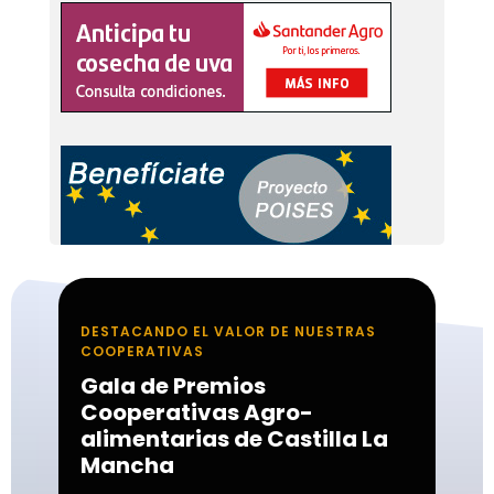
DESTACANDO EL VALOR DE NUESTRAS
COOPERATIVAS
Gala de Premios
Cooperativas Agro-
alimentarias de Castilla La
Mancha