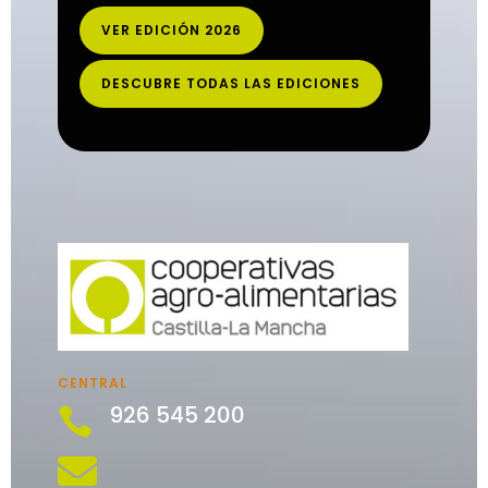
VER EDICIÓN 2026
DESCUBRE TODAS LAS EDICIONES
CENTRAL
926 545 200

