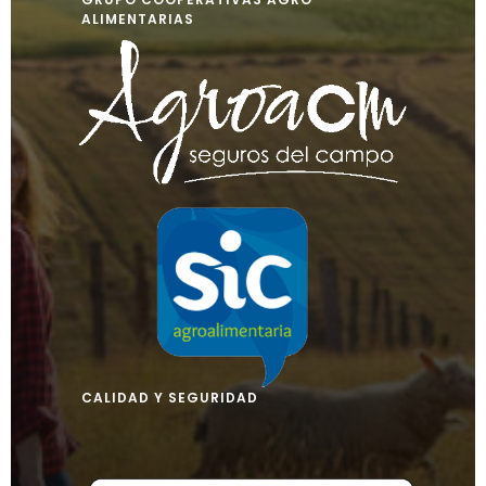
ALIMENTARIAS
CALIDAD Y SEGURIDAD