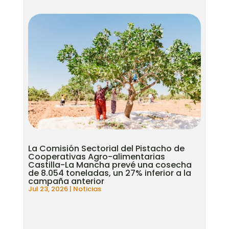
La Comisión Sectorial del Pistacho de
Cooperativas Agro-alimentarias
Castilla-La Mancha prevé una cosecha
de 8.054 toneladas, un 27% inferior a la
campaña anterior
Jul 23, 2026
|
Noticias