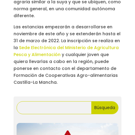
agraria similar a la suya y que se ubiquen, como
norma general, en una comunidad autónoma
diferente.
Las estancias empezarán a desarrollarse en
noviembre de este año y se extenderán hasta el
31 de marzo de 2022. La inscripción se realiza en
la
Sede Electrónica del Ministerio de Agricultura
Pesca y Alimentación
y cualquier joven que
quiera llevarlas a cabo en la región, puede
ponerse en contacto con el departamento de
Formación de Cooperativas Agro-alimentarias
Castilla-La Mancha.