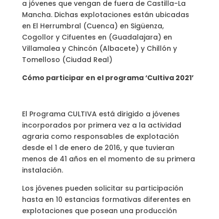
a jóvenes que vengan de fuera de Castilla-La
Mancha. Dichas explotaciones están ubicadas
en El Herrumbral (Cuenca) en Sigüenza,
Cogollor y Cifuentes en (Guadalajara) en
Villamalea y Chincón (Albacete) y Chillón y
Tomelloso (Ciudad Real)
Cómo participar en el programa ‘Cultiva 2021’
El Programa CULTIVA está dirigido a jóvenes
incorporados por primera vez a la actividad
agraria como responsables de explotación
desde el 1 de enero de 2016, y que tuvieran
menos de 41 años en el momento de su primera
instalación.
Los jóvenes pueden solicitar su participación
hasta en 10 estancias formativas diferentes en
explotaciones que posean una producción