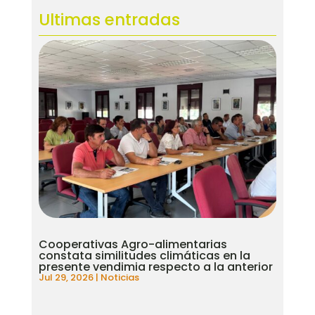
Ultimas entradas
Cooperativas Agro-alimentarias
constata similitudes climáticas en la
presente vendimia respecto a la anterior
Jul 29, 2026
|
Noticias