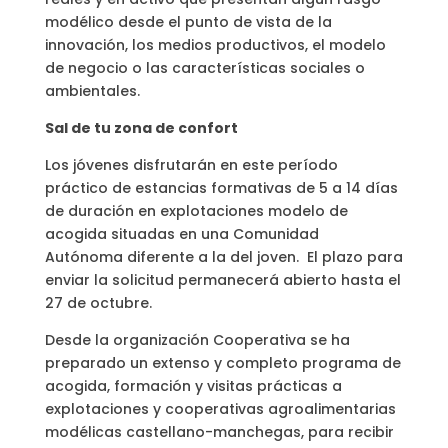
modélico desde el punto de vista de la
innovación, los medios productivos, el modelo
de negocio o las características sociales o
ambientales.
Sal de tu zona de confort
Los jóvenes disfrutarán en este período
práctico de estancias formativas de 5 a 14 días
de duración en explotaciones modelo de
acogida situadas en una Comunidad
Autónoma diferente a la del joven. El plazo para
enviar la solicitud permanecerá abierto hasta el
27 de octubre.
Desde la organización Cooperativa se ha
preparado un extenso y completo programa de
acogida, formación y visitas prácticas a
explotaciones y cooperativas agroalimentarias
modélicas castellano-manchegas, para recibir