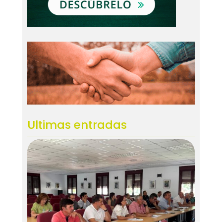
Ultimas entradas