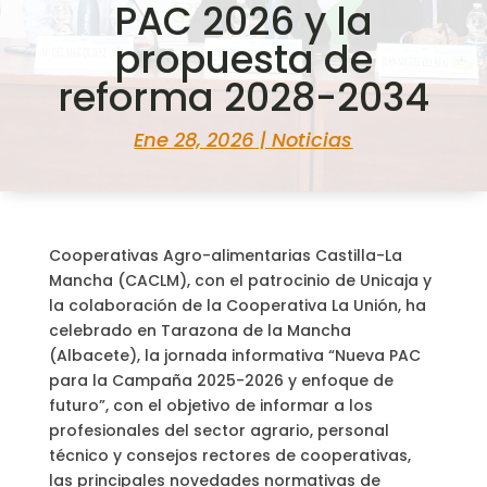
PAC 2026 y la
propuesta de
reforma 2028-2034
Ene 28, 2026
|
Noticias
Cooperativas Agro-alimentarias Castilla-La
Mancha (CACLM), con el patrocinio de Unicaja y
la colaboración de la Cooperativa La Unión, ha
celebrado en Tarazona de la Mancha
(Albacete), la jornada informativa “Nueva PAC
para la Campaña 2025-2026 y enfoque de
futuro”, con el objetivo de informar a los
profesionales del sector agrario, personal
técnico y consejos rectores de cooperativas,
las principales novedades normativas de