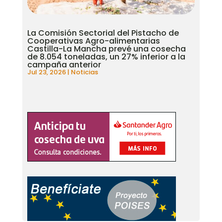
La Comisión Sectorial del Pistacho de
Cooperativas Agro-alimentarias
Castilla-La Mancha prevé una cosecha
de 8.054 toneladas, un 27% inferior a la
campaña anterior
Jul 23, 2026
|
Noticias