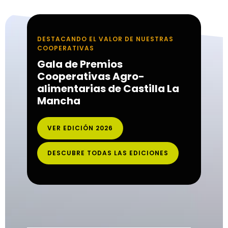
DESTACANDO EL VALOR DE NUESTRAS
COOPERATIVAS
Gala de Premios
Cooperativas Agro-
alimentarias de Castilla La
Mancha
VER EDICIÓN 2026
DESCUBRE TODAS LAS EDICIONES