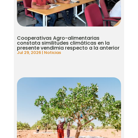
Cooperativas Agro-alimentarias
constata similitudes climáticas en la
presente vendimia respecto a la anterior
Jul 29, 2026
|
Noticias