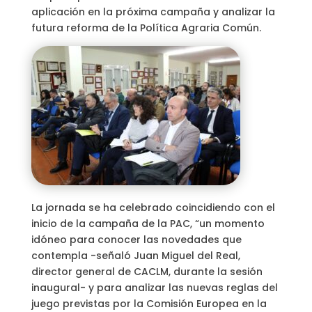
aplicación en la próxima campaña y analizar la
futura reforma de la Política Agraria Común.
La jornada se ha celebrado coincidiendo con el
inicio de la campaña de la PAC, “un momento
idóneo para conocer las novedades que
contempla -señaló Juan Miguel del Real,
director general de CACLM, durante la sesión
inaugural- y para analizar las nuevas reglas del
juego previstas por la Comisión Europea en la