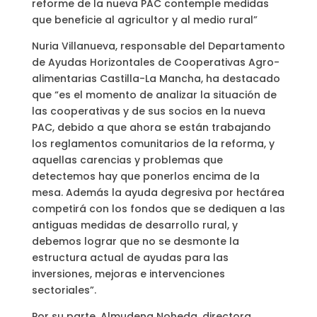
reforme de la nueva PAC contemple medidas
que beneficie al agricultor y al medio rural”
Nuria Villanueva, responsable del Departamento
de Ayudas Horizontales de Cooperativas Agro-
alimentarias Castilla-La Mancha, ha destacado
que “es el momento de analizar la situación de
las cooperativas y de sus socios en la nueva
PAC, debido a que ahora se están trabajando
los reglamentos comunitarios de la reforma, y
aquellas carencias y problemas que
detectemos hay que ponerlos encima de la
mesa. Además la ayuda degresiva por hectárea
competirá con los fondos que se dediquen a las
antiguas medidas de desarrollo rural, y
debemos lograr que no se desmonte la
estructura actual de ayudas para las
inversiones, mejoras e intervenciones
sectoriales”.
Por su parte, Almudena Noheda, directora