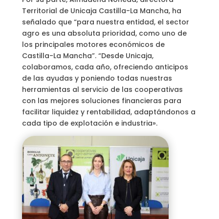
Territorial de Unicaja Castilla-La Mancha, ha
señalado que “para nuestra entidad, el sector
agro es una absoluta prioridad, como uno de
los principales motores económicos de
Castilla-La Mancha”. “Desde Unicaja,
colaboramos, cada año, ofreciendo anticipos
de las ayudas y poniendo todas nuestras
herramientas al servicio de las cooperativas
con las mejores soluciones financieras para
facilitar liquidez y rentabilidad, adaptándonos a
cada tipo de explotación e industria».