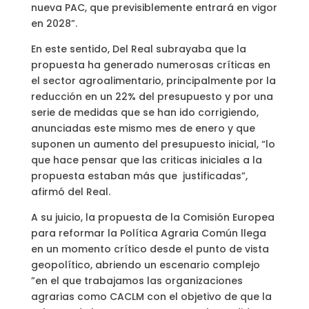
nueva PAC, que previsiblemente entrará en vigor
en 2028”.
En este sentido, Del Real subrayaba que la
propuesta ha generado numerosas críticas en
el sector agroalimentario, principalmente por la
reducción en un 22% del presupuesto y por una
serie de medidas que se han ido corrigiendo,
anunciadas este mismo mes de enero y que
suponen un aumento del presupuesto inicial, “lo
que hace pensar que las criticas iniciales a la
propuesta estaban más que justificadas”,
afirmó del Real.
A su juicio, la propuesta de la Comisión Europea
para reformar la Política Agraria Común llega
en un momento crítico desde el punto de vista
geopolítico, abriendo un escenario complejo
”en el que trabajamos las organizaciones
agrarias como CACLM con el objetivo de que la