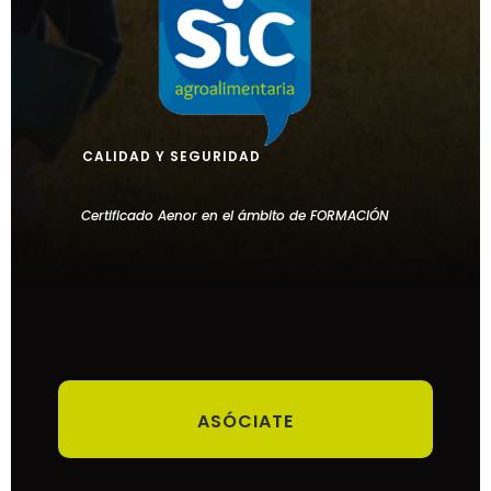
CALIDAD Y SEGURIDAD
Certificado Aenor en el ámbito de FORMACIÓN
ASÓCIATE