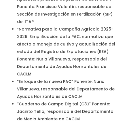
Ponente: Francisco Valentín, responsable de
Sección de Investigación en Fertilización (SIP)
del ITAP
“Normativa para la Campaña Agrícola 2025-
2026: Simplificación de la PAC, normativa que
afecta a manejo de cultivo y actualización del
estado del Registro de Explotaciones (REA)
Ponente: Nuria Villanueva, responsable del
Departamento de Ayudas Horizontales de
CACLM
“Enfoque de la nueva PAC” Ponente: Nuria
Villanueva, responsable del Departamento de
Ayudas Horizontales de CACLM
“Cuaderno de Campo Digital (C3)” Ponente:
Jacinto Tello, responsable del Departamento
de Medio Ambiente de CACLM