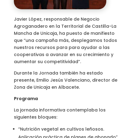
Javier López, responsable de Negocio
Agroganadero en la Territorial de Castilla-La
Mancha de Unicaja, ha puesto de manifiesto
que “una campaña más, desplegamos todos
nuestros recursos para para ayudar a las
cooperativas a avanzar en su crecimiento y
aumentar su competitividad”.
Durante la Jornada también ha estado
presente, Emilio Jesús Valenciano, director de
Zona de Unicaja en Albacete.
Programa
La jornada informativa contemplaba los
siguientes bloques:
“Nutrición vegetal en cultivos leñosos.
Aplicación práctica de planes de abonado”.