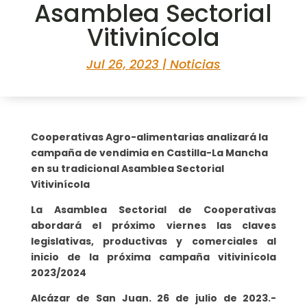
Asamblea Sectorial
Vitivinícola
Jul 26, 2023
|
Noticias
Cooperativas Agro-alimentarias analizará la
campaña de vendimia en Castilla-La Mancha
en su tradicional Asamblea Sectorial
Vitivinícola
La Asamblea Sectorial de Cooperativas
abordará el próximo viernes las claves
legislativas, productivas y comerciales al
inicio de la próxima campaña vitivinícola
2023/2024
Alcázar de San Juan. 26 de julio de 2023.-