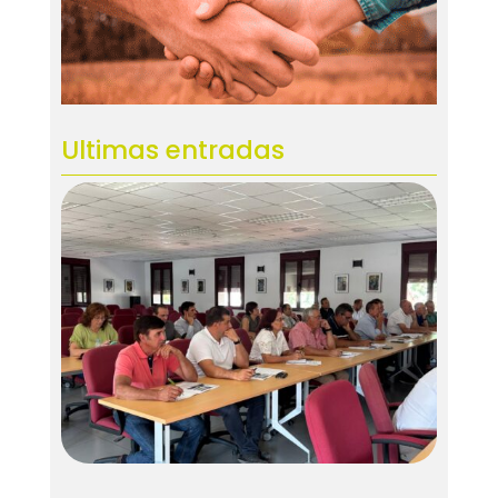
Ultimas entradas