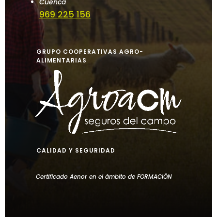
Cuenca
969 225 156
GRUPO COOPERATIVAS AGRO-
ALIMENTARIAS
CALIDAD Y SEGURIDAD
Certificado Aenor en el ámbito de FORMACIÓN