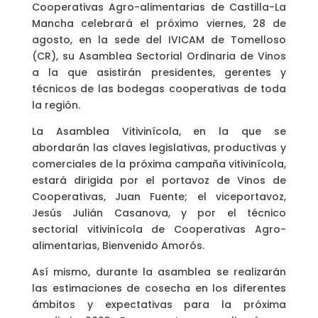
Cooperativas Agro-alimentarias de Castilla-La
Mancha celebrará el próximo viernes, 28 de
agosto, en la sede del IVICAM de Tomelloso
(CR), su Asamblea Sectorial Ordinaria de Vinos
a la que asistirán presidentes, gerentes y
técnicos de las bodegas cooperativas de toda
la región.
La Asamblea Vitivinícola, en la que se
abordarán las claves legislativas, productivas y
comerciales de la próxima campaña vitivinícola,
estará dirigida por el portavoz de Vinos de
Cooperativas, Juan Fuente; el viceportavoz,
Jesús Julián Casanova, y por el técnico
sectorial vitivinícola de Cooperativas Agro-
alimentarias, Bienvenido Amorós.
Así mismo, durante la asamblea se realizarán
las estimaciones de cosecha en los diferentes
ámbitos y expectativas para la próxima