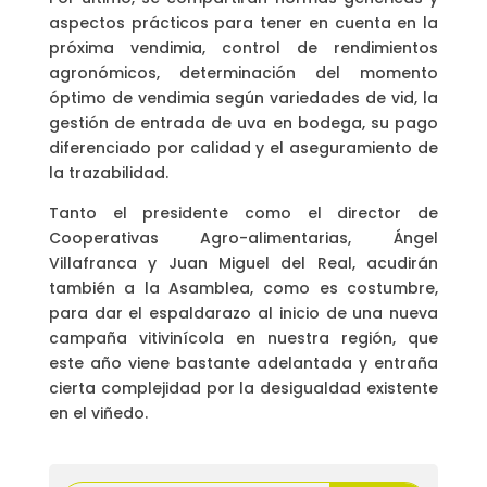
aspectos prácticos para tener en cuenta en la
próxima vendimia, control de rendimientos
agronómicos, determinación del momento
óptimo de vendimia según variedades de vid, la
gestión de entrada de uva en bodega, su pago
diferenciado por calidad y el aseguramiento de
la trazabilidad.
Tanto el presidente como el director de
Cooperativas Agro-alimentarias, Ángel
Villafranca y Juan Miguel del Real, acudirán
también a la Asamblea, como es costumbre,
para dar el espaldarazo al inicio de una nueva
campaña vitivinícola en nuestra región, que
este año viene bastante adelantada y entraña
cierta complejidad por la desigualdad existente
en el viñedo.