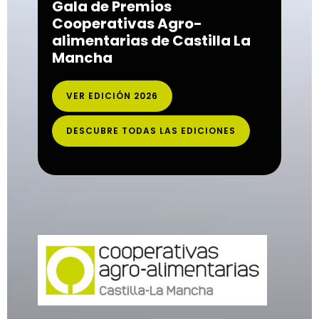
Gala de Premios
Cooperativas Agro-
alimentarias de Castilla La
Mancha
VER EDICIÓN 2026
DESCUBRE TODAS LAS EDICIONES