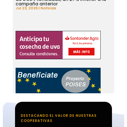
campaña anterior
Jul 23, 2026
|
Noticias
DESTACANDO EL VALOR DE NUESTRAS
COOPERATIVAS