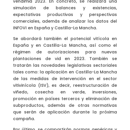
vendimia 2023. En concreto, se realizará una
simulación de balances y existencias,
expectativas productivas y perspectivas
comerciales, además de analizar los datos del
INFOVI en España y Castilla-La Mancha.
Se abordará también el potencial vitícola en
España y en Castilla-La Mancha, así como el
régimen de autorizaciones para nuevas
plantaciones de vid en 2023. También se
tratarán las novedades legislativas sectoriales
tales como: la aplicación en Castilla-La Mancha
de las medidas de intervención en el sector
vitivinícola (ISV), es decir, reestructuración de
viñedo, cosecha en verde, inversiones,
promoción en países terceros y eliminación de
subproductos, además de otras normativas
que serán de aplicación durante la próxima
campaña.
Por último, se compartirán normas genéricas y