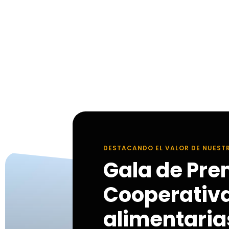
DESTACANDO EL VALOR DE NUEST
Gala de Pre
Cooperativ
alimentarias