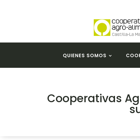
QUIENES SOMOS
COOP
Cooperativas Ag
s