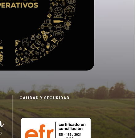
CALIDAD Y SEGURIDAD