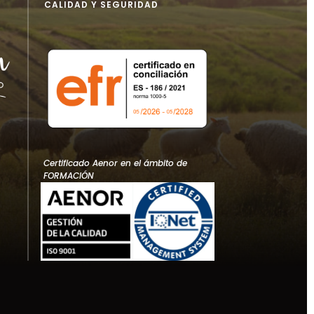
CALIDAD Y SEGURIDAD
Certificado Aenor en el ámbito de
FORMACIÓN