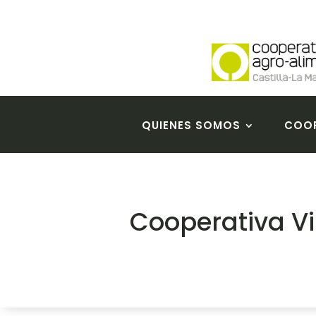
QUIENES SOMOS
COOP
Cooperativa Vi