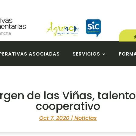
ERATIVAS ASOCIADAS
SERVICIOS
FORM
rgen de las Viñas, talen
cooperativo
Oct 7, 2020
|
Noticias