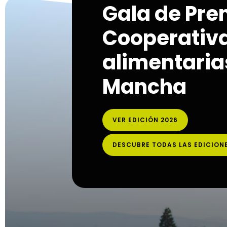
Gala de Pre
Cooperativ
alimentarias
Mancha
VER EDICIÓN 2026
DESCUBRE TODAS LAS EDICION