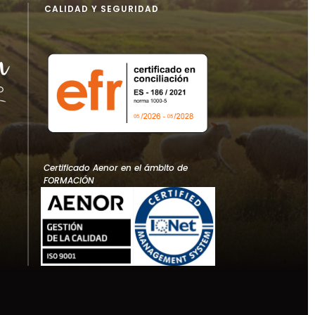
CALIDAD Y SEGURIDAD
Certificado Aenor en el ámbito de
FORMACIÓN