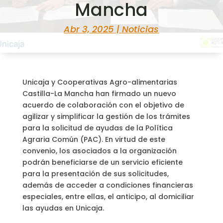
Mancha
Abr 3, 2025
|
Noticias
Unicaja y Cooperativas Agro-alimentarias
Castilla-La Mancha han firmado un nuevo
acuerdo de colaboración con el objetivo de
agilizar y simplificar la gestión de los trámites
para la solicitud de ayudas de la Política
Agraria Común (PAC). En virtud de este
convenio, los asociados a la organización
podrán beneficiarse de un servicio eficiente
para la presentación de sus solicitudes,
además de acceder a condiciones financieras
especiales, entre ellas, el anticipo, al domiciliar
las ayudas en Unicaja.