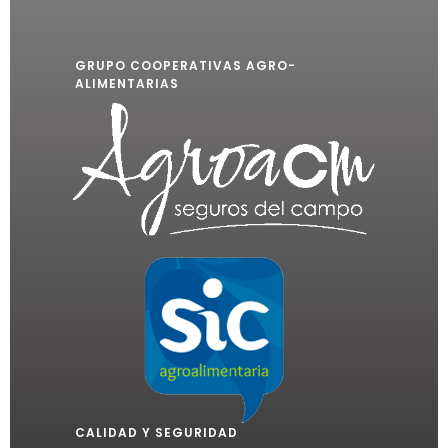
GRUPO COOPERATIVAS AGRO-
ALIMENTARIAS
CALIDAD Y SEGURIDAD