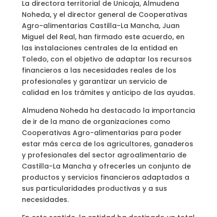
La directora territorial de Unicaja, Almudena
Noheda, y el director general de Cooperativas
Agro-alimentarias Castilla-La Mancha, Juan
Miguel del Real, han firmado este acuerdo, en
las instalaciones centrales de la entidad en
Toledo, con el objetivo de adaptar los recursos
financieros a las necesidades reales de los
profesionales y garantizar un servicio de
calidad en los trámites y anticipo de las ayudas.
Almudena Noheda ha destacado la importancia
de ir de la mano de organizaciones como
Cooperativas Agro-alimentarias para poder
estar más cerca de los agricultores, ganaderos
y profesionales del sector agroalimentario de
Castilla-La Mancha y ofrecerles un conjunto de
productos y servicios financieros adaptados a
sus particularidades productivas y a sus
necesidades.