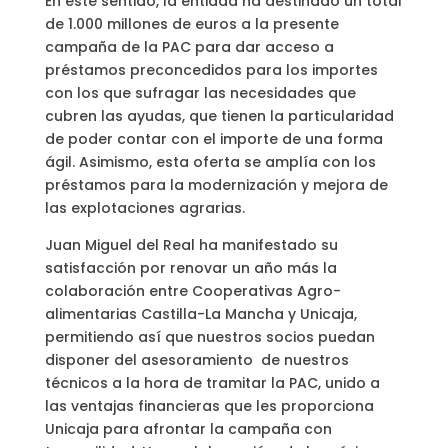
En este sentido, la entidad ha destinado un total
de 1.000 millones de euros a la presente
campaña de la PAC para dar acceso a
préstamos preconcedidos para los importes
con los que sufragar las necesidades que
cubren las ayudas, que tienen la particularidad
de poder contar con el importe de una forma
ágil. Asimismo, esta oferta se amplía con los
préstamos para la modernización y mejora de
las explotaciones agrarias.
Juan Miguel del Real ha manifestado su
satisfacción por renovar un año más la
colaboración entre Cooperativas Agro-
alimentarias Castilla-La Mancha y Unicaja,
permitiendo así que nuestros socios puedan
disponer del asesoramiento de nuestros
técnicos a la hora de tramitar la PAC, unido a
las ventajas financieras que les proporciona
Unicaja para afrontar la campaña con