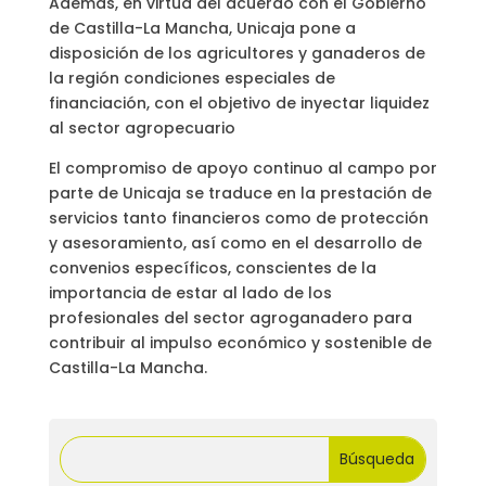
Además, en virtud del acuerdo con el Gobierno
de Castilla-La Mancha, Unicaja pone a
disposición de los agricultores y ganaderos de
la región condiciones especiales de
financiación, con el objetivo de inyectar liquidez
al sector agropecuario
El compromiso de apoyo continuo al campo por
parte de Unicaja se traduce en la prestación de
servicios tanto financieros como de protección
y asesoramiento, así como en el desarrollo de
convenios específicos, conscientes de la
importancia de estar al lado de los
profesionales del sector agroganadero para
contribuir al impulso económico y sostenible de
Castilla-La Mancha.