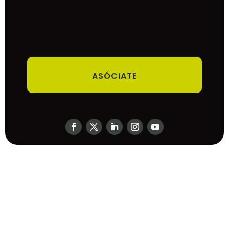
ASÓCIATE