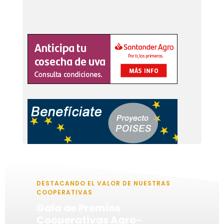
DESTACANDO EL VALOR DE NUESTRAS
COOPERATIVAS
Gala de Premios
Cooperativas Agro-