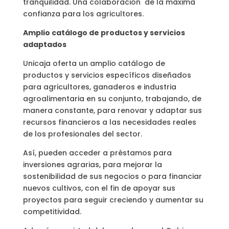
tranquilidad. Una colaboración de la máxima
confianza para los agricultores.
Amplio catálogo de productos y servicios
adaptados
Unicaja oferta un amplio catálogo de
productos y servicios específicos diseñados
para agricultores, ganaderos e industria
agroalimentaria en su conjunto, trabajando, de
manera constante, para renovar y adaptar sus
recursos financieros a las necesidades reales
de los profesionales del sector.
Así, pueden acceder a préstamos para
inversiones agrarias, para mejorar la
sostenibilidad de sus negocios o para financiar
nuevos cultivos, con el fin de apoyar sus
proyectos para seguir creciendo y aumentar su
competitividad.