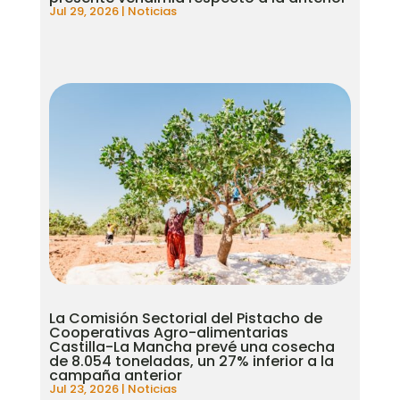
Jul 29, 2026
|
Noticias
La Comisión Sectorial del Pistacho de
Cooperativas Agro-alimentarias
Castilla-La Mancha prevé una cosecha
de 8.054 toneladas, un 27% inferior a la
campaña anterior
Jul 23, 2026
|
Noticias