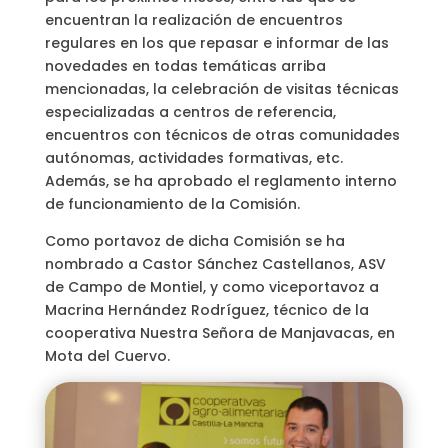
encuentran la realización de encuentros
regulares en los que repasar e informar de las
novedades en todas temáticas arriba
mencionadas, la celebración de visitas técnicas
especializadas a centros de referencia,
encuentros con técnicos de otras comunidades
autónomas, actividades formativas, etc.
Además, se ha aprobado el reglamento interno
de funcionamiento de la Comisión.
Como portavoz de dicha Comisión se ha
nombrado a Castor Sánchez Castellanos, ASV
de Campo de Montiel, y como viceportavoz a
Macrina Hernández Rodríguez, técnico de la
cooperativa Nuestra Señora de Manjavacas, en
Mota del Cuervo.