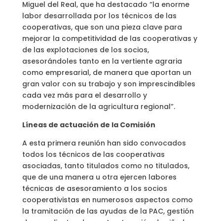
Miguel del Real, que ha destacado “la enorme
labor desarrollada por los técnicos de las
cooperativas, que son una pieza clave para
mejorar la competitividad de las cooperativas y
de las explotaciones de los socios,
asesorándoles tanto en la vertiente agraria
como empresarial, de manera que aportan un
gran valor con su trabajo y son imprescindibles
cada vez más para el desarrollo y
modernización de la agricultura regional”.
Líneas de actuación de la Comisión
A esta primera reunión han sido convocados
todos los técnicos de las cooperativas
asociadas, tanto titulados como no titulados,
que de una manera u otra ejercen labores
técnicas de asesoramiento a los socios
cooperativistas en numerosos aspectos como
la tramitación de las ayudas de la PAC, gestión