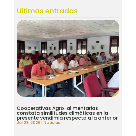
Ultimas entradas
Cooperativas Agro-alimentarias
constata similitudes climáticas en la
presente vendimia respecto a la anterior
Jul 29, 2026
|
Noticias