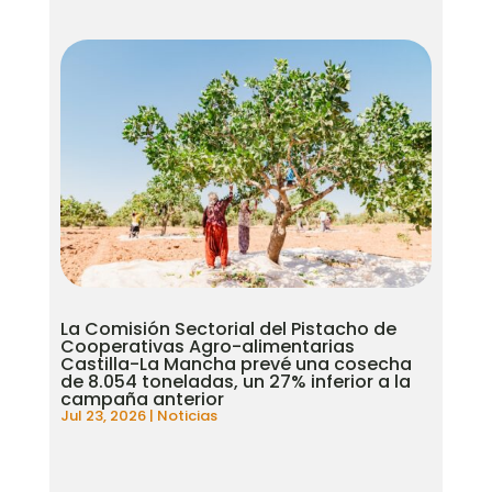
La Comisión Sectorial del Pistacho de
Cooperativas Agro-alimentarias
Castilla-La Mancha prevé una cosecha
de 8.054 toneladas, un 27% inferior a la
campaña anterior
Jul 23, 2026
|
Noticias