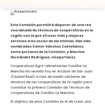
Esta Comisión permitirá disponer de una red
coordinada de técnicos de cooperativas en la
región con la que ofrecer más y mejores
servicios a los socios de las mismas. Han sido
nombrados Castor Sánchez Castellanos,
como portavoz de la Comisión, y Macrina
Hernández Rodríguez, viceportavoz
Cooperativas Agro-alimentarias Castilla-La
Mancha ha reunido hoy en Alcázar de San Juan
(Ciudad Real) a más de medio centenar de
técnicos de las cooperativas de la región para
constituir la primera Comisión de Técnicos de
Cooperativas de Castilla-La Mancha.
El objetivo de esta Comisión es el de crear una