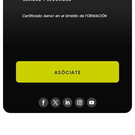
Certificado Aenor en el ámbito de FORMACIÓN
ASÓCIATE