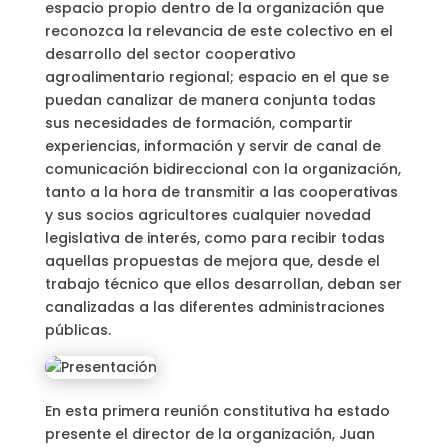
espacio propio dentro de la organización que
reconozca la relevancia de este colectivo en el
desarrollo del sector cooperativo
agroalimentario regional; espacio en el que se
puedan canalizar de manera conjunta todas
sus necesidades de formación, compartir
experiencias, información y servir de canal de
comunicación bidireccional con la organización,
tanto a la hora de transmitir a las cooperativas
y sus socios agricultores cualquier novedad
legislativa de interés, como para recibir todas
aquellas propuestas de mejora que, desde el
trabajo técnico que ellos desarrollan, deban ser
canalizadas a las diferentes administraciones
públicas.
En esta primera reunión constitutiva ha estado
presente el director de la organización, Juan