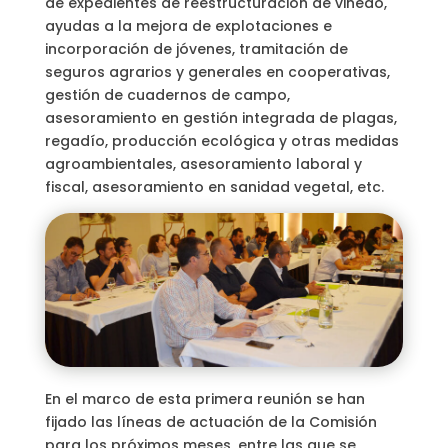
de expedientes de reestructuración de viñedo,
ayudas a la mejora de explotaciones e
incorporación de jóvenes, tramitación de
seguros agrarios y generales en cooperativas,
gestión de cuadernos de campo,
asesoramiento en gestión integrada de plagas,
regadío, producción ecológica y otras medidas
agroambientales, asesoramiento laboral y
fiscal, asesoramiento en sanidad vegetal, etc.
En el marco de esta primera reunión se han
fijado las líneas de actuación de la Comisión
para los próximos meses, entre las que se