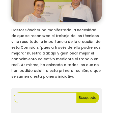
Castor Sánchez ha manifestado la necesidad
de que se reconozca el trabajo de los técnicos
y ha resaltado la importancia de la creación de
esta Comisión, “pues a través de ella podremos
mejorar nuestro trabajo y gestionar mejor el
conocimiento colectivo mediante el trabajo en
red”. Asimismo, ha animado a todos los que no
han podido asistir a esta primera reunión, a que
se sumen a esta pionera iniciativa.