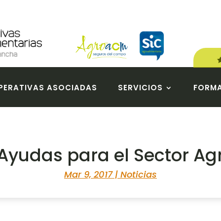
ERATIVAS ASOCIADAS
SERVICIOS
FORM
Ayudas para el Sector Ag
Mar 9, 2017
|
Noticias