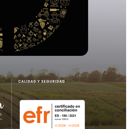
CALIDAD Y SEGURIDAD