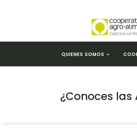
QUIENES SOMOS
COOP
¿Conoces las 