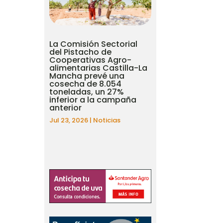
La Comisión Sectorial
del Pistacho de
Cooperativas Agro-
alimentarias Castilla-La
Mancha prevé una
cosecha de 8.054
toneladas, un 27%
inferior a la campaña
anterior
Jul 23, 2026
|
Noticias