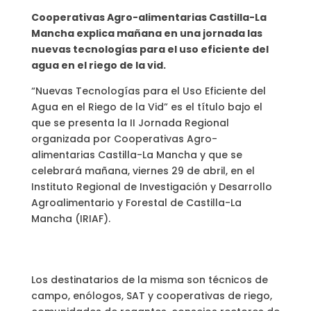
Cooperativas Agro-alimentarias Castilla-La
Mancha explica mañana en una jornada las
nuevas tecnologías para el uso eficiente del
agua en el riego de la vid.
“Nuevas Tecnologías para el Uso Eficiente del
Agua en el Riego de la Vid” es el título bajo el
que se presenta la II Jornada Regional
organizada por Cooperativas Agro-
alimentarias Castilla-La Mancha y que se
celebrará mañana, viernes 29 de abril, en el
Instituto Regional de Investigación y Desarrollo
Agroalimentario y Forestal de Castilla-La
Mancha (IRIAF).
Los destinatarios de la misma son técnicos de
campo, enólogos, SAT y cooperativas de riego,