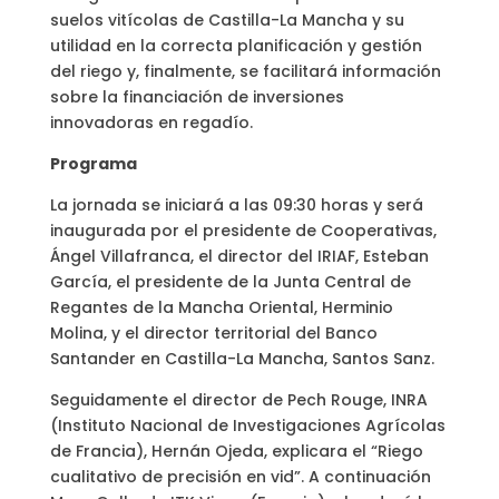
suelos vitícolas de Castilla-La Mancha y su
utilidad en la correcta planificación y gestión
del riego y, finalmente, se facilitará información
sobre la financiación de inversiones
innovadoras en regadío.
Programa
La jornada se iniciará a las 09:30 horas y será
inaugurada por el presidente de Cooperativas,
Ángel Villafranca, el director del IRIAF, Esteban
García, el presidente de la Junta Central de
Regantes de la Mancha Oriental, Herminio
Molina, y el director territorial del Banco
Santander en Castilla-La Mancha, Santos Sanz.
Seguidamente el director de Pech Rouge, INRA
(Instituto Nacional de Investigaciones Agrícolas
de Francia), Hernán Ojeda, explicara el “Riego
cualitativo de precisión en vid”. A continuación