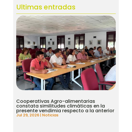
Ultimas entradas
Cooperativas Agro-alimentarias
constata similitudes climáticas en la
presente vendimia respecto a la anterior
Jul 29, 2026
|
Noticias