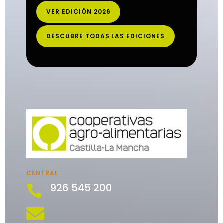
VER EDICIÓN 2026
DESCUBRE TODAS LAS EDICIONES
CENTRAL
926 545 200

