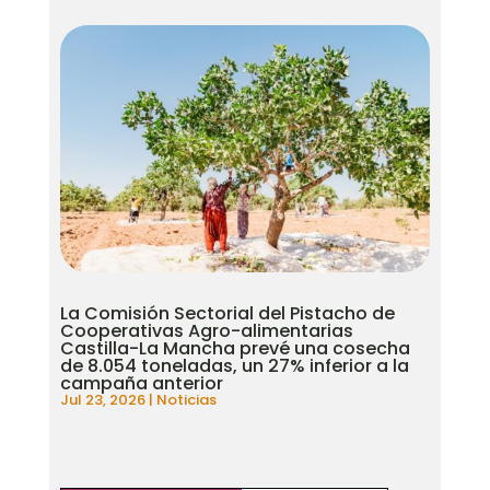
La Comisión Sectorial del Pistacho de
Cooperativas Agro-alimentarias
Castilla-La Mancha prevé una cosecha
de 8.054 toneladas, un 27% inferior a la
campaña anterior
Jul 23, 2026
|
Noticias