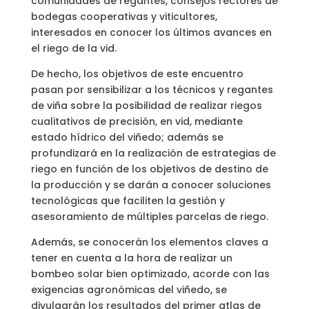
comunidades de regantes, consejos rectores de
bodegas cooperativas y viticultores,
interesados en conocer los últimos avances en
el riego de la vid.
De hecho, los objetivos de este encuentro
pasan por sensibilizar a los técnicos y regantes
de viña sobre la posibilidad de realizar riegos
cualitativos de precisión, en vid, mediante
estado hídrico del viñedo; además se
profundizará en la realización de estrategias de
riego en función de los objetivos de destino de
la producción y se darán a conocer soluciones
tecnológicas que faciliten la gestión y
asesoramiento de múltiples parcelas de riego.
Además, se conocerán los elementos claves a
tener en cuenta a la hora de realizar un
bombeo solar bien optimizado, acorde con las
exigencias agronómicas del viñedo, se
divulgarán los resultados del primer atlas de