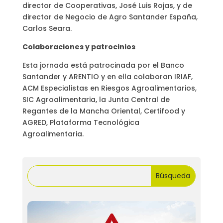
director de Cooperativas, José Luis Rojas, y de
director de Negocio de Agro Santander España,
Carlos Seara.
Colaboraciones y patrocinios
Esta jornada está patrocinada por el Banco
Santander y ARENTIO y en ella colaboran IRIAF,
ACM Especialistas en Riesgos Agroalimentarios,
SIC Agroalimentaria, la Junta Central de
Regantes de la Mancha Oriental, Certifood y
AGRED, Plataforma Tecnológica
Agroalimentaria.