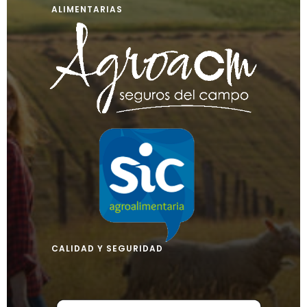
ALIMENTARIAS
CALIDAD Y SEGURIDAD