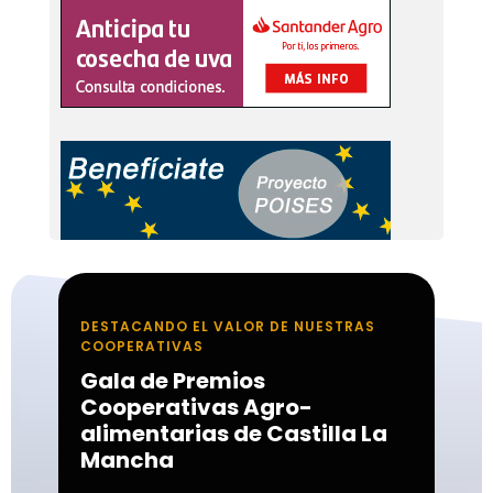
DESTACANDO EL VALOR DE NUESTRAS
COOPERATIVAS
Gala de Premios
Cooperativas Agro-
alimentarias de Castilla La
Mancha