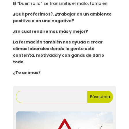
El “buen rollo” se transmite, el malo, también.
¿Qué preferimos?, ¿trabajar en un ambiente
positivo o en uno negativo?
¿En cual rendiremos más y mejor?
La formación también nos ayuda a crear
climas laborales donde la gente esté
contenta, motivada y con ganas de darlo
todo.
¿Te animas?