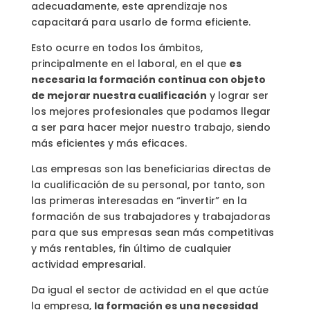
adecuadamente, este aprendizaje nos
capacitará para usarlo de forma eficiente.
Esto ocurre en todos los ámbitos,
principalmente en el laboral, en el que
es
necesaria la formación continua con objeto
de mejorar nuestra cualificación
y lograr ser
los mejores profesionales que podamos llegar
a ser para hacer mejor nuestro trabajo, siendo
más eficientes y más eficaces.
Las empresas son las beneficiarias directas de
la cualificación de su personal, por tanto, son
las primeras interesadas en “invertir” en la
formación de sus trabajadores y trabajadoras
para que sus empresas sean más competitivas
y más rentables, fin último de cualquier
actividad empresarial.
Da igual el sector de actividad en el que actúe
la empresa,
la formación es una necesidad