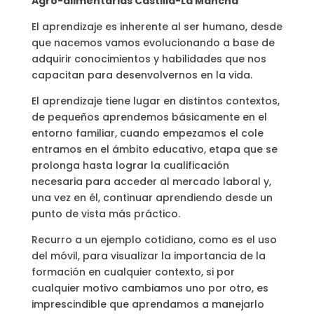
Agro-alimentarias Castilla-La Mancha
El aprendizaje es inherente al ser humano, desde
que nacemos vamos evolucionando a base de
adquirir conocimientos y habilidades que nos
capacitan para desenvolvernos en la vida.
El aprendizaje tiene lugar en distintos contextos,
de pequeños aprendemos básicamente en el
entorno familiar, cuando empezamos el cole
entramos en el ámbito educativo, etapa que se
prolonga hasta lograr la cualificación
necesaria para acceder al mercado laboral y,
una vez en él, continuar aprendiendo desde un
punto de vista más práctico.
Recurro a un ejemplo cotidiano, como es el uso
del móvil, para visualizar la importancia de la
formación en cualquier contexto, si por
cualquier motivo cambiamos uno por otro, es
imprescindible que aprendamos a manejarlo