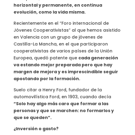
horizontal y permanente, en continua
evolución, como la vida misma.
Recientemente en el “Foro internacional de
Jóvenes Cooperativistas” al que hemos asistido
en Valencia con un grupo de jóvenes de
Castilla-La Mancha, en el que participaron
cooperativistas de varios países de la Unión
Europea, quedó patente que
cada generación
va estando mejor preparada pero que hay
margen de mejora y es imprescindible seguir
apostando por la formación.
Suelo citar a Henry Ford, fundador de la
automovilística Ford, en 1903, cuando decía
“Solo hay algo más caro que formar a las
personas y que se marchen: no formarlos y
que se queden”.
¿Inversión o gasto?