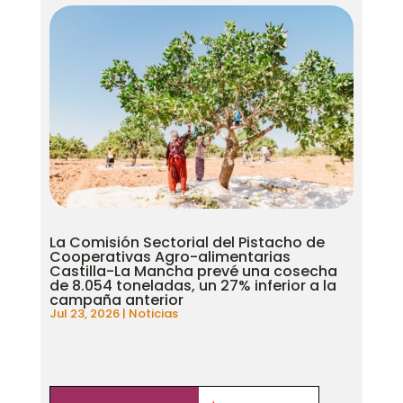
La Comisión Sectorial del Pistacho de
Cooperativas Agro-alimentarias
Castilla-La Mancha prevé una cosecha
de 8.054 toneladas, un 27% inferior a la
campaña anterior
Jul 23, 2026
|
Noticias