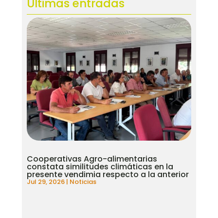
Ultimas entradas
Cooperativas Agro-alimentarias
constata similitudes climáticas en la
presente vendimia respecto a la anterior
Jul 29, 2026
|
Noticias