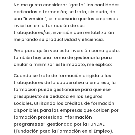
No me gusta considerar “gasto” las cantidades
dedicadas a formación; se trata, sin duda, de
una “inversión”, es necesario que las empresas
inviertan en la formación de sus
trabajadores/as, inversión que rentabilizarán
mejorando su productividad y eficiencia.
Pero para quién vea esta inversión como gasto,
también hay una forma de gestionarla para
anular o minimizar este impacto, me explico:
Cuando se trate de formación dirigida a los
trabajadores de la cooperativa o empresa, la
formación puede gestionarse para que ese
presupuesto se deduzca en los seguros
sociales, utilizando los créditos de formación
disponibles para las empresas que coticen por
formación profesional
“formación
programada”
gestionada por la FUNDAE
(Fundación para la Formación en el Empleo).