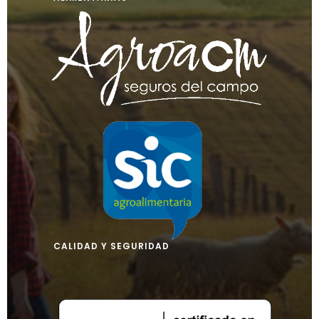
CALIDAD Y SEGURIDAD