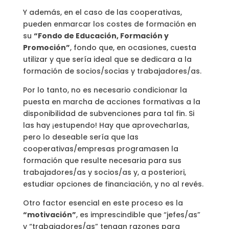
Y además, en el caso de las cooperativas,
pueden enmarcar los costes de formación en
su
“Fondo de Educación, Formación y
Promoción”
, fondo que, en ocasiones, cuesta
utilizar y que sería ideal que se dedicara a la
formación de socios/socias y trabajadores/as.
Por lo tanto, no es necesario condicionar la
puesta en marcha de acciones formativas a la
disponibilidad de subvenciones para tal fin. Si
las hay ¡estupendo! Hay que aprovecharlas,
pero lo deseable sería que las
cooperativas/empresas programasen la
formación que resulte necesaria para sus
trabajadores/as y socios/as y, a posteriori,
estudiar opciones de financiación, y no al revés.
Otro factor esencial en este proceso es la
“motivación”
, es imprescindible que “jefes/as”
y “trabajadores/as” tengan razones para