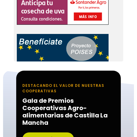
DESTACANDO EL VALOR DE NUESTRAS
COOPERATIVAS
Gala de Premios
Cooperativas Agro-
alimentarias de Castilla La
Mancha