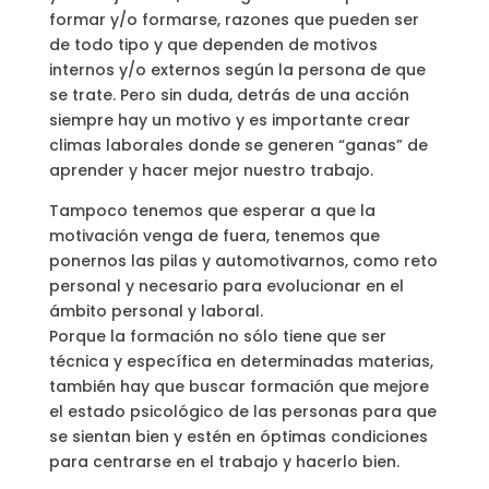
formar y/o formarse, razones que pueden ser
de todo tipo y que dependen de motivos
internos y/o externos según la persona de que
se trate. Pero sin duda, detrás de una acción
siempre hay un motivo y es importante crear
climas laborales donde se generen “ganas” de
aprender y hacer mejor nuestro trabajo.
Tampoco tenemos que esperar a que la
motivación venga de fuera, tenemos que
ponernos las pilas y automotivarnos, como reto
personal y necesario para evolucionar en el
ámbito personal y laboral.
Porque la formación no sólo tiene que ser
técnica y específica en determinadas materias,
también hay que buscar formación que mejore
el estado psicológico de las personas para que
se sientan bien y estén en óptimas condiciones
para centrarse en el trabajo y hacerlo bien.