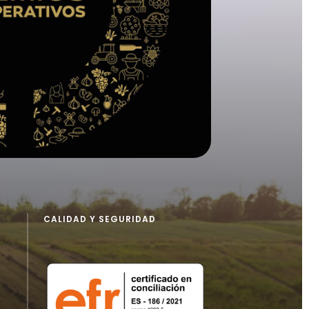
CALIDAD Y SEGURIDAD