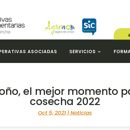
ERATIVAS ASOCIADAS
SERVICIOS
FORM
oño, el mejor momento p
cosecha 2022
Oct 5, 2021
|
Noticias