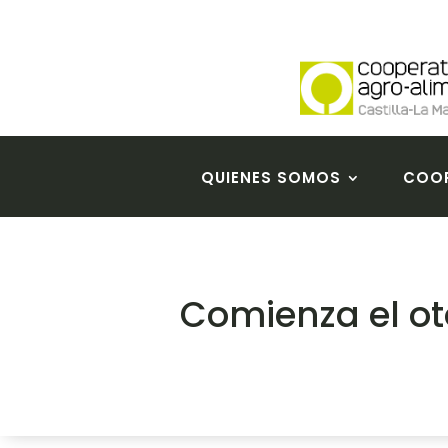
QUIENES SOMOS
COOP
Comienza el ot