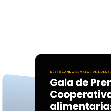
DESTACANDO EL VALOR DE NUEST
Gala de Pre
Cooperativ
alimentarias