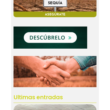
Ultimas entradas