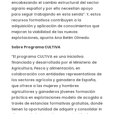
encabezando el cambio estructural del sector
agrario español y por ello necesitan apoyo
para seguir trabajando en esta senda”. Y, estos
recursos formativos contribuyen a la
adquisición y aplicación de conocimientos que
mejoran la viabilidad de las nuevas
explotaciones, apunta Ana Belén Olmedo.
Sobre Programa CULTIVA
“El programa CULTIVA es una Iniciativa
financiada y desarrollada por el Ministerio de
Agricultura, Pesca y alimentación, en
colaboración con entidades representativas de
los sectores agrícola y ganadera de España,
que ofrece a las mujeres y hombres
agricultores y ganaderos jóvenes formación
práctica en explotaciones modelo de acogida a
través de estancias formativas gratuitas, donde
tienen la oportunidad de adquirir y consolidar in