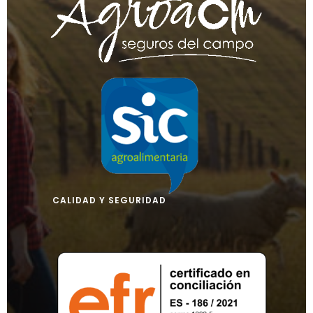
CALIDAD Y SEGURIDAD