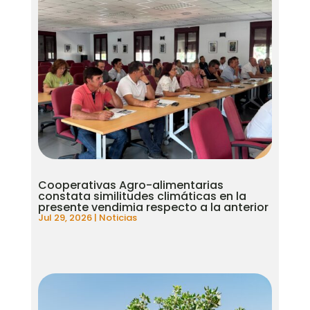
Cooperativas Agro-alimentarias
constata similitudes climáticas en la
presente vendimia respecto a la anterior
Jul 29, 2026
|
Noticias