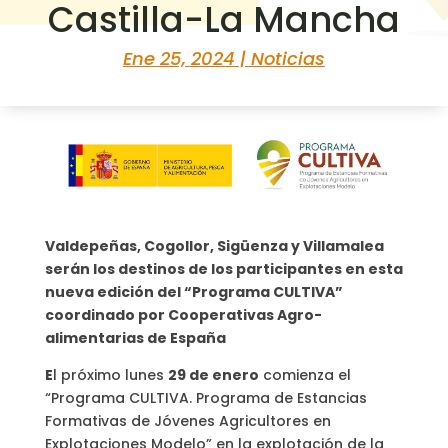
Castilla-La Mancha
Ene 25, 2024
|
Noticias
Valdepeñas, Cogollor, Sigüenza y Villamalea
serán los destinos de los participantes en esta
nueva edición del “Programa CULTIVA”
coordinado por Cooperativas Agro-
alimentarias de España
E
l próximo lunes
29 de enero
comienza el
“Programa CULTIVA. Programa de Estancias
Formativas de Jóvenes Agricultores en
Explotaciones Modelo” en la explotación de la