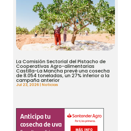
La Comisión Sectorial del Pistacho de
Cooperativas Agro-alimentarias
Castilla-La Mancha prevé una cosecha
de 8.054 toneladas, un 27% inferior a la
campaña anterior
Jul 23, 2026
|
Noticias