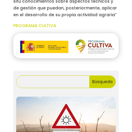
situ conocimientos sobre aspectos técnicos y
de gestión que puedan, posteriormente, aplicar
en el desarrollo de su propia actividad agraria”
PROGRAMA CULTIVA