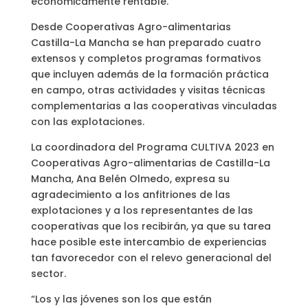
económicamente rentable.
Desde Cooperativas Agro-alimentarias
Castilla-La Mancha se han preparado cuatro
extensos y completos programas formativos
que incluyen además de la formación práctica
en campo, otras actividades y visitas técnicas
complementarias a las cooperativas vinculadas
con las explotaciones.
La coordinadora del Programa CULTIVA 2023 en
Cooperativas Agro-alimentarias de Castilla-La
Mancha, Ana Belén Olmedo, expresa su
agradecimiento a los anfitriones de las
explotaciones y a los representantes de las
cooperativas que los recibirán, ya que su tarea
hace posible este intercambio de experiencias
tan favorecedor con el relevo generacional del
sector.
“Los y las jóvenes son los que están