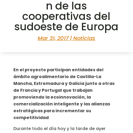
n de las
cooperativas del
sudoeste de Europa
Mar 31, 2017
|
Noticias
En el proyecto participan entidades del
ámbito agroalimentario de Castilla-La
Mancha, Extremadura y Galicia junto a otras
de Francia y Portugal que trabajan
promoviendo la ecoinnovación, la
comercialización inteligente y las alianzas
estratégicas para incrementar su
competitividad
Durante todo el día hoy y la tarde de ayer