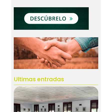
Ultimas entradas