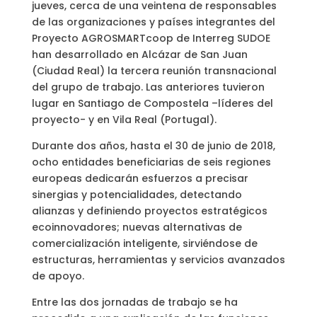
jueves, cerca de una veintena de responsables
de las organizaciones y países integrantes del
Proyecto AGROSMARTcoop de Interreg SUDOE
han desarrollado en Alcázar de San Juan
(Ciudad Real) la tercera reunión transnacional
del grupo de trabajo. Las anteriores tuvieron
lugar en Santiago de Compostela –líderes del
proyecto- y en Vila Real (Portugal).
Durante dos años, hasta el 30 de junio de 2018,
ocho entidades beneficiarias de seis regiones
europeas dedicarán esfuerzos a precisar
sinergias y potencialidades, detectando
alianzas y definiendo proyectos estratégicos
ecoinnovadores; nuevas alternativas de
comercialización inteligente, sirviéndose de
estructuras, herramientas y servicios avanzados
de apoyo.
Entre las dos jornadas de trabajo se ha