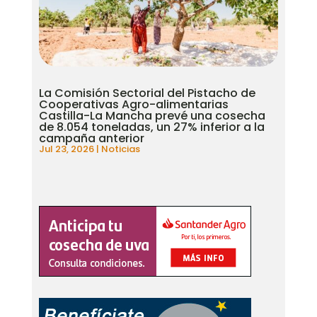
La Comisión Sectorial del Pistacho de
Cooperativas Agro-alimentarias
Castilla-La Mancha prevé una cosecha
de 8.054 toneladas, un 27% inferior a la
campaña anterior
Jul 23, 2026
|
Noticias