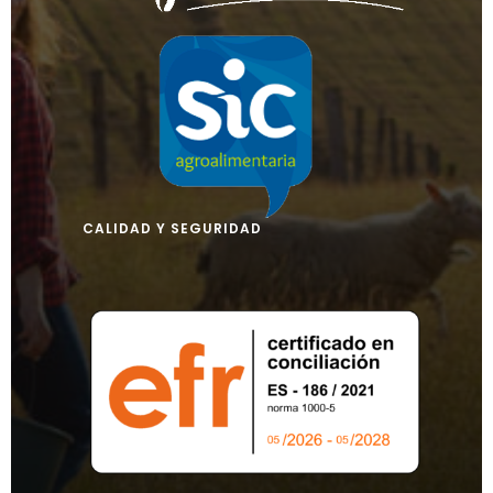
CALIDAD Y SEGURIDAD