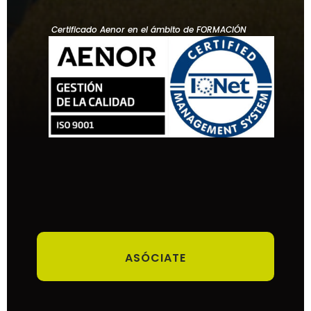
Certificado Aenor en el ámbito de FORMACIÓN
ASÓCIATE