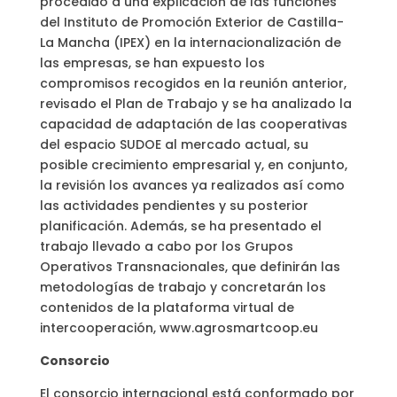
procedido a una explicación de las funciones
del Instituto de Promoción Exterior de Castilla-
La Mancha (IPEX) en la internacionalización de
las empresas, se han expuesto los
compromisos recogidos en la reunión anterior,
revisado el Plan de Trabajo y se ha analizado la
capacidad de adaptación de las cooperativas
del espacio SUDOE al mercado actual, su
posible crecimiento empresarial y, en conjunto,
la revisión los avances ya realizados así como
las actividades pendientes y su posterior
planificación. Además, se ha presentado el
trabajo llevado a cabo por los Grupos
Operativos Transnacionales, que definirán las
metodologías de trabajo y concretarán los
contenidos de la plataforma virtual de
intercooperación, www.agrosmartcoop.eu
Consorcio
El consorcio internacional está conformado por