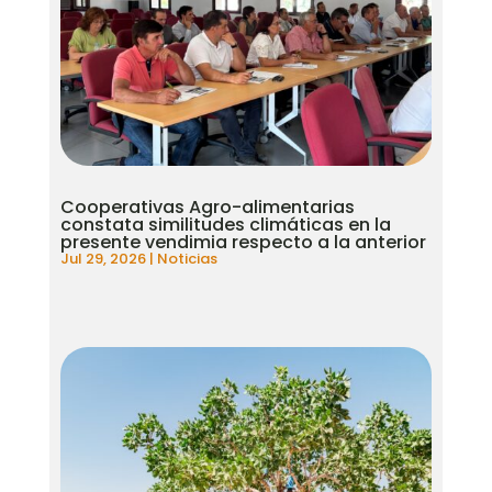
Cooperativas Agro-alimentarias
constata similitudes climáticas en la
presente vendimia respecto a la anterior
Jul 29, 2026
|
Noticias