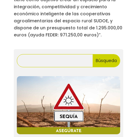
integración, competitividad y crecimiento
económico inteligente de las cooperativas
agroalimentarias del espacio rural SUDOE, y
dispone de un presupuesto total de 1.295.000,00
euros (ayuda FEDER: 971.250,00 euros)”.