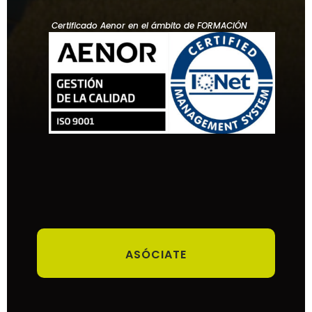
Certificado Aenor en el ámbito de FORMACIÓN
ASÓCIATE