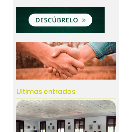
Ultimas entradas