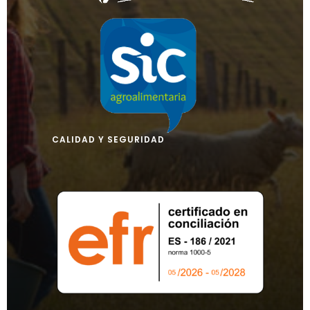
CALIDAD Y SEGURIDAD