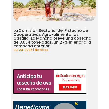
La Comisión Sectorial del Pistacho de
Cooperativas Agro-alimentarias
Castilla-La Mancha prevé una cosecha
de 8.054 toneladas, un 27% inferior a la
campaña anterior
Jul 23, 2026
|
Noticias