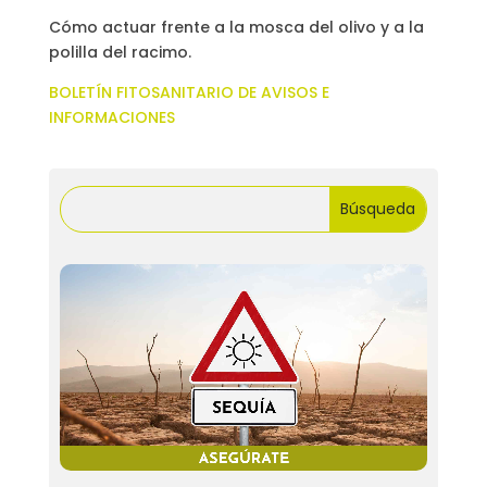
Cómo actuar frente a la mosca del olivo y a la
polilla del racimo.
BOLETÍN FITOSANITARIO DE AVISOS E
INFORMACIONES