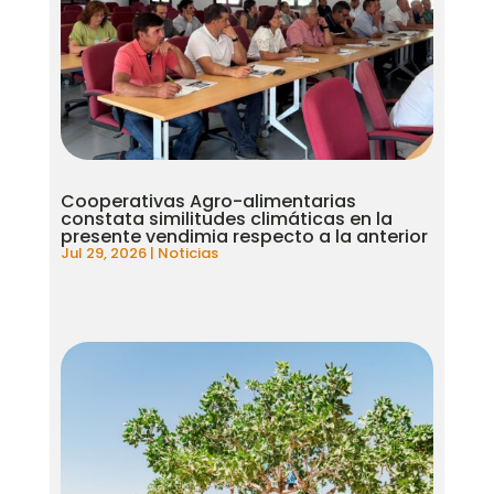
Cooperativas Agro-alimentarias
constata similitudes climáticas en la
presente vendimia respecto a la anterior
Jul 29, 2026
|
Noticias