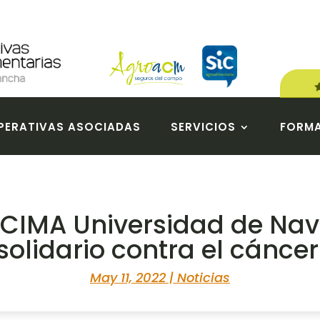
ERATIVAS ASOCIADAS
SERVICIOS
FORM
CIMA Universidad de Nav
solidario contra el cáncer
May 11, 2022
|
Noticias