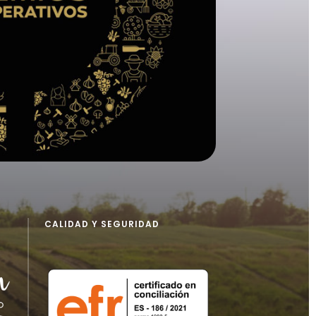
CALIDAD Y SEGURIDAD