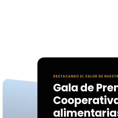
DESTACANDO EL VALOR DE NUEST
Gala de Pre
Cooperativ
alimentarias