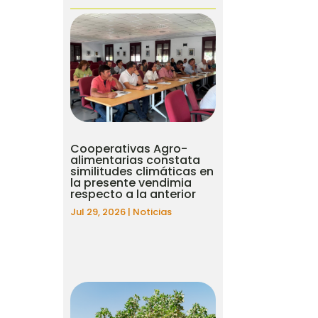
Cooperativas Agro-
alimentarias constata
similitudes climáticas en
la presente vendimia
respecto a la anterior
Jul 29, 2026
|
Noticias