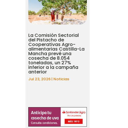
La Comisión Sectorial
del Pistacho de
Cooperativas Agro-
alimentarias Castilla-La
Mancha prevé una
cosecha de 8.054
toneladas, un 27%
inferior a la campaña
anterior
Jul 23, 2026
|
Noticias