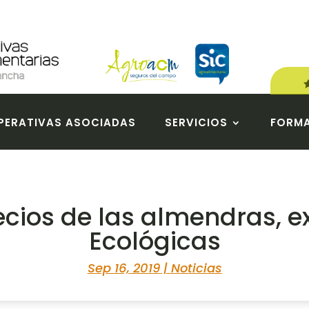
ERATIVAS ASOCIADAS
SERVICIOS
FORM
ecios de las almendras, e
Ecológicas
Sep 16, 2019
|
Noticias