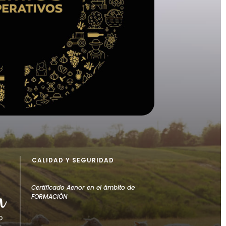
CALIDAD Y SEGURIDAD
Certificado Aenor en el ámbito de
FORMACIÓN