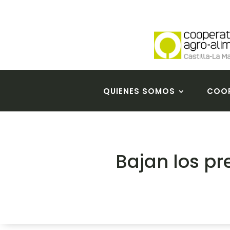
QUIENES SOMOS
COOP
Bajan los pr