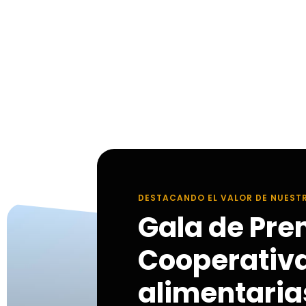
DESTACANDO EL VALOR DE NUEST
Gala de Pre
Cooperativ
alimentarias