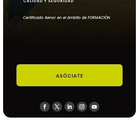
CALIDAD Y SEGURIDAD
Certificado Aenor en el ámbito de FORMACIÓN
ASÓCIATE