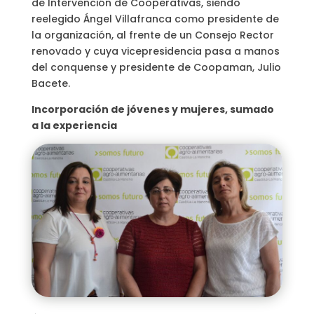
de Intervención de Cooperativas, siendo
reelegido Ángel Villafranca como presidente de
la organización, al frente de un Consejo Rector
renovado y cuya vicepresidencia pasa a manos
del conquense y presidente de Coopaman, Julio
Bacete.
Incorporación de jóvenes y mujeres, sumado
a la experiencia