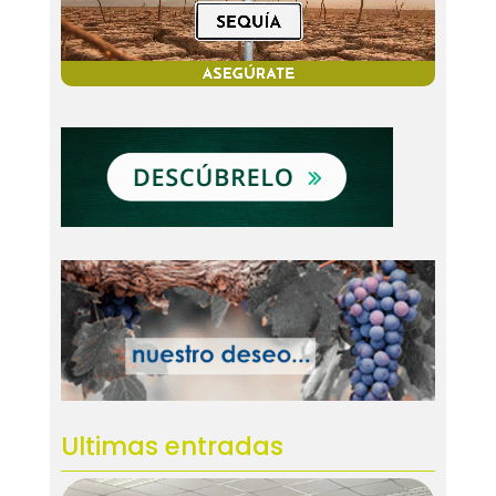
Ultimas entradas