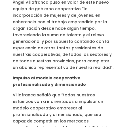
Ángel Villafranca puso en valor de este nuevo
equipo de gobierno cooperativo “la
incorporación de mujeres y de jóvenes, en
coherencia con el trabajo emprendido por la
organización desde hace algún tiempo,
favoreciendo la suma de talento y el relevo
generacional y por supuesto contando con la
experiencia de otros tantos presidentes de
nuestras cooperativas, de todos los sectores y
de todas nuestras provincias, para completar
un abanico representativo de nuestra realidad”.
Impulso al modelo cooperativo
profesionalizado y dimensionado
Villafranca señaló que “todos nuestros
esfuerzos van a ir orientados a impulsar un
modelo cooperativo empresarial
profesionalizado y dimensionado, que sea
capaz de competir en los mercados