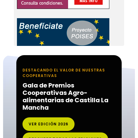
DESTACANDO EL VALOR DE NUESTRAS
COOPERATIVAS
Gala de Premios
Cooperativas Agro-
alimentarias de Castilla La
Mancha
VER EDICIÓN 2026