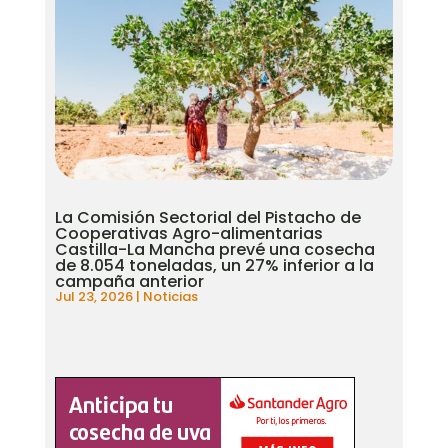
La Comisión Sectorial del Pistacho de
Cooperativas Agro-alimentarias
Castilla-La Mancha prevé una cosecha
de 8.054 toneladas, un 27% inferior a la
campaña anterior
Jul 23, 2026
|
Noticias