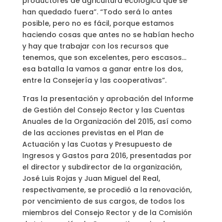
productores de agricultura ecológica que se
han quedado fuera”. “Todo será lo antes
posible, pero no es fácil, porque estamos
haciendo cosas que antes no se habían hecho
y hay que trabajar con los recursos que
tenemos, que son excelentes, pero escasos…
esa batalla la vamos a ganar entre los dos,
entre la Consejería y las cooperativas”.
Tras la presentación y aprobación del Informe
de Gestión del Consejo Rector y las Cuentas
Anuales de la Organización del 2015, así como
de las acciones previstas en el Plan de
Actuación y las Cuotas y Presupuesto de
Ingresos y Gastos para 2016, presentadas por
el director y subdirector de la organización,
José Luis Rojas y Juan Miguel del Real,
respectivamente, se procedió a la renovación,
por vencimiento de sus cargos, de todos los
miembros del Consejo Rector y de la Comisión