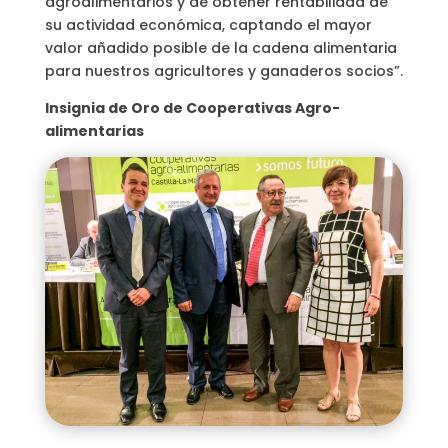
agroalimentarios y de obtener rentabilidad de
su actividad económica, captando el mayor
valor añadido posible de la cadena alimentaria
para nuestros agricultores y ganaderos socios”.
Insignia de Oro de Cooperativas Agro-
alimentarias