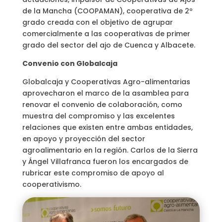
de la Mancha (COOPAMAN), cooperativa de 2º
grado creada con el objetivo de agrupar
comercialmente a las cooperativas de primer
grado del sector del ajo de Cuenca y Albacete.
Convenio con Globalcaja
Globalcaja y Cooperativas Agro-alimentarias
aprovecharon el marco de la asamblea para
renovar el convenio de colaboración, como
muestra del compromiso y las excelentes
relaciones que existen entre ambas entidades,
en apoyo y proyección del sector
agroalimentario en la región. Carlos de la Sierra
y Ángel Villafranca fueron los encargados de
rubricar este compromiso de apoyo al
cooperativismo.