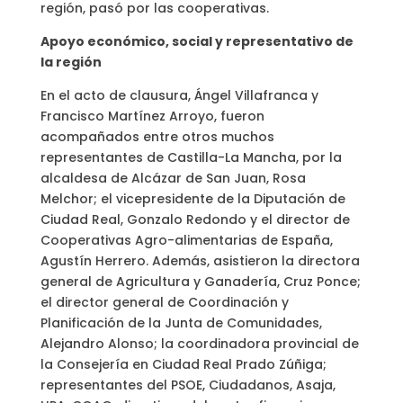
región, pasó por las cooperativas.
Apoyo económico, social y representativo de
la región
En el acto de clausura, Ángel Villafranca y
Francisco Martínez Arroyo, fueron
acompañados entre otros muchos
representantes de Castilla-La Mancha, por la
alcaldesa de Alcázar de San Juan, Rosa
Melchor; el vicepresidente de la Diputación de
Ciudad Real, Gonzalo Redondo y el director de
Cooperativas Agro-alimentarias de España,
Agustín Herrero. Además, asistieron la directora
general de Agricultura y Ganadería, Cruz Ponce;
el director general de Coordinación y
Planificación de la Junta de Comunidades,
Alejandro Alonso; la coordinadora provincial de
la Consejería en Ciudad Real Prado Zúñiga;
representantes del PSOE, Ciudadanos, Asaja,