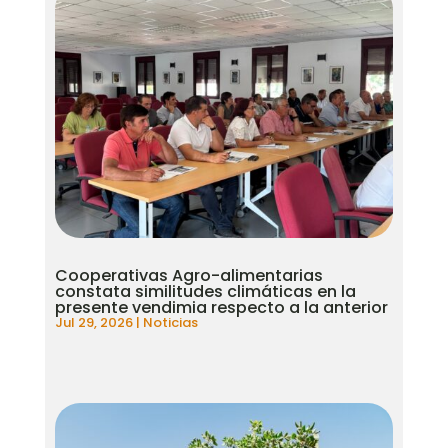
Cooperativas Agro-alimentarias
constata similitudes climáticas en la
presente vendimia respecto a la anterior
Jul 29, 2026
|
Noticias