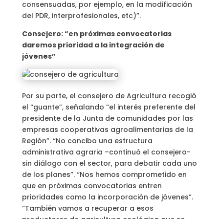
consensuadas, por ejemplo, en la modificación
del PDR, interprofesionales, etc)”.
Consejero: “en próximas convocatorias
daremos prioridad a la integración de
jóvenes”
Por su parte, el consejero de Agricultura recogió
el “guante”, señalando “el interés preferente del
presidente de la Junta de comunidades por las
empresas cooperativas agroalimentarias de la
Región”. “No concibo una estructura
administrativa agraria –continuó el consejero-
sin diálogo con el sector, para debatir cada uno
de los planes”. “Nos hemos comprometido en
que en próximas convocatorias entren
prioridades como la incorporación de jóvenes”.
“También vamos a recuperar a esos