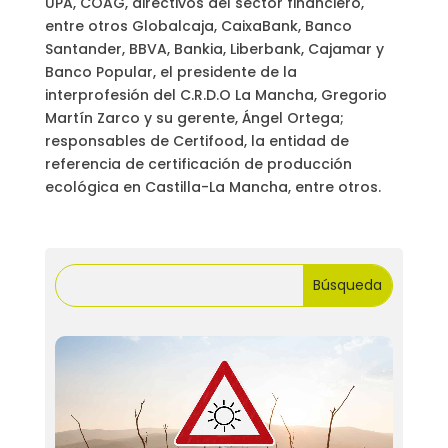
UPA, COAG, directivos del sector financiero,
entre otros Globalcaja, CaixaBank, Banco
Santander, BBVA, Bankia, Liberbank, Cajamar y
Banco Popular, el presidente de la
interprofesión del C.R.D.O La Mancha, Gregorio
Martín Zarco y su gerente, Ángel Ortega;
responsables de Certifood, la entidad de
referencia de certificación de producción
ecológica en Castilla-La Mancha, entre otros.