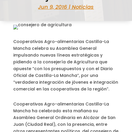
Jun 9, 2016
|
Noticias
Cooperativas Agro-alimentarias Castilla-La
Mancha celebra su Asamblea General
impulsando nuevas líneas estratégicas y
pidiendo a la consejería de Agricultura que
apueste “con los presupuestos y con el Diario
Oficial de Castilla-La Mancha”, por una
“verdadera integración de jóvenes e integración
comercial en las cooperativas de la región”.
Cooperativas Agro-alimentarias Castilla-La
Mancha ha celebrado esta mañana su
Asamblea General Ordinaria en Alcázar de San
Juan (Ciudad Real), con la presencia, entre
otros representantes políticos, del consejero de