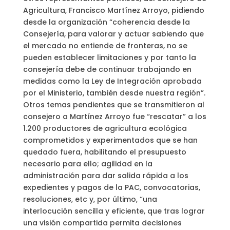
Agricultura, Francisco Martínez Arroyo, pidiendo
desde la organización “coherencia desde la
Consejería, para valorar y actuar sabiendo que
el mercado no entiende de fronteras, no se
pueden establecer limitaciones y por tanto la
consejería debe de continuar trabajando en
medidas como la Ley de Integración aprobada
por el Ministerio, también desde nuestra región”.
Otros temas pendientes que se transmitieron al
consejero a Martínez Arroyo fue “rescatar” a los
1.200 productores de agricultura ecológica
comprometidos y experimentados que se han
quedado fuera, habilitando el presupuesto
necesario para ello; agilidad en la
administración para dar salida rápida a los
expedientes y pagos de la PAC, convocatorias,
resoluciones, etc y, por último, “una
interlocución sencilla y eficiente, que tras lograr
una visión compartida permita decisiones