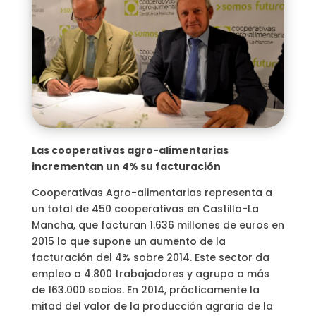
Las cooperativas agro-alimentarias
incrementan un 4% su facturación
Cooperativas Agro-alimentarias representa a
un total de 450 cooperativas en Castilla-La
Mancha, que facturan 1.636 millones de euros en
2015 lo que supone un aumento de la
facturación del 4% sobre 2014. Este sector da
empleo a 4.800 trabajadores y agrupa a más
de 163.000 socios. En 2014, prácticamente la
mitad del valor de la producción agraria de la