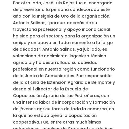
Por otro lado, José Luis Rojas fue el encargado
de presentar a la persona condecorada este
año con la Insignia de Oro de la organización,
Antonio Salinas, “porque, además de su
trayectoria profesional y apoyo incondicional
ha sido para el sector y para la organización un
amigo y un apoyo en todo momento a lo largo
de décadas”. Antonio Salinas, ya jubilado, es
valenciano de nacimiento, ingeniero técnico
agrícola y ha desarrollado su actividad
profesional en nuestra región como funcionario
de la Junta de Comunidades. Fue responsable
de la oficina de Extensión Agraria de Belmonte y
desde allí director de la Escuela de
Capacitación Agraria de Las Pedroñeras, con
una intensa labor de incorporación y formación
de jóvenes agricultores de toda la comarca, en
la que no estaba ajena la capacitación
cooperativa. Fue, entre otras muchísimas
actuaciones, impulsor de Cooperativas de Ajos