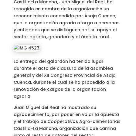
Castilla-La Mancha, Juan Miguel del Real, ha
recogido en nombre de la organización un
reconocimiento concedido por Asaja Cuenca,
que la organización agraria otorga a personas
y entidades que se distinguen por su apoyo al
sector agrario, ganadero y al ámbito rural.
La entrega del galardón ha tenido lugar
durante el acto de clausura de la asamblea
general y del XII Congreso Provincial de Asaja
Cuenca, durante el cual se ha procedido a la
renovación de cargos de la organización
agraria.
Juan Miguel del Real ha mostrado su
agradecimiento, por poner en valor la apuesta
y el trabajo de Cooperativas Agro-alimentarias
Castilla-La Mancha, organización que camina
junto al resto de actores del sector