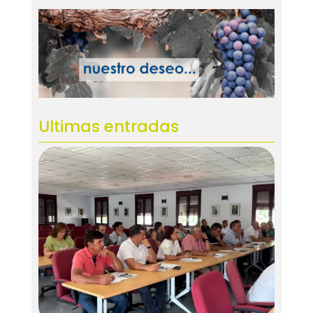
Ultimas entradas