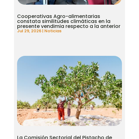
Cooperativas Agro-alimentarias
constata similitudes climáticas en la
presente vendimia respecto a la anterior
Jul 29, 2026
|
Noticias
La Comisión Sectorial del Pistacho de