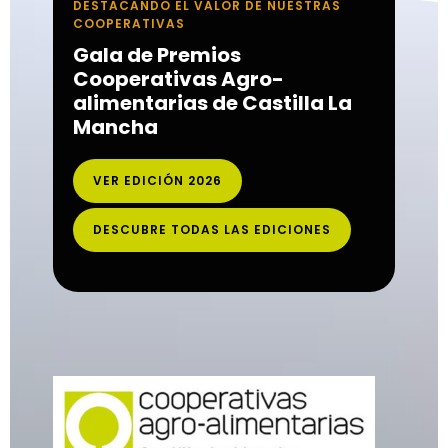
DESTACANDO EL VALOR DE NUESTRAS
COOPERATIVAS
Gala de Premios
Cooperativas Agro-
alimentarias de Castilla La
Mancha
VER EDICIÓN 2026
DESCUBRE TODAS LAS EDICIONES