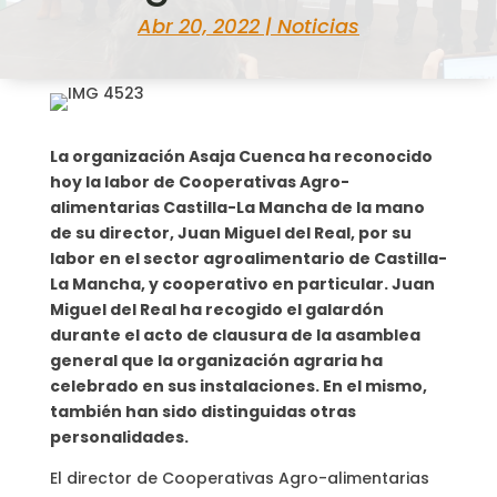
Abr 20, 2022
|
Noticias
La organización Asaja Cuenca ha reconocido
hoy la labor de Cooperativas Agro-
alimentarias Castilla-La Mancha de la mano
de su director, Juan Miguel del Real, por su
labor en el sector agroalimentario de Castilla-
La Mancha, y cooperativo en particular. Juan
Miguel del Real ha recogido el galardón
durante el acto de clausura de la asamblea
general que la organización agraria ha
celebrado en sus instalaciones. En el mismo,
también han sido distinguidas otras
personalidades.
El director de Cooperativas Agro-alimentarias