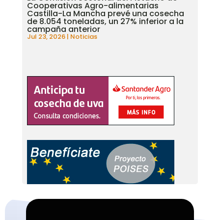
Cooperativas Agro-alimentarias
Castilla-La Mancha prevé una cosecha
de 8.054 toneladas, un 27% inferior a la
campaña anterior
Jul 23, 2026
|
Noticias