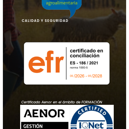
CALIDAD Y SEGURIDAD
Certificado Aenor en el ámbito de FORMACIÓN