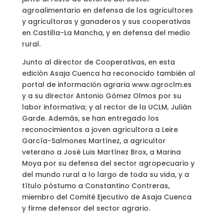
agroalimentario en defensa de los agricultores
y agricultoras y ganaderos y sus cooperativas
en Castilla-La Mancha, y en defensa del medio
rural.
Junto al director de Cooperativas, en esta
edición Asaja Cuenca ha reconocido también al
portal de información agraria www.agroclm.es
y a su director Antonio Gómez Olmos por su
labor informativa; y al rector de la UCLM, Julián
Garde. Además, se han entregado los
reconocimientos a joven agricultora a Leire
García-Salmones Martínez, a agricultor
veterano a José Luis Martínez Brox, a Marina
Moya por su defensa del sector agropecuario y
del mundo rural a lo largo de toda su vida, y a
título póstumo a Constantino Contreras,
miembro del Comité Ejecutivo de Asaja Cuenca
y firme defensor del sector agrario.