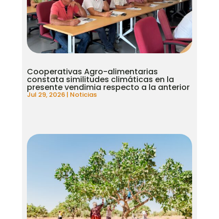
Cooperativas Agro-alimentarias
constata similitudes climáticas en la
presente vendimia respecto a la anterior
Jul 29, 2026
|
Noticias