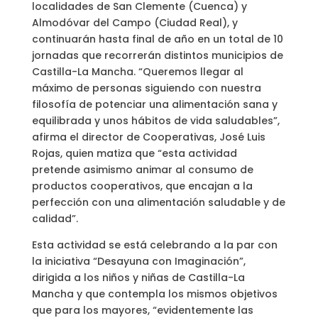
localidades de San Clemente (Cuenca) y
Almodóvar del Campo (Ciudad Real), y
continuarán hasta final de año en un total de 10
jornadas que recorrerán distintos municipios de
Castilla-La Mancha. “Queremos llegar al
máximo de personas siguiendo con nuestra
filosofía de potenciar una alimentación sana y
equilibrada y unos hábitos de vida saludables”,
afirma el director de Cooperativas, José Luis
Rojas, quien matiza que “esta actividad
pretende asimismo animar al consumo de
productos cooperativos, que encajan a la
perfección con una alimentación saludable y de
calidad”.
Esta actividad se está celebrando a la par con
la iniciativa “Desayuna con Imaginación”,
dirigida a los niños y niñas de Castilla-La
Mancha y que contempla los mismos objetivos
que para los mayores, “evidentemente las