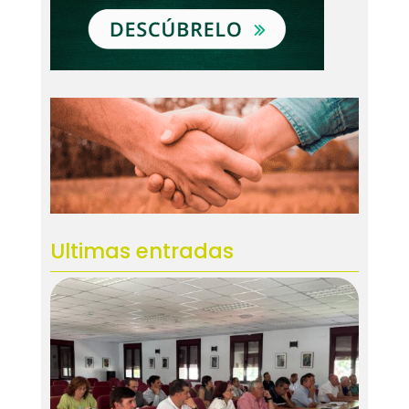
Ultimas entradas