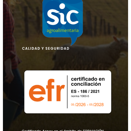
CALIDAD Y SEGURIDAD