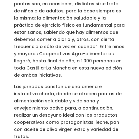
pautas son, en ocasiones, distintas si se trata
de niños o de adultos, pero la base siempre es
la misma: la alimentación saludable y la
práctica de ejercicio físico es fundamental para
estar sanos, sabiendo que hay alimentos que
debemos comer a diario y, otros, con cierta
frecuencia o sólo de vez en cuando”. Entre niños
y mayores Cooperativas Agro-alimentarias
llegará, hasta final de año, a 1.000 personas en
toda Castilla-La Mancha en esta nueva edición
de ambas iniciativas.
Las jornadas constan de una amena e
instructiva charla, donde se ofrecen pautas de
alimentación saludable y vida sana y
envejecimiento activo para, a continuación,
realizar un desayuno ideal con los productos
cooperativos como protagonistas: leche, pan
con aceite de oliva virgen extra y variedad de
frutas.