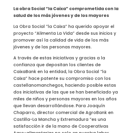
La obra Social “la Caixa” comprometida con la
salud de los más jóvenes y de los mayores
La Obra Social ”la Caixa” ha querido apoyar el
proyecto “Alimenta La Vida” desde sus inicios y
promover así la calidad de vida de los más
jóvenes y de las personas mayores.
A través de estas iniciativas y gracias a la
confianza que depositan los clientes de
CaixaBank en la entidad, la Obra Social “la
Caixa” hace patente su compromiso con los
castellanomanchegos, haciendo posible estas
dos iniciativas de las que se han beneficiado ya
miles de niños y personas mayores en los años
que llevan desarrollándose. Para Joaquín
Chaparro, director comercial de AgroBank en
Castilla-La Mancha y Extremadura “es una
satisfacción ir de la mano de Cooperativas