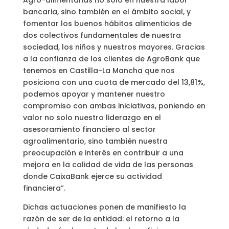
Agro-alimentarias no solo en nuestra labor
bancaria, sino también en el ámbito social, y
fomentar los buenos hábitos alimenticios de
dos colectivos fundamentales de nuestra
sociedad, los niños y nuestros mayores. Gracias
a la confianza de los clientes de AgroBank que
tenemos en Castilla-La Mancha que nos
posiciona con una cuota de mercado del 13,81%,
podemos apoyar y mantener nuestro
compromiso con ambas iniciativas, poniendo en
valor no solo nuestro liderazgo en el
asesoramiento financiero al sector
agroalimentario, sino también nuestra
preocupación e interés en contribuir a una
mejora en la calidad de vida de las personas
donde CaixaBank ejerce su actividad
financiera”.
Dichas actuaciones ponen de manifiesto la
razón de ser de la entidad: el retorno a la