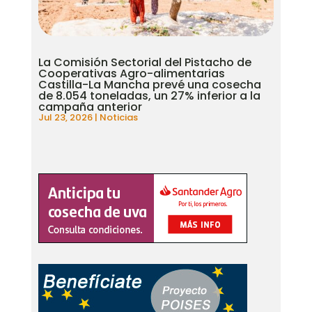
La Comisión Sectorial del Pistacho de
Cooperativas Agro-alimentarias
Castilla-La Mancha prevé una cosecha
de 8.054 toneladas, un 27% inferior a la
campaña anterior
Jul 23, 2026
|
Noticias