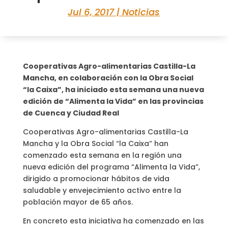
Jul 6, 2017
|
Noticias
Cooperativas Agro-alimentarias Castilla-La
Mancha, en colaboración con la Obra Social
“la Caixa”, ha iniciado esta semana una nueva
edición de “Alimenta la Vida” en las provincias
de Cuenca y Ciudad Real
Cooperativas Agro-alimentarias Castilla-La
Mancha y la Obra Social “la Caixa” han
comenzado esta semana en la región una
nueva edición del programa “Alimenta la Vida”,
dirigido a promocionar hábitos de vida
saludable y envejecimiento activo entre la
población mayor de 65 años.
En concreto esta iniciativa ha comenzado en las