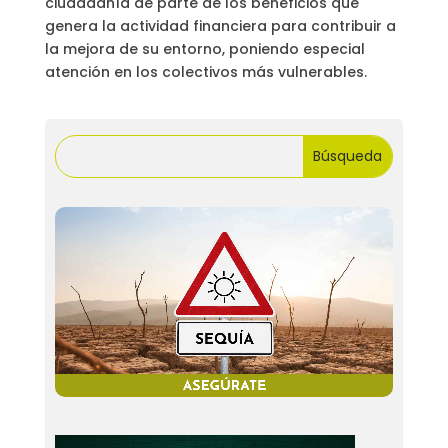
ciudadanía de parte de los beneficios que
genera la actividad financiera para contribuir a
la mejora de su entorno, poniendo especial
atención en los colectivos más vulnerables.