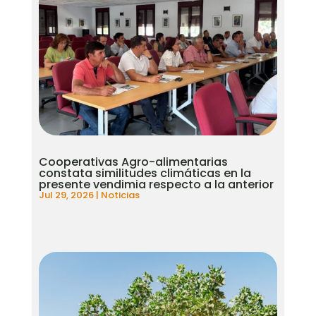
Cooperativas Agro-alimentarias
constata similitudes climáticas en la
presente vendimia respecto a la anterior
Jul 29, 2026
|
Noticias