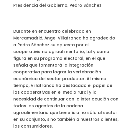
Presidencia del Gobierno, Pedro Sánchez.
Durante en encuentro celebrado en
Mercamadrid, Ángel Villafranca ha agradecido
a Pedro Sánchez su apuesta por el
cooperativismo agroalimentario, tal y como
figura en su programa electoral, en el que
señala que fomentará la integración
cooperativa para lograr la vertebración
económica del sector productor. Al mismo
tiempo, Villafranca ha destacado el papel de
las cooperativas en el medio rural y la
necesidad de continuar con la interlocución con
todos los agentes de la cadena
agroalimentaria que beneficia no sólo al sector
en su conjunto, sino también a nuestros clientes,
los consumidores.