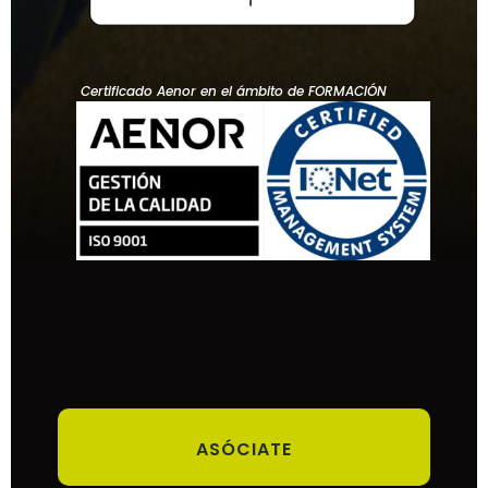
Certificado Aenor en el ámbito de FORMACIÓN
ASÓCIATE