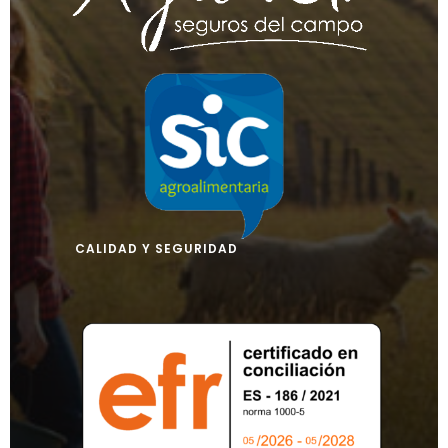
CALIDAD Y SEGURIDAD