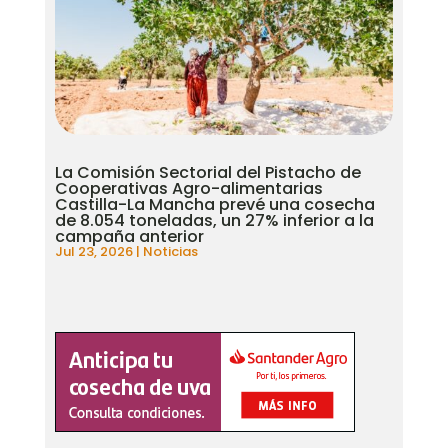
La Comisión Sectorial del Pistacho de
Cooperativas Agro-alimentarias
Castilla-La Mancha prevé una cosecha
de 8.054 toneladas, un 27% inferior a la
campaña anterior
Jul 23, 2026
|
Noticias