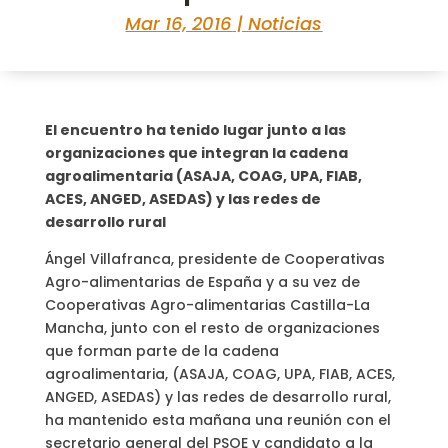
Mar 16, 2016
|
Noticias
El encuentro ha tenido lugar junto a las
organizaciones que integran la cadena
agroalimentaria (ASAJA, COAG, UPA, FIAB,
ACES, ANGED, ASEDAS) y las redes de
desarrollo rural
Ángel Villafranca, presidente de Cooperativas
Agro-alimentarias de España y a su vez de
Cooperativas Agro-alimentarias Castilla-La
Mancha, junto con el resto de organizaciones
que forman parte de la cadena
agroalimentaria, (ASAJA, COAG, UPA, FIAB, ACES,
ANGED, ASEDAS) y las redes de desarrollo rural,
ha mantenido esta mañana una reunión con el
secretario general del PSOE y candidato a la