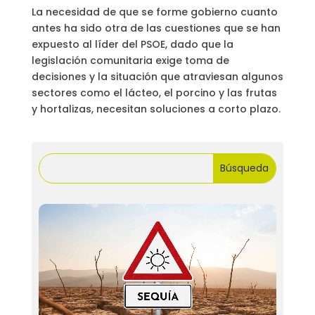
La necesidad de que se forme gobierno cuanto
antes ha sido otra de las cuestiones que se han
expuesto al líder del PSOE, dado que la
legislación comunitaria exige toma de
decisiones y la situación que atraviesan algunos
sectores como el lácteo, el porcino y las frutas
y hortalizas, necesitan soluciones a corto plazo.