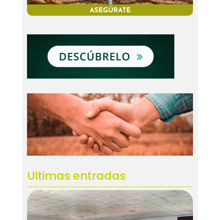
Ultimas entradas