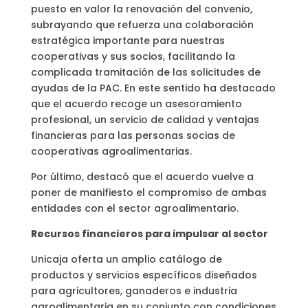
puesto en valor la renovación del convenio,
subrayando que refuerza una colaboración
estratégica importante para nuestras
cooperativas y sus socios, facilitando la
complicada tramitación de las solicitudes de
ayudas de la PAC. En este sentido ha destacado
que el acuerdo recoge un asesoramiento
profesional, un servicio de calidad y ventajas
financieras para las personas socias de
cooperativas agroalimentarias.
Por último, destacó que el acuerdo vuelve a
poner de manifiesto el compromiso de ambas
entidades con el sector agroalimentario.
Recursos financieros para impulsar al sector
Unicaja oferta un amplio catálogo de
productos y servicios específicos diseñados
para agricultores, ganaderos e industria
agroalimentaria en su conjunto con condiciones