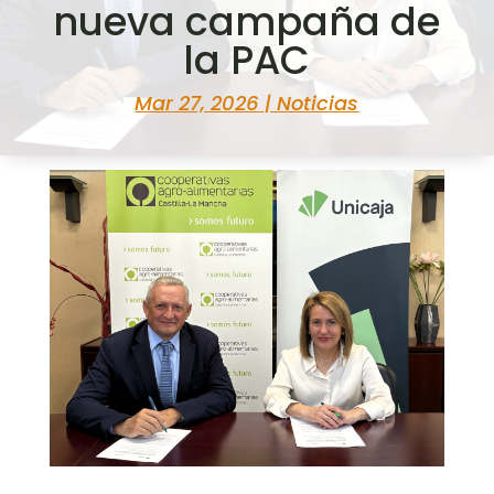
nueva campaña de
la PAC
Mar 27, 2026
|
Noticias