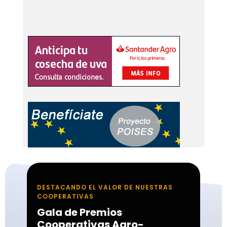
DESTACANDO EL VALOR DE NUESTRAS
COOPERATIVAS
Gala de Premios
Cooperativas Agro-