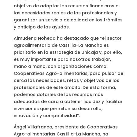
objetivo de adaptar los recursos financieros a
las necesidades reales de los profesionales y
garantizar un servicio de calidad en los trámites
y anticipo de las ayudas.
Almudena Noheda ha destacado que “el sector
agroalimentario de Castilla-La Mancha es
prioritario en la estrategia de Unicaja y, por ello,
es muy importante para nosotros trabajar,
mano a mano, con organizaciones como
Cooperativas Agro-alimentarias, para pulsar de
cerca las necesidades, retos y objetivos de los
profesionales de este ámbito. De esta forma,
podemos dotarles de los recursos más
adecuados de cara a obtener liquidez y facilitar
inversiones que permitan su desarrollo,
innovación y competitividad”.
Ángel Villafranca, presidente de Cooperativas
Agro-alimentarias Castilla-La Mancha, ha