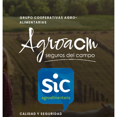
GRUPO COOPERATIVAS AGRO-
ALIMENTARIAS
CALIDAD Y SEGURIDAD