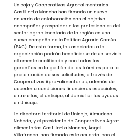
Unicaja y Cooperativas Agro-alimentarias
Castilla-La Mancha han firmado un nuevo
acuerdo de colaboración con el objetivo
acompañar y respaldar a los profesionales del
sector agroalimentario de la región en una
nueva campaña de la Política Agraria Común
(PAC). De esta forma, los asociados a la
organización podrán beneficiarse de un servicio
altamente cualificado y con todas las
garantías en la gestión de los trámites para la
presentación de sus solicitudes, a través de
Cooperativas Agro-alimentarias, además de
acceder a condiciones financieras especiales,
entre ellas, el anticipo, al domiciliar las ayudas
en Unicaja.
La directora territorial de Unicaja, Almudena
Noheda, y el presidente de Cooperativas Agro-
alimentarias Castilla-La Mancha, Ángel
Villafranca, han firmado este acuerdo, con el