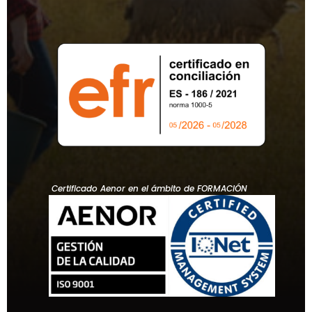
Certificado Aenor en el ámbito de FORMACIÓN