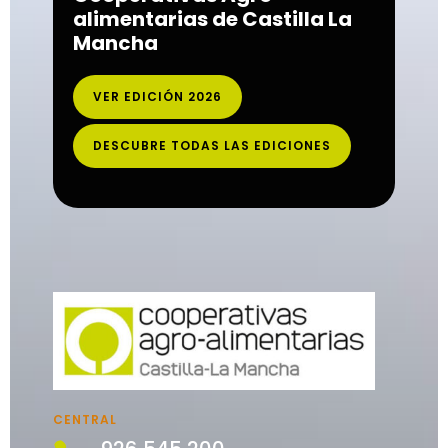
alimentarias de Castilla La
Mancha
VER EDICIÓN 2026
DESCUBRE TODAS LAS EDICIONES
CENTRAL