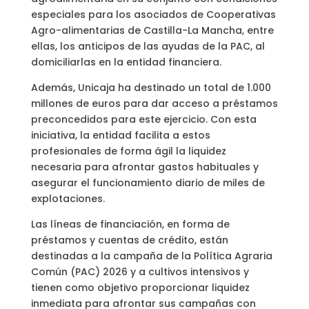
especiales para los asociados de Cooperativas
Agro-alimentarias de Castilla-La Mancha, entre
ellas, los anticipos de las ayudas de la PAC, al
domiciliarlas en la entidad financiera.
Además, Unicaja ha destinado un total de 1.000
millones de euros para dar acceso a préstamos
preconcedidos para este ejercicio. Con esta
iniciativa, la entidad facilita a estos
profesionales de forma ágil la liquidez
necesaria para afrontar gastos habituales y
asegurar el funcionamiento diario de miles de
explotaciones.
Las líneas de financiación, en forma de
préstamos y cuentas de crédito, están
destinadas a la campaña de la Política Agraria
Común (PAC) 2026 y a cultivos intensivos y
tienen como objetivo proporcionar liquidez
inmediata para afrontar sus campañas con