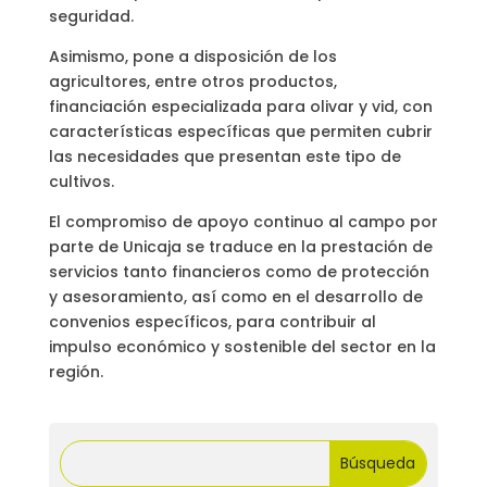
seguridad.
Asimismo, pone a disposición de los
agricultores, entre otros productos,
financiación especializada para olivar y vid, con
características específicas que permiten cubrir
las necesidades que presentan este tipo de
cultivos.
El compromiso de apoyo continuo al campo por
parte de Unicaja se traduce en la prestación de
servicios tanto financieros como de protección
y asesoramiento, así como en el desarrollo de
convenios específicos, para contribuir al
impulso económico y sostenible del sector en la
región.