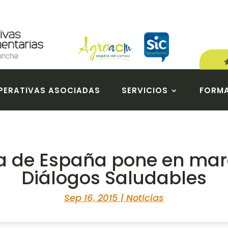
ERATIVAS ASOCIADAS
SERVICIOS
FORM
va de España pone en mar
Diálogos Saludables
Sep 16, 2015
|
Noticias