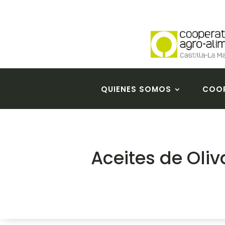
QUIENES SOMOS
COOP
Aceites de Oli