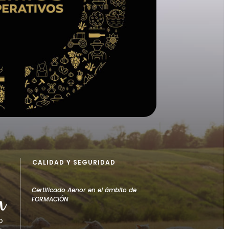
CALIDAD Y SEGURIDAD
Certificado Aenor en el ámbito de
FORMACIÓN