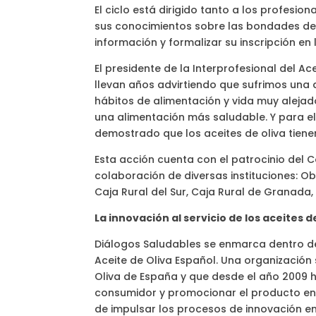
El ciclo está dirigido tanto a los profes
sus conocimientos sobre las bondades de l
información y formalizar su inscripción en
El presidente de la Interprofesional del A
llevan años advirtiendo que sufrimos una
hábitos de alimentación y vida muy aleja
una alimentación más saludable. Y para e
demostrado que los aceites de oliva tiene
Esta acción cuenta con el patrocinio del 
colaboración de diversas instituciones: Ob
Caja Rural del Sur, Caja Rural de Granada, 
La innovación al servicio de los aceites d
Diálogos Saludables se enmarca dentro de 
Aceite de Oliva Español. Una organización 
Oliva de España y que desde el año 2009 
consumidor y promocionar el producto en 
de impulsar los procesos de innovación en l