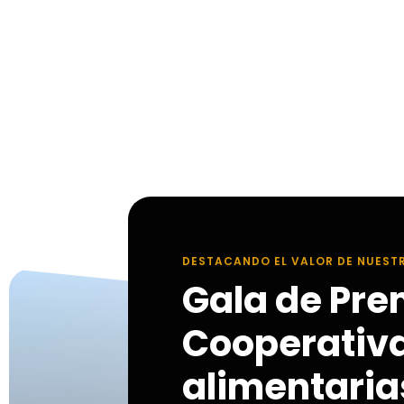
DESTACANDO EL VALOR DE NUEST
Gala de Pre
Cooperativ
alimentarias